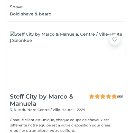
Shave
Bold shave & beard
Steff City by Marco &
655
Manuela
3, Rue du Nord
Centre / Ville-Haute L-2229
Chaque client est unique, chaque coupe de cheveux est
différente notre équipe est à votre disposition pour créer,
modifier ou améliorer votre coiffure...