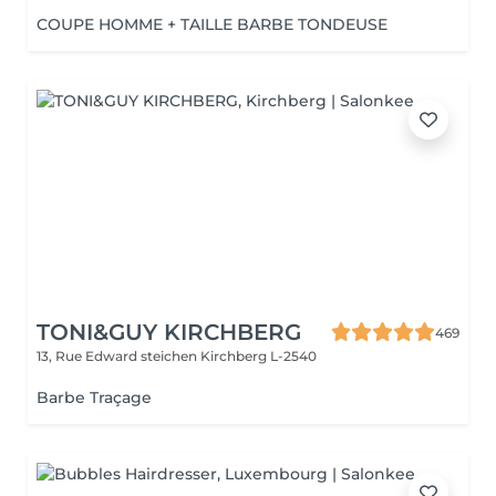
COUPE HOMME + TAILLE BARBE TONDEUSE
TONI&GUY KIRCHBERG
469
13, Rue Edward steichen
Kirchberg L-2540
Barbe Traçage