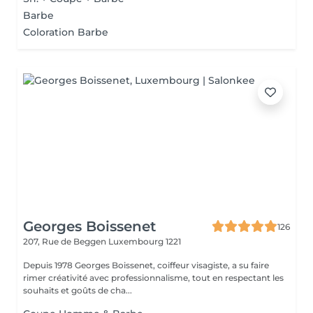
Barbe
Coloration Barbe
Georges Boissenet
126
207, Rue de Beggen
Luxembourg 1221
Depuis 1978 Georges Boissenet, coiffeur visagiste, a su faire
rimer créativité avec professionnalisme, tout en respectant les
souhaits et goûts de cha...