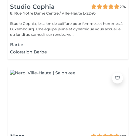
Studio Cophia
274
8, Rue Notre Dame
Centre / Ville-Haute L-2240
Studio Cophia, le salon de coiffure pour femmes et hommes à
Luxembourg. Une équipe jeune et dynamique vous accueille
du lundi au samedi, sur rendez-vo...
Barbe
Coloration Barbe