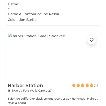
Barbe
25
Barbe & Contour coupe Rasoir
Coloration Barbe
Barber Station
717
18, Rue du Fort Walis
Gare L-2714
Salon de coiffure exclusivement réserver aux hommes . Haircut
style & beard