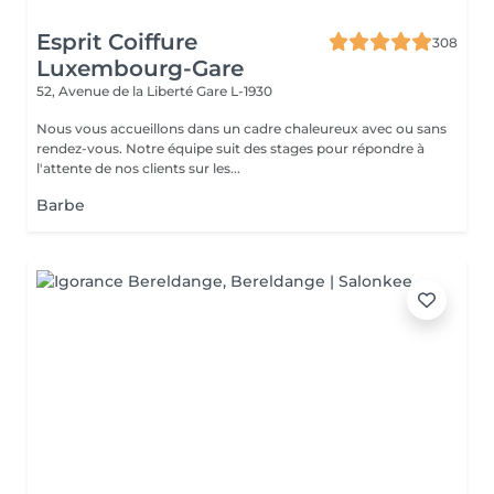
Esprit Coiffure
308
Luxembourg-Gare
52, Avenue de la Liberté
Gare L-1930
Nous vous accueillons dans un cadre chaleureux avec ou sans
rendez-vous. Notre équipe suit des stages pour répondre à
l'attente de nos clients sur les...
Barbe