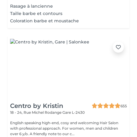
Rasage à lancienne
Taille barbe et contours
Coloration barbe et moustache
Centro by Kristin
655
18 - 24, Rue Michel Rodange
Gare L-2430
English speaking high-end, cosy and welcoming Hair Salon
with professional approach. For women, men and children
over 6 y/o. A friendly note to our c...