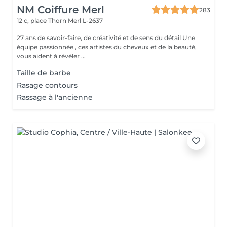
NM Coiffure Merl
283
12 c, place Thorn
Merl L-2637
27 ans de savoir-faire, de créativité et de sens du détail Une
équipe passionnée , ces artistes du cheveux et de la beauté,
vous aident à révéler ...
Taille de barbe
Rasage contours
Rassage à l'ancienne