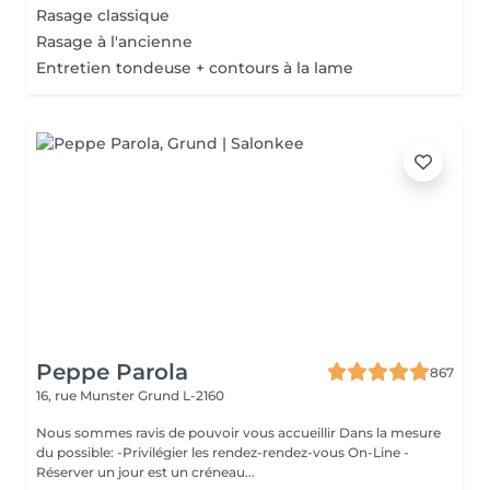
Rasage classique
Rasage à l'ancienne
Entretien tondeuse + contours à la lame
Peppe Parola
867
16, rue Munster
Grund L-2160
Nous sommes ravis de pouvoir vous accueillir Dans la mesure
du possible: -Privilégier les rendez-rendez-vous On-Line -
Réserver un jour est un créneau...