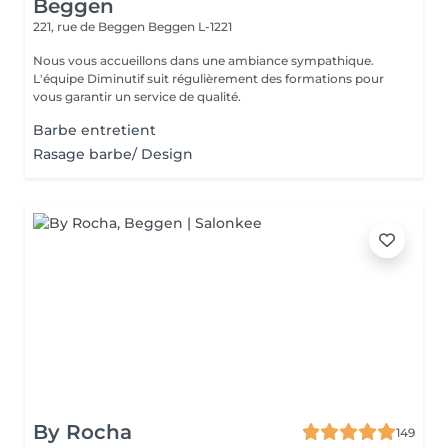
Beggen
221, rue de Beggen
Beggen L-1221
Nous vous accueillons dans une ambiance sympathique.
L'équipe Diminutif suit régulièrement des formations pour
vous garantir un service de qualité.
Barbe entretient
Rasage barbe/ Design
By Rocha
149