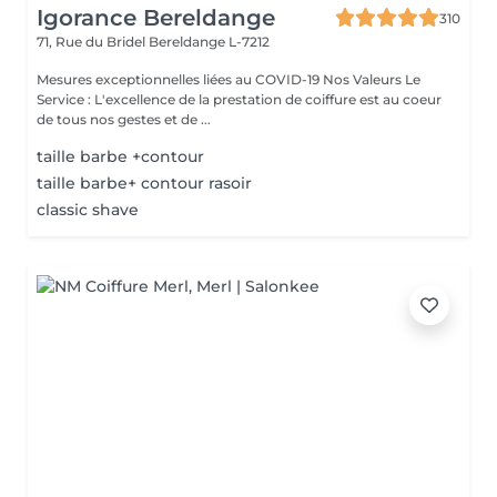
Igorance Bereldange
310
71, Rue du Bridel
Bereldange L-7212
Mesures exceptionnelles liées au COVID-19 Nos Valeurs Le
Service : L'excellence de la prestation de coiffure est au coeur
de tous nos gestes et de ...
taille barbe +contour
taille barbe+ contour rasoir
classic shave