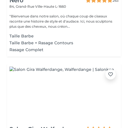
Nero
263
84, Grand-Rue
Ville-Haute L-1660
"Bienvenue dans notre salon, où chaque coup de ciseaux
raconte une histoire de style et d'audace. Ici, nous sculptons
plus que des cheveux, nous créon...
Taille Barbe
Taille Barbe + Rasage Contours
Rasage Complet