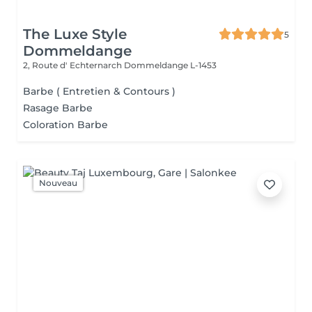
The Luxe Style
5
Dommeldange
2, Route d' Echternarch
Dommeldange L-1453
Barbe ( Entretien & Contours )
Rasage Barbe
Coloration Barbe
Nouveau