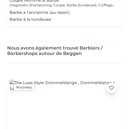
Coupe Homme & Barbe
Diagnostic,Shampooing, Coupe, Barbe (tondeuse), Coiffage & Finition
Barbe à l'ancienne (au rasoir)
Barbe à la tondeuse
Nous avons également trouvé Barbiers /
Barbershops autour de Beggen
Nouveau