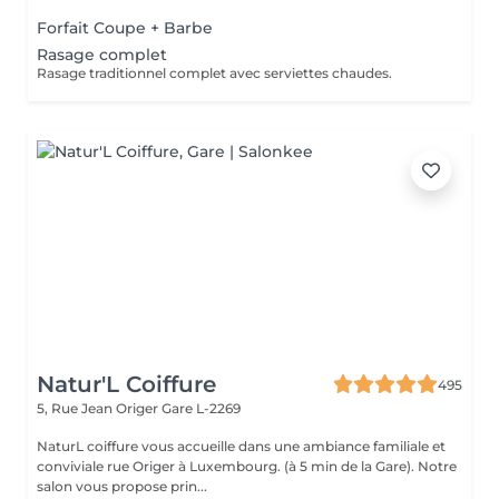
Forfait Coupe + Barbe
Rasage complet
Rasage traditionnel complet avec serviettes chaudes.
Natur'L Coiffure
495
5, Rue Jean Origer
Gare L-2269
NaturL coiffure vous accueille dans une ambiance familiale et
conviviale rue Origer à Luxembourg. (à 5 min de la Gare). Notre
salon vous propose prin...