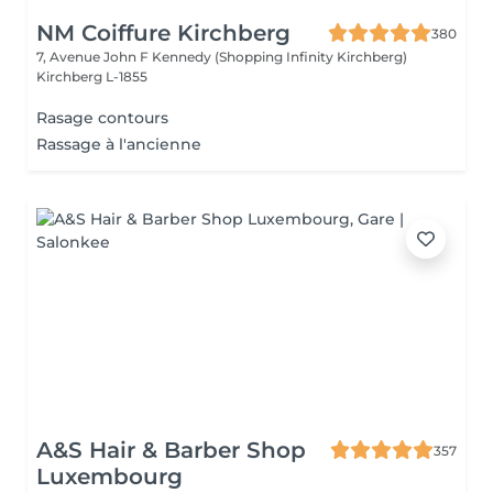
NM Coiffure Kirchberg
380
7, Avenue John F Kennedy (Shopping Infinity Kirchberg)
Kirchberg L-1855
Rasage contours
Rassage à l'ancienne
A&S Hair & Barber Shop
357
Luxembourg