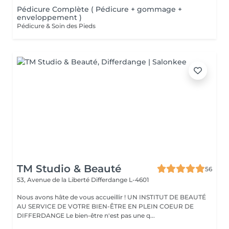
Pédicure Complète ( Pédicure + gommage +
enveloppement )
Pédicure & Soin des Pieds
TM Studio & Beauté
56
53, Avenue de la Liberté
Differdange L-4601
Nous avons hâte de vous accueillir ! UN INSTITUT DE BEAUTÉ
AU SERVICE DE VOTRE BIEN-ÊTRE EN PLEIN COEUR DE
DIFFERDANGE Le bien-être n'est pas une q...