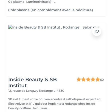
Colplasma -Luminothérapie) - ...
Coldplasma (en complément avec la pédicure)
Inside Beauty & SB
60
Institut
12, route de Longwy
Rodange L-4830
SB institut est votre nouveau centre d esthétique et expert en
Électrolyse et IPL qui s'est implanté à rodange chez Inside
beauty coiffure , la ou vou...