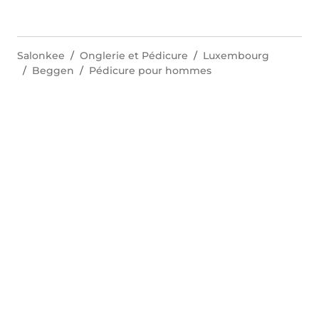
Salonkee
Onglerie et Pédicure
Luxembourg
Beggen
Pédicure pour hommes