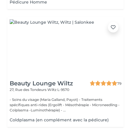
Pédicure Homme
Beauty Lounge Wiltz
79
27, Rue des Tondeurs
Wiltz L-9570
- Soins du visage (Maria Galland, Payot) - Traitements
spécifiques anti-rides (Ergolift - Mésothérapie - Microneedling -
Colplasma -Luminothérapie) - ...
Coldplasma (en complément avec la pédicure)