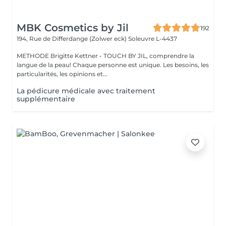
MBK Cosmetics by Jil
192
194, Rue de Differdange (Zolwer eck)
Soleuvre L-4437
METHODE Brigitte Kettner - TOUCH BY JIL, comprendre la
langue de la peau! Chaque personne est unique. Les besoins, les
particularités, les opinions et...
La pédicure médicale avec traitement
supplémentaire