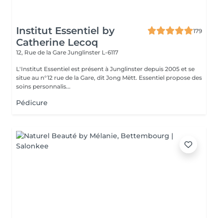
Institut Essentiel by
179
Catherine Lecoq
12, Rue de la Gare
Junglinster L-6117
L'Institut Essentiel est présent à Junglinster depuis 2005 et se
situe au n°12 rue de la Gare, dit Jong Mëtt. Essentiel propose des
soins personnalis...
Pédicure