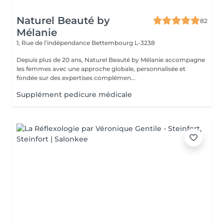
Naturel Beauté by
82
Mélanie
1, Rue de l’indépendance
Bettembourg L-3238
Depuis plus de 20 ans, Naturel Beauté by Mélanie accompagne
les femmes avec une approche globale, personnalisée et
fondée sur des expertises complémen...
Supplément pedicure médicale