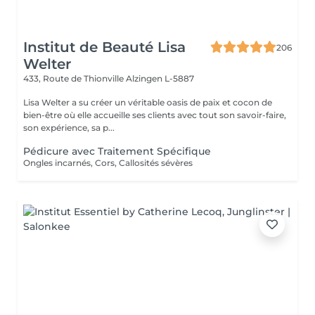
Institut de Beauté Lisa
206
Welter
433, Route de Thionville
Alzingen L-5887
Lisa Welter a su créer un véritable oasis de paix et cocon de
bien-être où elle accueille ses clients avec tout son savoir-faire,
son expérience, sa p...
Pédicure avec Traitement Spécifique
Ongles incarnés, Cors, Callosités sévères