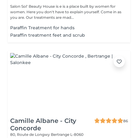
Salon Sol' Beauty House is e is a place built by women for
women. Here you don't have to explain yourself. Come in as
you are. Our treatments are mad...
Paraffin Treatment for hands
Paraffin treatment feet and scrub
Camille Albane - City
86
Concorde
80, Route de Longwy
Bertrange L-8060