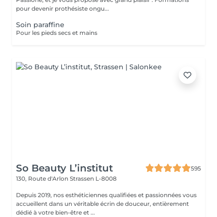
pour devenir prothésiste ongu...
Soin paraffine
Pour les pieds secs et mains
So Beauty L’institut
595
130, Route d'Arlon
Strassen L-8008
Depuis 2019, nos esthéticiennes qualifiées et passionnées vous
accueillent dans un véritable écrin de douceur, entièrement
dédié à votre bien-être et ...