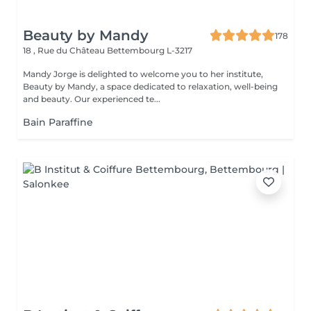
Beauty by Mandy
178
18 , Rue du Château
Bettembourg L-3217
Mandy Jorge is delighted to welcome you to her institute,
Beauty by Mandy, a space dedicated to relaxation, well-being
and beauty. Our experienced te...
Bain Paraffine