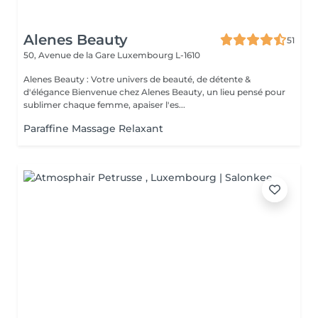
Alenes Beauty
51
50, Avenue de la Gare
Luxembourg L-1610
Alenes Beauty : Votre univers de beauté, de détente &
d'élégance Bienvenue chez Alenes Beauty, un lieu pensé pour
sublimer chaque femme, apaiser l'es...
Paraffine Massage Relaxant