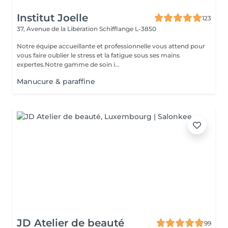
Institut Joelle
123
37, Avenue de la Libération
Schifflange L-3850
Notre équipe accueillante et professionnelle vous attend pour
vous faire oublier le stress et la fatigue sous ses mains
expertes.Notre gamme de soin i...
Manucure & paraffine
JD Atelier de beauté
99