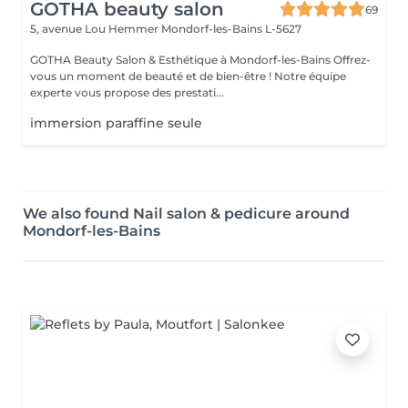
GOTHA beauty salon
69
5, avenue Lou Hemmer
Mondorf-les-Bains L-5627
GOTHA Beauty Salon & Esthétique à Mondorf-les-Bains Offrez-
vous un moment de beauté et de bien-être ! Notre équipe
experte vous propose des prestati...
immersion paraffine seule
We also found Nail salon & pedicure around
Mondorf-les-Bains