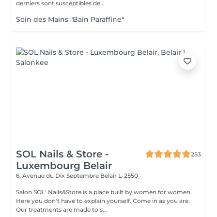
derniers sont susceptibles de...
Soin des Mains "Bain Paraffine"
SOL Nails & Store -
253
Luxembourg Belair
6, Avenue du Dix Septembre
Belair L-2550
Salon SOL' Nails&Store is a place built by women for women.
Here you don't have to explain yourself. Come in as you are.
Our treatments are made to s...