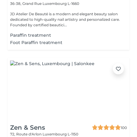
36-38, Grand Rue
Luxembourg L-1660
JD Atelier De Beauté is a modern and elegant beauty salon
dedicated to high-quality nail artistry and personalized care.
Founded by certified beautici...
Paraffin treatment
Foot Paraffin treatment
Zen & Sens
100
72, Route d'Arlon
Luxembourg L-1150