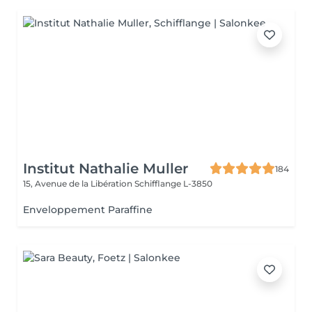
Institut Nathalie Muller
184
15, Avenue de la Libération
Schifflange L-3850
Enveloppement Paraffine