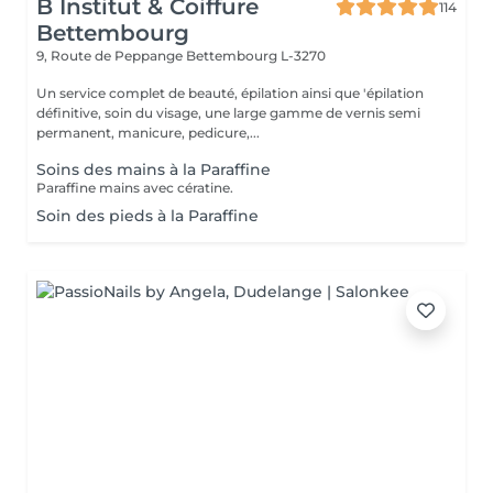
B Institut & Coiffure
114
Bettembourg
9, Route de Peppange
Bettembourg L-3270
Un service complet de beauté, épilation ainsi que 'épilation
définitive, soin du visage, une large gamme de vernis semi
permanent, manicure, pedicure,...
Soins des mains à la Paraffine
Paraffine mains avec cératine.
Soin des pieds à la Paraffine