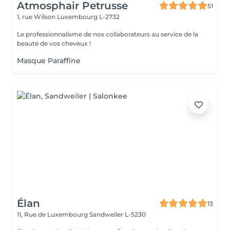
Atmosphair Petrusse
51
1, rue Wilson
Luxembourg L-2732
Le professionnalisme de nos collaborateurs au service de la
beauté de vos cheveux !
Masque Paraffine
Élan
13
11, Rue de Luxembourg
Sandweiler L-5230