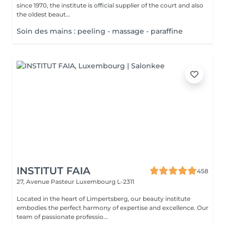
since 1970, the institute is official supplier of the court and also
the oldest beaut...
Soin des mains : peeling - massage - paraffine
INSTITUT FAIA
458
27, Avenue Pasteur
Luxembourg L-2311
Located in the heart of Limpertsberg, our beauty institute
embodies the perfect harmony of expertise and excellence. Our
team of passionate professio...