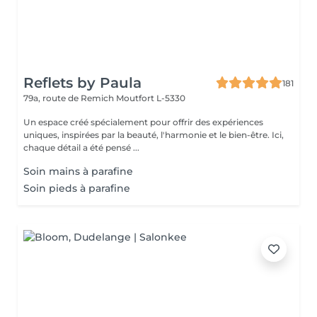
Reflets by Paula
181
79a, route de Remich
Moutfort L-5330
Un espace créé spécialement pour offrir des expériences
uniques, inspirées par la beauté, l'harmonie et le bien-être. Ici,
chaque détail a été pensé ...
Soin mains à parafine
Soin pieds à parafine