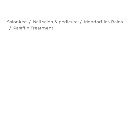
Salonkee
Nail salon & pedicure
Mondorf-les-Bains
Paraffin Treatment