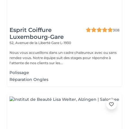
Esprit Coiffure
308
Luxembourg-Gare
52, Avenue de la Liberté
Gare L-1930
Nous vous accueillons dans un cadre chaleureux avec ou sans
rendez-vous. Notre équipe suit des stages pour répondre à
l'attente de nos clients sur les...
Polissage
Réparation Ongles