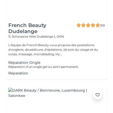
French Beauty
159
Dudelange
11, Schwaarze Wee
Dudelange L-3474
L'équipe de French'Beauty vous propose des prestations
d'onglerie, de pédicure, d'épilations, de soin du visage et du
corps, massage, microblading, Hy...
Réparation Ongle
Réparation d'un ongle gel ou semi permanent.
Réparation