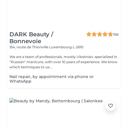
DARK Beauty /
158
Bonnevoie
154, route de Thionville
Luxembourg L-2610
We are a team of professionals, mostly Ukrainian, specialized in
"Russian" manicure, with over 10 years of experience. We know
which techniques to us...
Nail repair, by appointment via phone or
WhatsApp