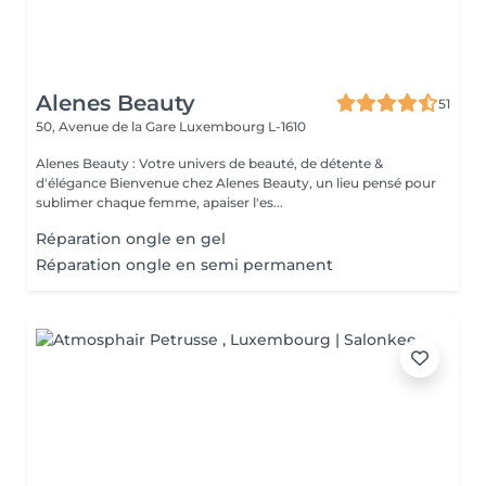
Alenes Beauty
51
50, Avenue de la Gare
Luxembourg L-1610
Alenes Beauty : Votre univers de beauté, de détente &
d'élégance Bienvenue chez Alenes Beauty, un lieu pensé pour
sublimer chaque femme, apaiser l'es...
Réparation ongle en gel
Réparation ongle en semi permanent