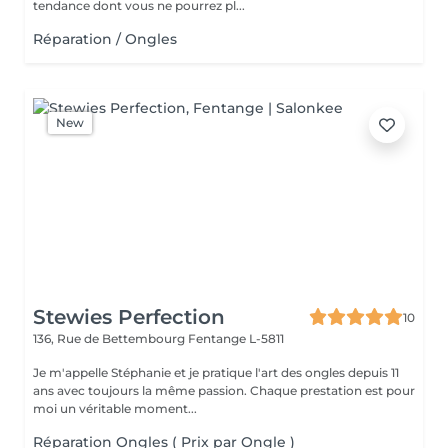
tendance dont vous ne pourrez pl...
Réparation / Ongles
New
Stewies Perfection
10
136, Rue de Bettembourg
Fentange L-5811
Je m'appelle Stéphanie et je pratique l'art des ongles depuis 11
ans avec toujours la même passion. Chaque prestation est pour
moi un véritable moment...
Réparation Ongles ( Prix par Ongle )