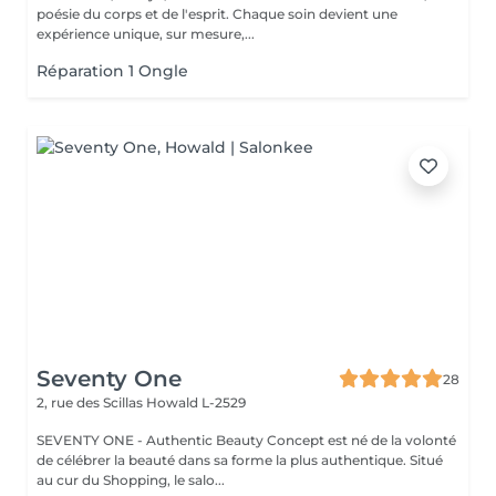
poésie du corps et de l'esprit. Chaque soin devient une
expérience unique, sur mesure,...
Réparation 1 Ongle
Seventy One
28
2, rue des Scillas
Howald L-2529
SEVENTY ONE - Authentic Beauty Concept est né de la volonté
de célébrer la beauté dans sa forme la plus authentique. Situé
au cur du Shopping, le salo...