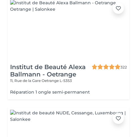
Institut de Beauté Alexa
322
Ballmann - Oetrange
11, Rue de la Gare
Oetrange L-5353
Réparation 1 ongle semi-permanent