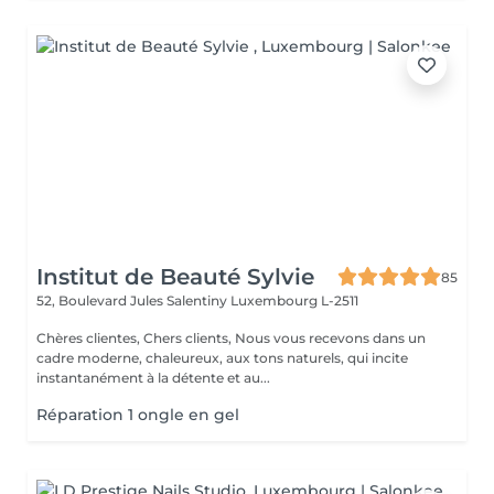
Institut de Beauté Sylvie
85
52, Boulevard Jules Salentiny
Luxembourg L-2511
Chères clientes, Chers clients, Nous vous recevons dans un
cadre moderne, chaleureux, aux tons naturels, qui incite
instantanément à la détente et au...
Réparation 1 ongle en gel