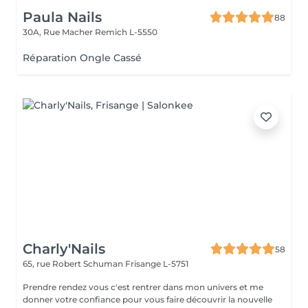
Paula Nails
88
30A, Rue Macher
Remich L-5550
Réparation Ongle Cassé
Charly'Nails
58
65, rue Robert Schuman
Frisange L-5751
Prendre rendez vous c'est rentrer dans mon univers et me
donner votre confiance pour vous faire découvrir la nouvelle