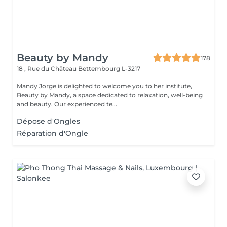
Beauty by Mandy
178
18 , Rue du Château
Bettembourg L-3217
Mandy Jorge is delighted to welcome you to her institute,
Beauty by Mandy, a space dedicated to relaxation, well-being
and beauty. Our experienced te...
Dépose d'Ongles
Réparation d'Ongle