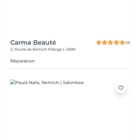
Carma Beauté
59
2, Route de Remich
Ellange L-5690
Réparation