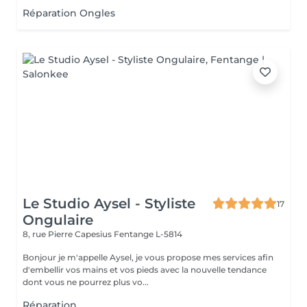
Réparation Ongles
Le Studio Aysel - Styliste
17
Ongulaire
8, rue Pierre Capesius
Fentange L-5814
Bonjour je m'appelle Aysel, je vous propose mes services afin
d'embellir vos mains et vos pieds avec la nouvelle tendance
dont vous ne pourrez plus vo...
Réparation