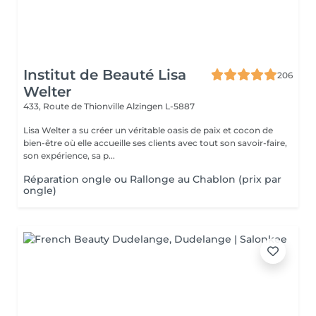
Institut de Beauté Lisa
206
Welter
433, Route de Thionville
Alzingen L-5887
Lisa Welter a su créer un véritable oasis de paix et cocon de
bien-être où elle accueille ses clients avec tout son savoir-faire,
son expérience, sa p...
Réparation ongle ou Rallonge au Chablon (prix par
ongle)