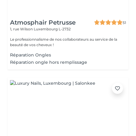
Atmosphair Petrusse
51
1, rue Wilson
Luxembourg L-2732
Le professionnalisme de nos collaborateurs au service de la
beauté de vos cheveux !
Réparation Ongles
Réparation ongle hors remplissage