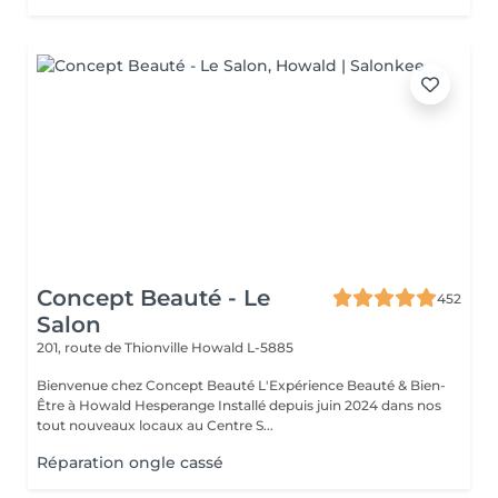
Concept Beauté - Le
452
Salon
201, route de Thionville
Howald L-5885
Bienvenue chez Concept Beauté L'Expérience Beauté & Bien-
Être à Howald Hesperange Installé depuis juin 2024 dans nos
tout nouveaux locaux au Centre S...
Réparation ongle cassé