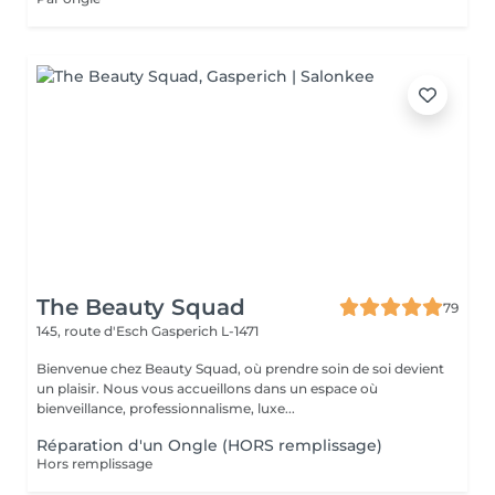
The Beauty Squad
79
145, route d'Esch
Gasperich L-1471
Bienvenue chez Beauty Squad, où prendre soin de soi devient
un plaisir. Nous vous accueillons dans un espace où
bienveillance, professionnalisme, luxe...
Réparation d'un Ongle (HORS remplissage)
Hors remplissage