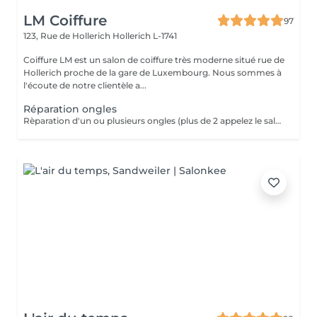
LM Coiffure
97
123, Rue de Hollerich
Hollerich L-1741
Coiffure LM est un salon de coiffure très moderne situé rue de
Hollerich proche de la gare de Luxembourg. Nous sommes à
l'écoute de notre clientèle a...
Réparation ongles
Rèparation d'un ou plusieurs ongles (plus de 2 appelez le salon svp)