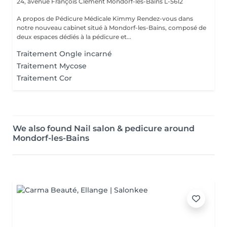
24, avenue François Clément
Mondorf-les-Bains L-5612
A propos de Pédicure Médicale Kimmy Rendez-vous dans
notre nouveau cabinet situé à Mondorf-les-Bains, composé de
deux espaces dédiés à la pédicure et...
Traitement Ongle incarné
Traitement Mycose
Traitement Cor
We also found Nail salon & pedicure around
Mondorf-les-Bains