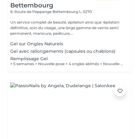
Bettembourg
9, Route de Peppange
Bettembourg L-3270
Un service complet de beauté, épilation ainsi que 'épilation
définitive, soin du visage, une large gamme de vernis semi
permanent, manicure, pedicure,...
Gel sur Ongles Naturels
Gel avec rallongements (capsules ou chablons)
Remplissage Gel
+ 5 semaines > Nouvelle pose + 4 ongles abîmés > Nouvelle pose