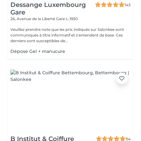
Dessange Luxembourg
143
Gare
26, Avenue de la Liberté
Gare L-1930
Veuillez prendre note que les prix indiqués sur Salonkee sont
communiqués à titre informatif et s'entendent de base. Ces
derniers sont susceptibles de...
Dépose Gel + manucure
B Institut & Coiffure
114