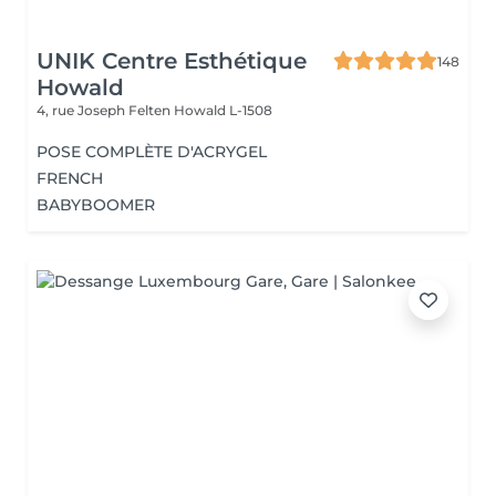
UNIK Centre Esthétique
148
Howald
4, rue Joseph Felten
Howald L-1508
POSE COMPLÈTE D'ACRYGEL
FRENCH
BABYBOOMER