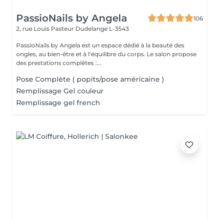
PassioNails by Angela
106
2, rue Louis Pasteur
Dudelange L-3543
PassioNails by Angela est un espace dédié à la beauté des
ongles, au bien-être et à l'équilibre du corps. Le salon propose
des prestations complètes :...
Pose Complète ( popits/pose américaine )
Remplissage Gel couleur
Remplissage gel french