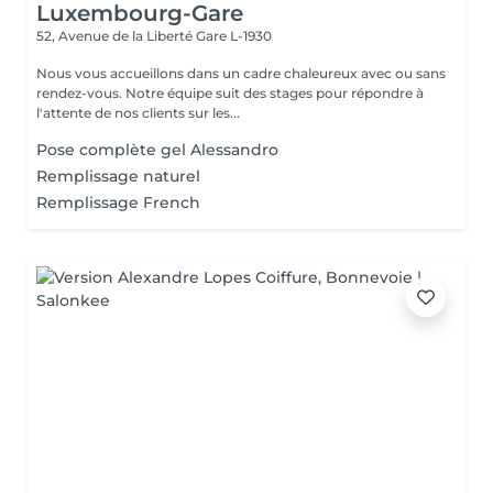
Luxembourg-Gare
52, Avenue de la Liberté
Gare L-1930
Nous vous accueillons dans un cadre chaleureux avec ou sans
rendez-vous. Notre équipe suit des stages pour répondre à
l'attente de nos clients sur les...
Pose complète gel Alessandro
Remplissage naturel
Remplissage French