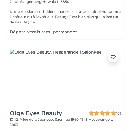
2, rue Sangenberg
Howald L-5850
Notre mission est d'aider chaque client à se sentir bien, autant à
l'intérieur qu'à l'extérieur. Beauty K est bien plus qu'un institut
de beauté ; c'e...
Dépose vernis semi-permanent
Olga Eyes Beauty
169
10-12, Allée de la Jeunesse Sacrifiée 1940-1945
Hesperange L-
5863