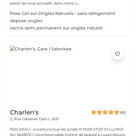
plaisir de vous accueillir dans notre n...
Pose Gel sur Ongles Naturels - sans rallogement
depose ongles
vernis semi permanent sur ongles naturel
Charlen's
992
2, Rue Glesener
Gare L-1631
NOUVEAU : ouverture tous les lundis !!!! NON STOP DU LUNDI
AU SAMEDI L'incontournable institut de beauté à Luxembourg.