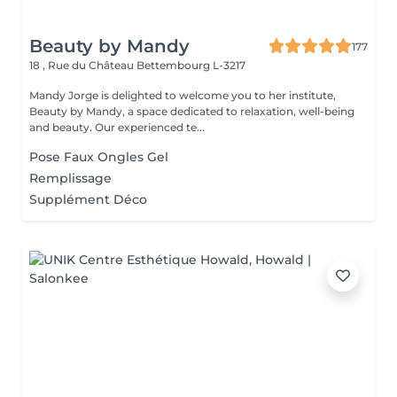
Beauty by Mandy
177
18 , Rue du Château
Bettembourg L-3217
Mandy Jorge is delighted to welcome you to her institute,
Beauty by Mandy, a space dedicated to relaxation, well-being
and beauty. Our experienced te...
Pose Faux Ongles Gel
Remplissage
Supplément Déco