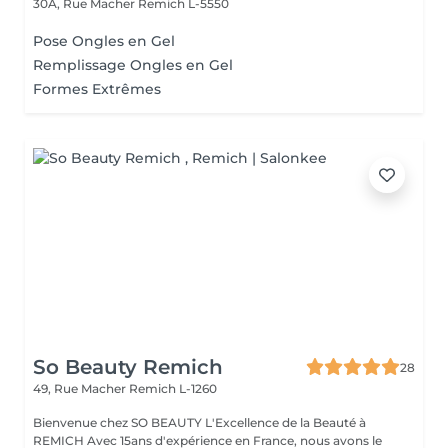
30A, Rue Macher
Remich L-5550
Pose Ongles en Gel
Remplissage Ongles en Gel
Formes Extrêmes
So Beauty Remich
28
49, Rue Macher
Remich L-1260
Bienvenue chez SO BEAUTY L'Excellence de la Beauté à
REMICH Avec 15ans d'expérience en France, nous avons le