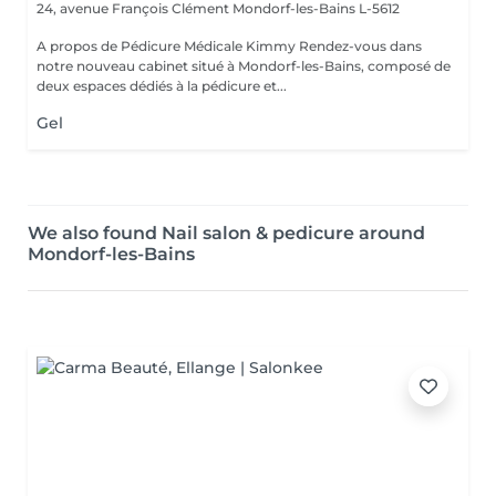
24, avenue François Clément
Mondorf-les-Bains L-5612
A propos de Pédicure Médicale Kimmy Rendez-vous dans
notre nouveau cabinet situé à Mondorf-les-Bains, composé de
deux espaces dédiés à la pédicure et...
Gel
We also found Nail salon & pedicure around
Mondorf-les-Bains