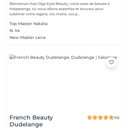
Bienvenue chez Olga Eyes Beauty, votre oasis de beauté à
Hesperange, où nous allions expertise et douceur pour
sublimer votre regard, vos mains, vos p...
Top Master Natalia
N. Ira
New Master Lena
French Beauty
158
Dudelange