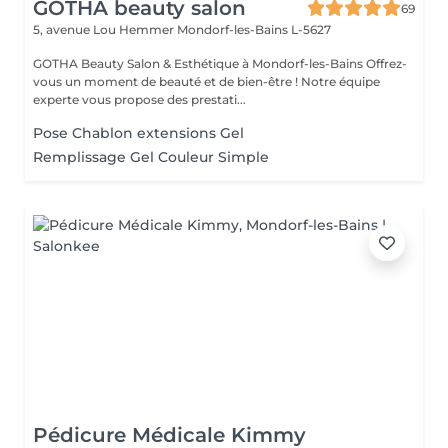
GOTHA beauty salon
69
5, avenue Lou Hemmer
Mondorf-les-Bains L-5627
GOTHA Beauty Salon & Esthétique à Mondorf-les-Bains Offrez-
vous un moment de beauté et de bien-être ! Notre équipe
experte vous propose des prestati...
Pose Chablon extensions Gel
Remplissage Gel Couleur Simple
Pédicure Médicale Kimmy