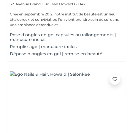
37, Avenue Grand Duc Jean
Howald L-1842
Créé en septembre 2012, notre institut de beauté est un lieu
chaleureux et convivial, où l'on vient prendre soin de soi dans
une ambiance détendue et ...
Pose d'ongles en gel capsules ou rallongements |
manucure inclus
Remplissage | manucure inclus
Dépose d'ongles en gel | remise en beauté