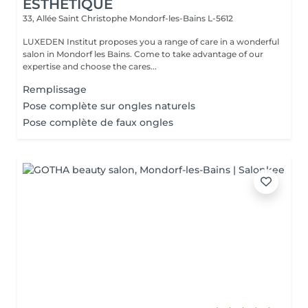
ESTHÉTIQUE
33, Allée Saint Christophe
Mondorf-les-Bains L-5612
LUXEDEN Institut proposes you a range of care in a wonderful
salon in Mondorf les Bains. Come to take advantage of our
expertise and choose the cares...
Remplissage
Pose complète sur ongles naturels
Pose complète de faux ongles