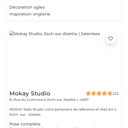
beso...
Décoration ogles
majoration onglerie
Mokay Studio
222
8, Rue du Commerce
Esch-sur-Alzette L-4067
MOKAY Nails Studio votre partenaire de référence en Nail Art à
Esch- sur - Alzette
Pose complète