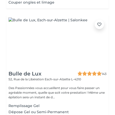
Couper ongles et limage
Bulle de Lux
143
52, Rue de la Libération
Esch-sur-Alzette L-4210
Des Passionnées vous accueillent pour vous faire passer un
agréable moment, quelle que soit votre prestation ! Même une
épilation sera un instant de d...
Remplissage Gel
Dépose Gel ou Semi-Permanent