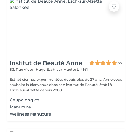
Institut de Beauté Anne
177
83, Rue Victor Hugo
Esch-sur-Alzette L-4141
Esthéticiennes expérimentées depuis plus de 27 ans, Anne vous
souhaite la bienvenue dans son institut de Beauté, établi à
Esch-sur-Alzette depuis 2008...
Coupe ongles
Manucure
Wellness Manucure