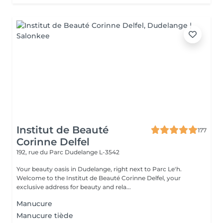
Institut de Beauté
177
Corinne Delfel
192, rue du Parc
Dudelange L-3542
Your beauty oasis in Dudelange, right next to Parc Le'h.
Welcome to the Institut de Beauté Corinne Delfel, your
exclusive address for beauty and rela...
Manucure
Manucure tiède