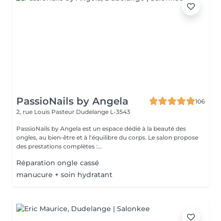
PassioNails by Angela
106
2, rue Louis Pasteur
Dudelange L-3543
PassioNails by Angela est un espace dédié à la beauté des
ongles, au bien-être et à l'équilibre du corps. Le salon propose
des prestations complètes :...
Réparation ongle cassé
manucure + soin hydratant