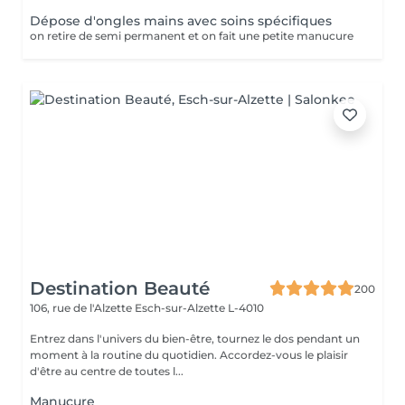
Dépose d'ongles mains avec soins spécifiques
on retire de semi permanent et on fait une petite manucure
Destination Beauté
200
106, rue de l'Alzette
Esch-sur-Alzette L-4010
Entrez dans l'univers du bien-être, tournez le dos pendant un
moment à la routine du quotidien. Accordez-vous le plaisir
d'être au centre de toutes l...
Manucure