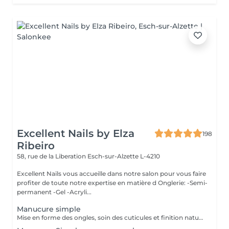
Excellent Nails by Elza
198
Ribeiro
58, rue de la Liberation
Esch-sur-Alzette L-4210
Excellent Nails vous accueille dans notre salon pour vous faire
profiter de toute notre expertise en matière d Onglerie: -Semi-
permanent -Gel -Acryli...
Manucure simple
Mise en forme des ongles, soin des cuticules et finition naturelle pour des mains propres et soignée.