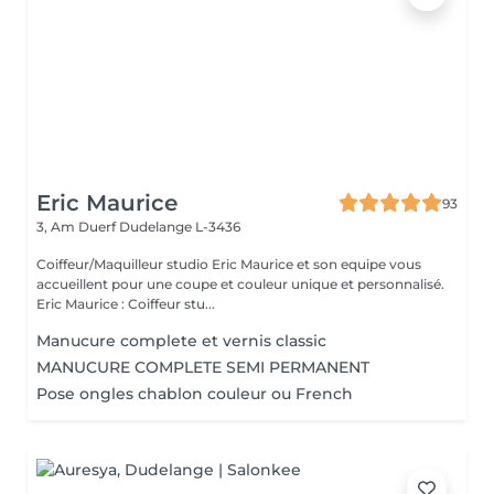
Eric Maurice
93
3, Am Duerf
Dudelange L-3436
Coiffeur/Maquilleur studio Eric Maurice et son equipe vous
accueillent pour une coupe et couleur unique et personnalisé.
Eric Maurice : Coiffeur stu...
Manucure complete et vernis classic
MANUCURE COMPLETE SEMI PERMANENT
Pose ongles chablon couleur ou French