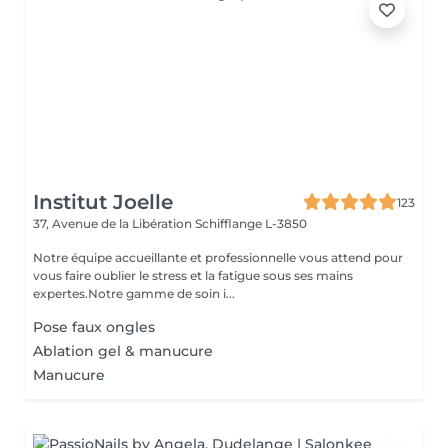
Institut Joelle
123
37, Avenue de la Libération
Schifflange L-3850
Notre équipe accueillante et professionnelle vous attend pour
vous faire oublier le stress et la fatigue sous ses mains
expertes.Notre gamme de soin i...
Pose faux ongles
Ablation gel & manucure
Manucure