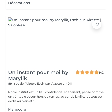
Décorations
Un instant pour moi by
142
Marylik
89 , rue de l'Alzette
Esch-sur-Alzette L-4011
Notre institut est un lieu confidentiel et apaisant, pensé comme
un véritable cocon hors du temps, au cur de la ville. Ici, tout est
dédié au bien-êtr...
Manucure