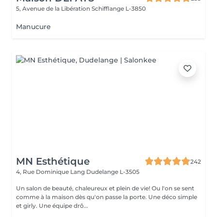
5, Avenue de la Libération
Schifflange L-3850
Manucure
MN Esthétique
242
4, Rue Dominique Lang
Dudelange L-3505
Un salon de beauté, chaleureux et plein de vie! Ou l'on se sent
comme à la maison dès qu'on passe la porte. Une déco simple
et girly. Une équipe drô...