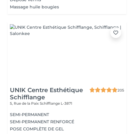
Massage huile bougies
UNIK Centre Esthétique
205
Schifflange
5, Rue de la Paix
Schifflange L-3871
SEMI-PERMANENT
SEMI-PERMANENT RENFORCÉ
POSE COMPLÈTE DE GEL