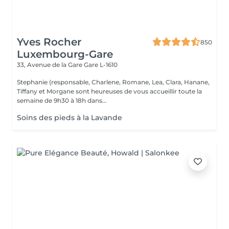
Yves Rocher
850
Luxembourg-Gare
33, Avenue de la Gare
Gare L-1610
Stephanie (responsable, Charlene, Romane, Lea, Clara, Hanane,
Tiffany et Morgane sont heureuses de vous accueillir toute la
semaine de 9h30 à 18h dans...
Soins des pieds à la Lavande