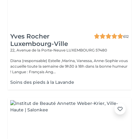
Yves Rocher
612
Luxembourg-Ville
22, Avenue de la Porte-Neuve
LUXEMBOURG 57480
Diana (responsable) Estelle ,Marina, Vanessa, Anne-Sophie vous
accueille toute la semaine de 9h30 à 18h dans la bonne humeur
! Langue : Français Ang...
Soins des pieds à la Lavande