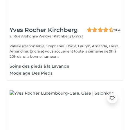
Yves Rocher Kirchberg
964
2, Rue Alphonse Weicker
Kirchberg L-2721
Valérie (responsable) Stéphanie ,Elodie, Lauryn, Amanda, Laura,
Amandine, Enora et vous accueillent toute la semaine de 9h à
20h dans la bonne humeur...
Soins des pieds à la Lavande
Modelage Des Pieds