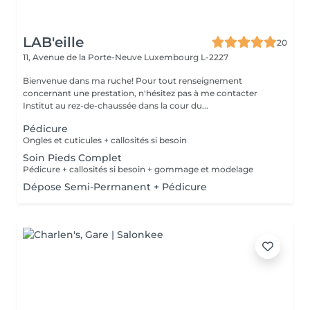
LAB'eille
20
11, Avenue de la Porte-Neuve
Luxembourg L-2227
Bienvenue dans ma ruche! Pour tout renseignement
concernant une prestation, n'hésitez pas à me contacter
Institut au rez-de-chaussée dans la cour du...
Pédicure
Ongles et cuticules + callosités si besoin
Soin Pieds Complet
Pédicure + callosités si besoin + gommage et modelage
Dépose Semi-Permanent + Pédicure