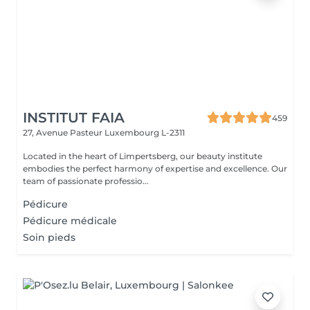
INSTITUT FAIA
459
27, Avenue Pasteur
Luxembourg L-2311
Located in the heart of Limpertsberg, our beauty institute
embodies the perfect harmony of expertise and excellence. Our
team of passionate professio...
Pédicure
Pédicure médicale
Soin pieds