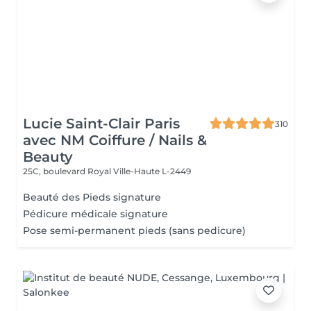
Lucie Saint-Clair Paris
310
avec NM Coiffure / Nails &
Beauty
25C, boulevard Royal
Ville-Haute L-2449
Beauté des Pieds signature
Pédicure médicale signature
Pose semi-permanent pieds (sans pedicure)