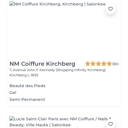
NM Coiffure Kirchberg
380
7, Avenue John F Kennedy (Shopping Infinity Kirchberg)
Kirchberg L-1855
Beauté des Pieds
Gel
Semi-Permanent