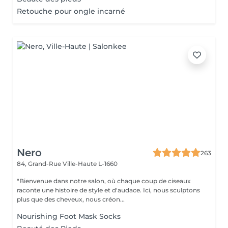
Retouche pour ongle incarné
Nero
263
84, Grand-Rue
Ville-Haute L-1660
"Bienvenue dans notre salon, où chaque coup de ciseaux
raconte une histoire de style et d'audace. Ici, nous sculptons
plus que des cheveux, nous créon...
Nourishing Foot Mask Socks