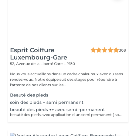
Esprit Coiffure
308
Luxembourg-Gare
52, Avenue de la Liberté
Gare L-1930
Nous vous accueillons dans un cadre chaleureux avec ou sans
rendez-vous. Notre équipe suit des stages pour répondre à
l'attente de nos clients sur les...
Beauté des pieds
soin des pieds + semi permanent
beauté des pieds ++ avec semi -permanent
beauté des pieds avec application d'un semi permanent ( soin complet pieds)