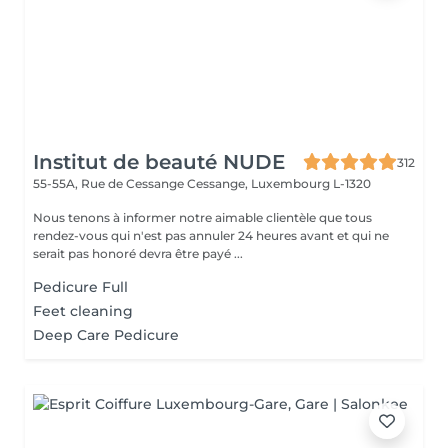
Institut de beauté NUDE
312
55-55A, Rue de Cessange
Cessange, Luxembourg L-1320
Nous tenons à informer notre aimable clientèle que tous
rendez-vous qui n'est pas annuler 24 heures avant et qui ne
serait pas honoré devra être payé ...
Pedicure Full
Feet cleaning
Deep Care Pedicure