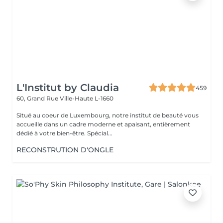
L'Institut by Claudia
459
60, Grand Rue
Ville-Haute L-1660
Situé au coeur de Luxembourg, notre institut de beauté vous
accueille dans un cadre moderne et apaisant, entièrement
dédié à votre bien-être. Spécial...
RECONSTRUTION D'ONGLE