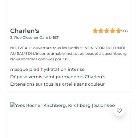
Charlen's
993
2, Rue Glesener
Gare L-1631
NOUVEAU : ouverture tous les lundis !!!! NON STOP DU LUNDI
AU SAMEDI L'incontournable institut de beauté à Luxembourg.
Nous sommes connues pour n...
masque pied hydratation intense
Dépose vernis semi-permanents Charlen's
Extensions sur tous les orteils sans couleur