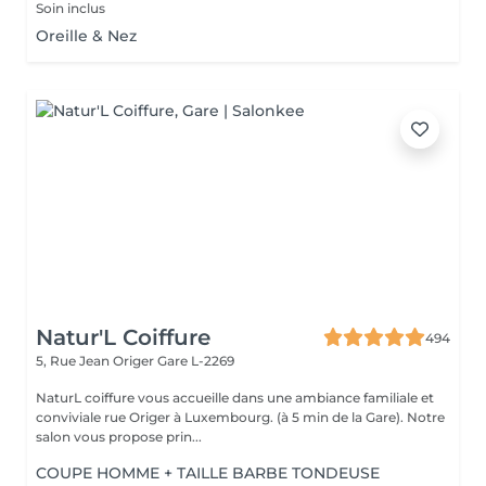
Soin inclus
Oreille & Nez
Natur'L Coiffure
494
5, Rue Jean Origer
Gare L-2269
NaturL coiffure vous accueille dans une ambiance familiale et
conviviale rue Origer à Luxembourg. (à 5 min de la Gare). Notre
salon vous propose prin...
COUPE HOMME + TAILLE BARBE TONDEUSE