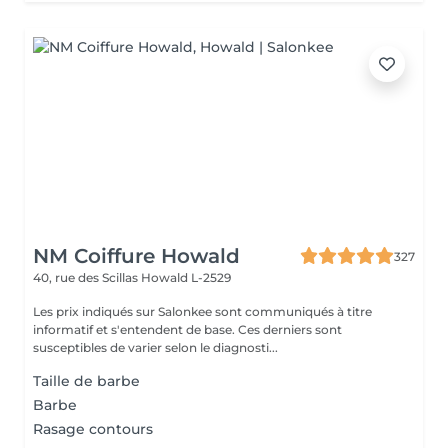
NM Coiffure Howald
327
40, rue des Scillas
Howald L-2529
Les prix indiqués sur Salonkee sont communiqués à titre
informatif et s'entendent de base. Ces derniers sont
susceptibles de varier selon le diagnosti...
Taille de barbe
Barbe
Rasage contours