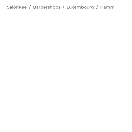
Salonkee
Barbershops
Luxembourg
Hamm