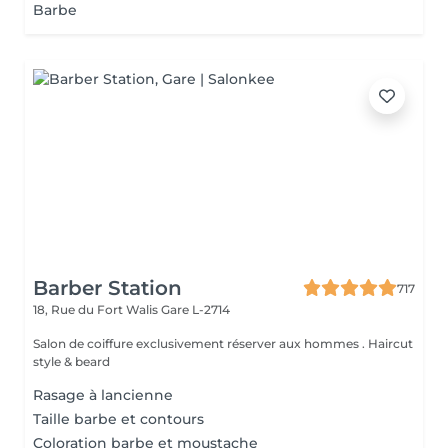
Barbe
Barber Station
717
18, Rue du Fort Walis
Gare L-2714
Salon de coiffure exclusivement réserver aux hommes . Haircut
style & beard
Rasage à lancienne
Taille barbe et contours
Coloration barbe et moustache