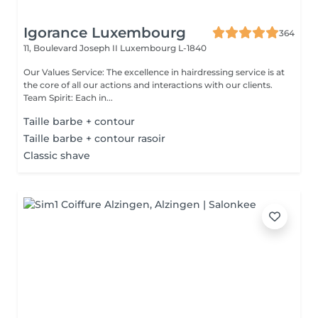
Igorance Luxembourg
364
11, Boulevard Joseph II
Luxembourg L-1840
Our Values Service: The excellence in hairdressing service is at
the core of all our actions and interactions with our clients.
Team Spirit: Each in...
Taille barbe + contour
Taille barbe + contour rasoir
Classic shave