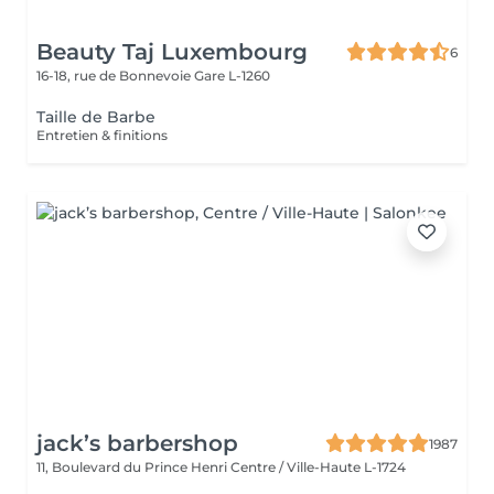
Beauty Taj Luxembourg
6
16-18, rue de Bonnevoie
Gare L-1260
Taille de Barbe
Entretien & finitions
jack’s barbershop
1987
11, Boulevard du Prince Henri
Centre / Ville-Haute L-1724