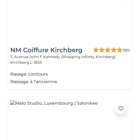
NM Coiffure Kirchberg
380
7, Avenue John F Kennedy (Shopping Infinity Kirchberg)
Kirchberg L-1855
Rasage contours
Rassage à l'ancienne