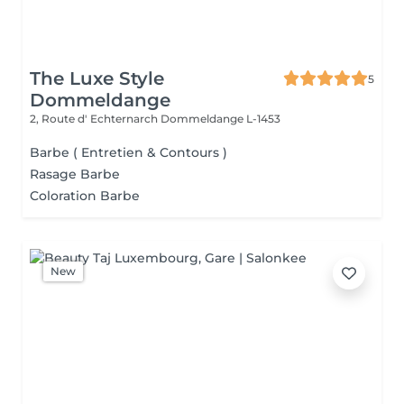
The Luxe Style
5
Dommeldange
2, Route d' Echternarch
Dommeldange L-1453
Barbe ( Entretien & Contours )
Rasage Barbe
Coloration Barbe
New