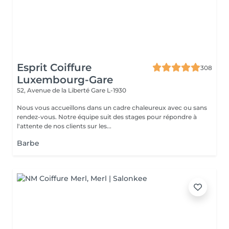
Esprit Coiffure
308
Luxembourg-Gare
52, Avenue de la Liberté
Gare L-1930
Nous vous accueillons dans un cadre chaleureux avec ou sans
rendez-vous. Notre équipe suit des stages pour répondre à
l'attente de nos clients sur les...
Barbe