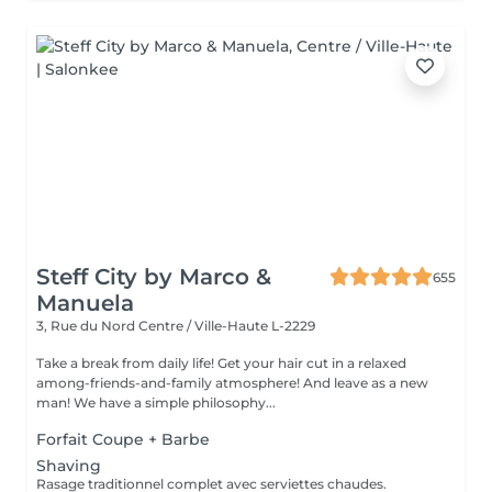
Steff City by Marco &
655
Manuela
3, Rue du Nord
Centre / Ville-Haute L-2229
Take a break from daily life! Get your hair cut in a relaxed
among-friends-and-family atmosphere! And leave as a new
man! We have a simple philosophy...
Forfait Coupe + Barbe
Shaving
Rasage traditionnel complet avec serviettes chaudes.