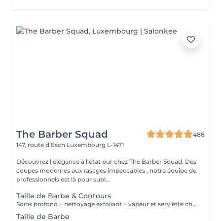
The Barber Squad
488
147, route d’Esch
Luxembourg L-1471
Découvrez l'élégance à l'état pur chez The Barber Squad. Des
coupes modernes aux rasages impeccables , notre équipe de
professionnels est là pour subl...
Taille de Barbe & Contours
Soins profond + nettoyage exfoliant + vapeur et serviette chaude/froide
Taille de Barbe