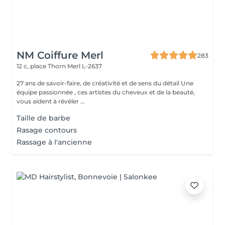
NM Coiffure Merl
283
12 c, place Thorn
Merl L-2637
27 ans de savoir-faire, de créativité et de sens du détail Une
équipe passionnée , ces artistes du cheveux et de la beauté,
vous aident à révéler ...
Taille de barbe
Rasage contours
Rassage à l'ancienne