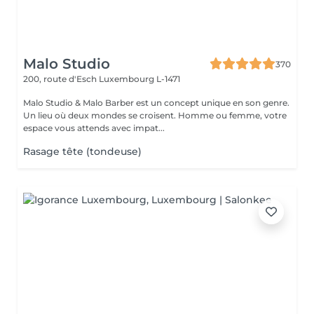
Malo Studio
370
200, route d'Esch
Luxembourg L-1471
Malo Studio & Malo Barber est un concept unique en son genre.
Un lieu où deux mondes se croisent. Homme ou femme, votre
espace vous attends avec impat...
Rasage tête (tondeuse)