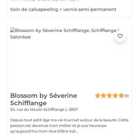
Soin de calluspeeling + vernis semi-permanent
Blossom by Séverine
30
Schifflange
34, rue du Moulin
Schifflange L-3857
Depuis tout petit âge ma vie tournait autour de la beauté. Cette
passion est devenue mon métier et je suis heureuse
qu'aujourd'hui mon rêve d'être ind...