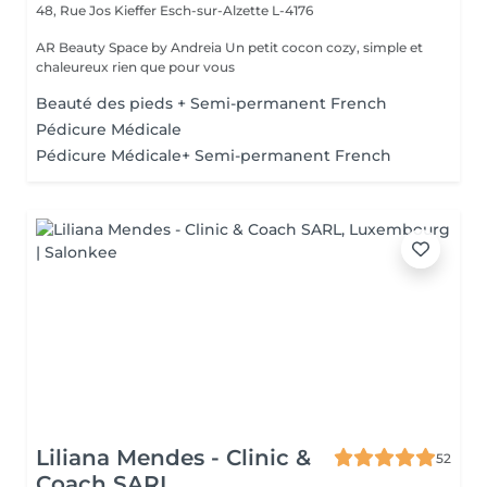
48, Rue Jos Kieffer
Esch-sur-Alzette L-4176
AR Beauty Space by Andreia Un petit cocon cozy, simple et
chaleureux rien que pour vous
Beauté des pieds + Semi-permanent French
Pédicure Médicale
Pédicure Médicale+ Semi-permanent French
Liliana Mendes - Clinic &
52
Coach SARL