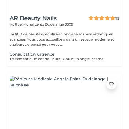
AR Beauty Nails
72
14, Rue Michel Lentz
Dudelange 3509
Institut de beauté spécialisé en onglerie et soins esthétiques
avancées Nous vous accueillons dans un espace moderne et
chaleureux, pensé pour vous ...
Consultation urgence
Traitement d un cor douloureux ou d un ongle incarné.