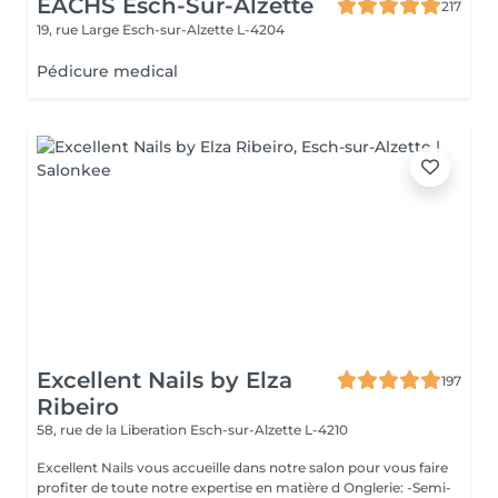
EACHS Esch-Sur-Alzette
217
19, rue Large
Esch-sur-Alzette L-4204
Pédicure medical
Excellent Nails by Elza
197
Ribeiro
58, rue de la Liberation
Esch-sur-Alzette L-4210
Excellent Nails vous accueille dans notre salon pour vous faire
profiter de toute notre expertise en matière d Onglerie: -Semi-