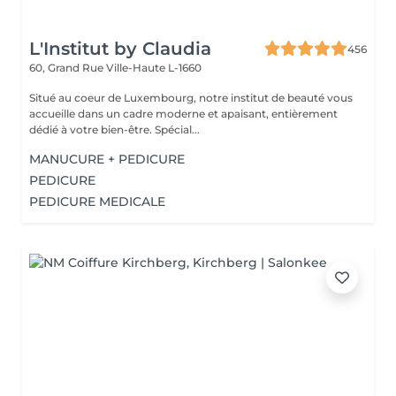
L'Institut by Claudia
456
60, Grand Rue
Ville-Haute L-1660
Situé au coeur de Luxembourg, notre institut de beauté vous
accueille dans un cadre moderne et apaisant, entièrement
dédié à votre bien-être. Spécial...
MANUCURE + PEDICURE
PEDICURE
PEDICURE MEDICALE