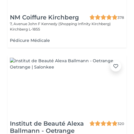
NM Coiffure Kirchberg
378
7, Avenue John F Kennedy (Shopping Infinity Kirchberg)
Kirchberg L-1855
Pédicure Médicale
Institut de Beauté Alexa
320
Ballmann - Oetrange