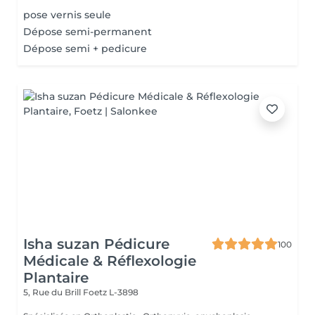
pose vernis seule
Dépose semi-permanent
Dépose semi + pedicure
Isha suzan Pédicure
100
Médicale & Réflexologie
Plantaire
5, Rue du Brill
Foetz L-3898