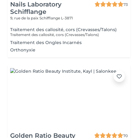
Nails Laboratory
73
Schifflange
9, rue de la paix
Schifflange L-3871
Traitement des callosité, cors (Crevasses/Talons)
Traitement des callosité, cors (Crevasses/Talons)
Traitement des Ongles Incarnés
Orthonyxie
Golden Ratio Beauty
70