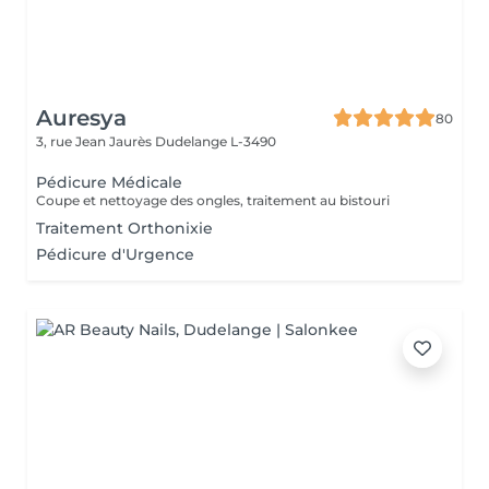
Auresya
80
3, rue Jean Jaurès
Dudelange L-3490
Pédicure Médicale
Coupe et nettoyage des ongles, traitement au bistouri
Traitement Orthonixie
Pédicure d'Urgence