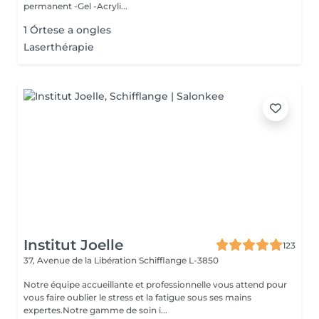
permanent -Gel -Acryli...
1 Órtese a ongles
Laserthérapie
Institut Joelle
123
37, Avenue de la Libération
Schifflange L-3850
Notre équipe accueillante et professionnelle vous attend pour
vous faire oublier le stress et la fatigue sous ses mains
expertes.Notre gamme de soin i...