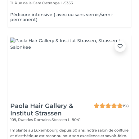
11, Rue de la Gare
Oetrange L-5353
Pédicure intensive ( avec ou sans vernis/semi-
permanent)
Paola Hair Gallery &
158
Institut Strassen
109, Rue des Romains
Strassen L-8041
Implanté au Luxembourg depuis 30 ans, notre salon de coiffure
et d'esthétique est reconnu pour son excellence et savoir-faire.