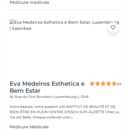
Pédicure médicale
Eva Medeiros Esthetica e
24
Bem Estar
16, Rue du Fort Bourbon
Luxembourg L-1249
Votre beauté, notre passion UN INSTITUT DE BEAUTÉ ET DE
BIEN-ÊTRE EN PLEIN CENTRE D'ESCH-SUR-ALZETTE Chez La
Vie est Belle, chaque visite est une i...
Pédicure Médicale