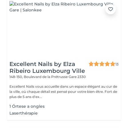
Excellent Nails by Elza
13
Ribeiro Luxembourg Ville
148-150, Boulevard de la Prétrusse
Gare 2330
Excellent Nails vous accueille dans un espace élégant au cur de
la ville, où chaque détail est pensé pour votre bien-être. Fort de
plus de 5 ans d'ex...
1 Órtese a ongles
Laserthérapie