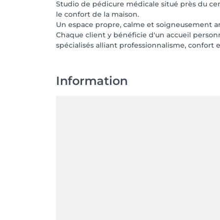
Studio de pédicure médicale situé près du cen
le confort de la maison.
Un espace propre, calme et soigneusement amé
Chaque client y bénéficie d'un accueil personn
Information