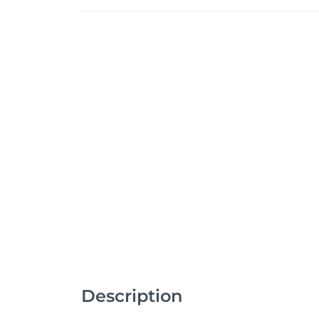
Description