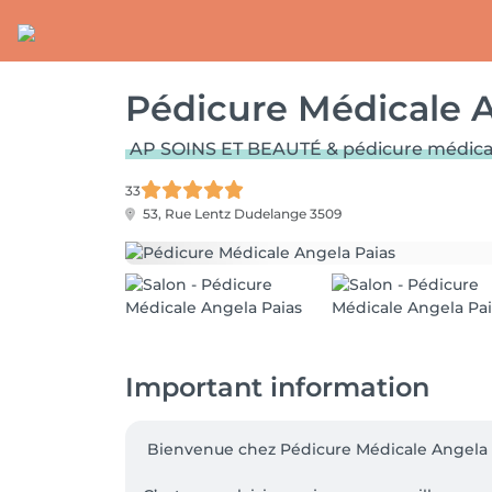
Pédicure Médicale A
AP SOINS ET BEAUTÉ & pédicure médica
33
53, Rue Lentz
Dudelange 3509
Important information
 Bienvenue chez Pédicure Médicale Angela Paias !
