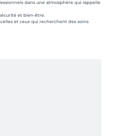
ofessionnels dans une atmosphère qui rappelle
curité et bien-être.
 celles et ceux qui recherchent des soins