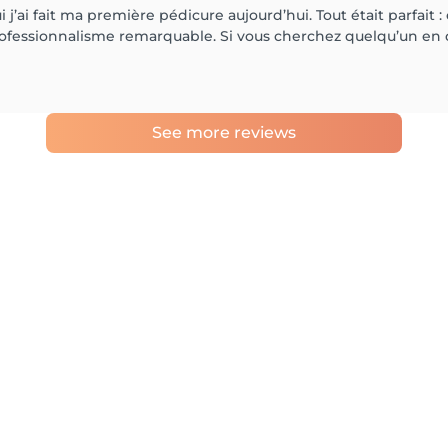
’ai fait ma première pédicure aujourd’hui. Tout était parfait :
 professionnalisme remarquable. Si vous cherchez quelqu’un en 
See more reviews