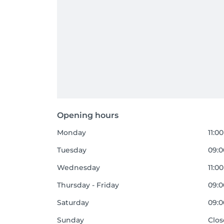
Opening hours
Monday
11:00
Tuesday
09:0
Wednesday
11:00
Thursday - Friday
09:0
Saturday
09:0
Sunday
Clo