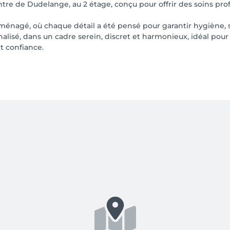
tre de Dudelange, au 2 étage, conçu pour offrir des soins pr
nagé, où chaque détail a été pensé pour garantir hygiène, sé
alisé, dans un cadre serein, discret et harmonieux, idéal pour