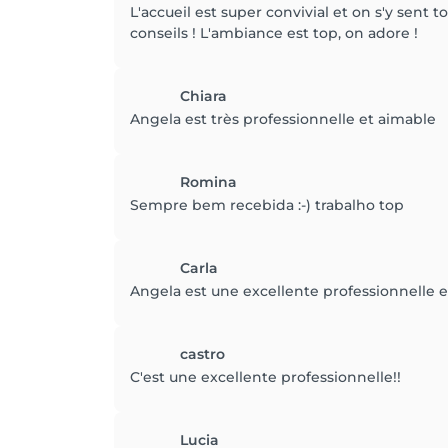
L'accueil est super convivial et on s'y sent 
conseils ! L'ambiance est top, on adore !
Chiara
Angela est très professionnelle et aimable
Romina
Sempre bem recebida :-) trabalho top
Carla
Angela est une excellente professionnelle 
castro
C'est une excellente professionnelle!!
Lucia