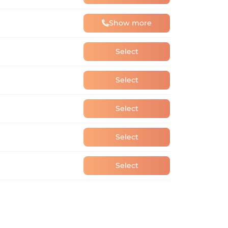
Show more
Select
Select
Select
Select
Select