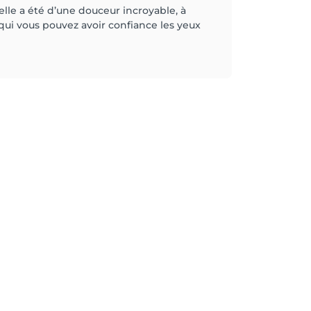
 elle a été d’une douceur incroyable, à
qui vous pouvez avoir confiance les yeux