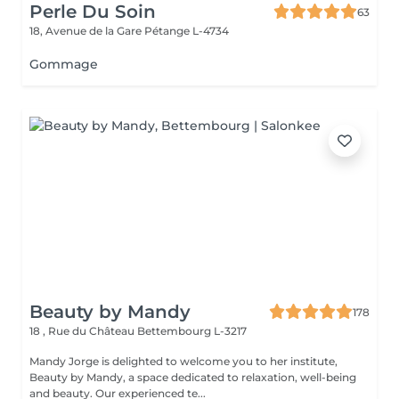
Perle Du Soin
63
18, Avenue de la Gare
Pétange L-4734
Gommage
Beauty by Mandy
178
18 , Rue du Château
Bettembourg L-3217
Mandy Jorge is delighted to welcome you to her institute,
Beauty by Mandy, a space dedicated to relaxation, well-being
and beauty. Our experienced te...