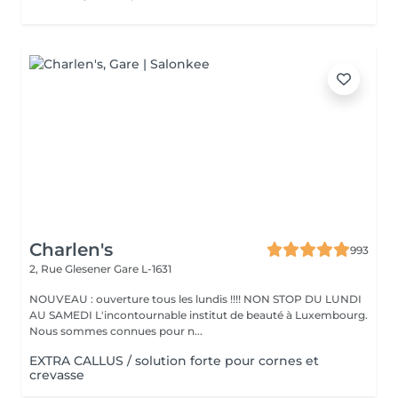
Charlen's
993
2, Rue Glesener
Gare L-1631
NOUVEAU : ouverture tous les lundis !!!! NON STOP DU LUNDI
AU SAMEDI L'incontournable institut de beauté à Luxembourg.
Nous sommes connues pour n...
EXTRA CALLUS / solution forte pour cornes et
crevasse