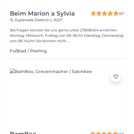
Beim Marion a Sylvia
157
15, Esplanade
Diekirch L-9227
Bei Fragen können Sie uns gerne unter 27808404 erreichen.
Montag, Mittwoch, Freitag von 08-18Uhr Dienstag, Donnerstag
von 08-14Uhr! Sie können nicht ...
Fußbad / Peeling