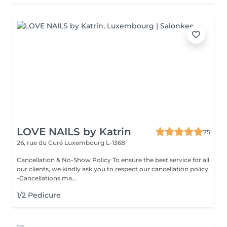
LOVE NAILS by Katrin
75
26, rue du Curé
Luxembourg L-1368
Cancellation & No-Show Policy To ensure the best service for all
our clients, we kindly ask you to respect our cancellation policy.
-Cancellations ma...
1/2 Pedicure