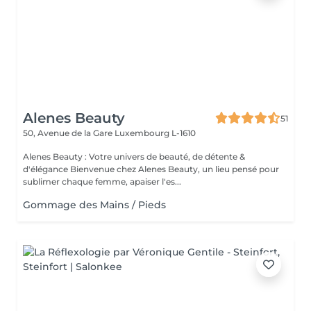
Alenes Beauty
51
50, Avenue de la Gare
Luxembourg L-1610
Alenes Beauty : Votre univers de beauté, de détente &
d'élégance Bienvenue chez Alenes Beauty, un lieu pensé pour
sublimer chaque femme, apaiser l'es...
Gommage des Mains / Pieds