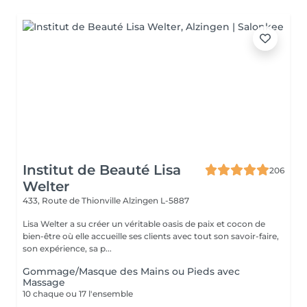
Institut de Beauté Lisa
206
Welter
433, Route de Thionville
Alzingen L-5887
Lisa Welter a su créer un véritable oasis de paix et cocon de
bien-être où elle accueille ses clients avec tout son savoir-faire,
son expérience, sa p...
Gommage/Masque des Mains ou Pieds avec
Massage
10 chaque ou 17 l'ensemble