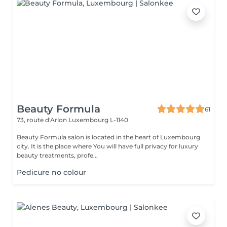
Beauty Formula
61
73, route d'Arlon
Luxembourg L-1140
Beauty Formula salon is located in the heart of Luxembourg
city. It is the place where You will have full privacy for luxury
beauty treatments, profe...
Pedicure no colour