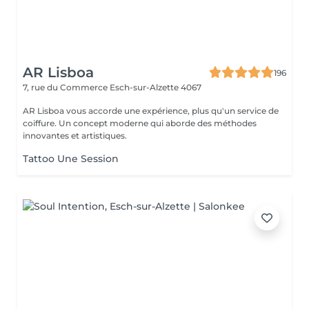
AR Lisboa
196
7, rue du Commerce
Esch-sur-Alzette 4067
AR Lisboa vous accorde une expérience, plus qu'un service de
coiffure. Un concept moderne qui aborde des méthodes
innovantes et artistiques.
Tattoo Une Session