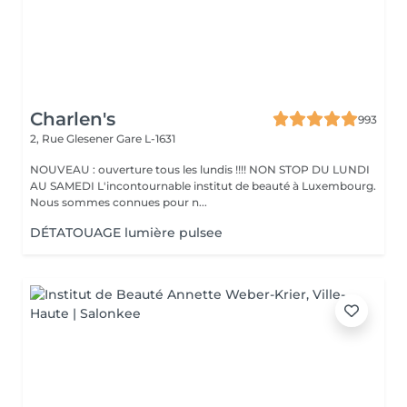
Charlen's
993
2, Rue Glesener
Gare L-1631
NOUVEAU : ouverture tous les lundis !!!! NON STOP DU LUNDI
AU SAMEDI L'incontournable institut de beauté à Luxembourg.
Nous sommes connues pour n...
DÉTATOUAGE lumière pulsee