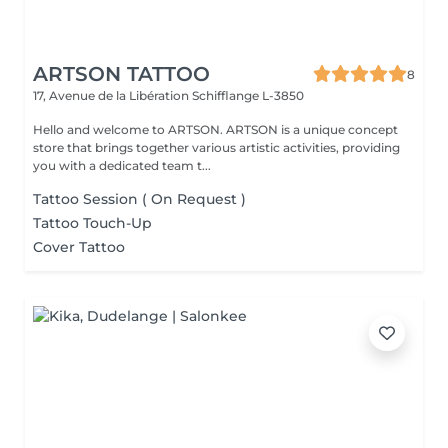
ARTSON TATTOO
8
17, Avenue de la Libération
Schifflange L-3850
Hello and welcome to ARTSON. ARTSON is a unique concept
store that brings together various artistic activities, providing
you with a dedicated team t...
Tattoo Session ( On Request )
Tattoo Touch-Up
Cover Tattoo