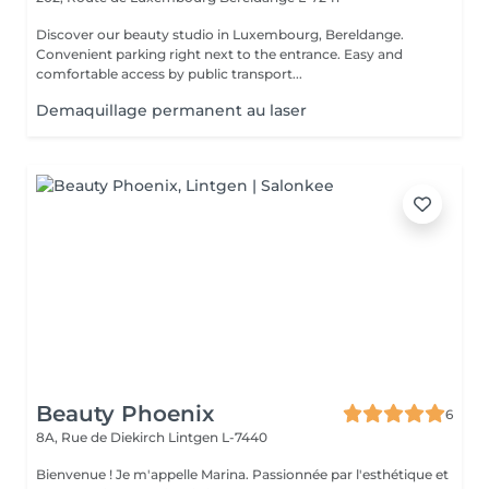
Discover our beauty studio in Luxembourg, Bereldange.
Convenient parking right next to the entrance. Easy and
comfortable access by public transport...
Demaquillage permanent au laser
Beauty Phoenix
6
8A, Rue de Diekirch
Lintgen L-7440
Bienvenue ! Je m'appelle Marina. Passionnée par l'esthétique et