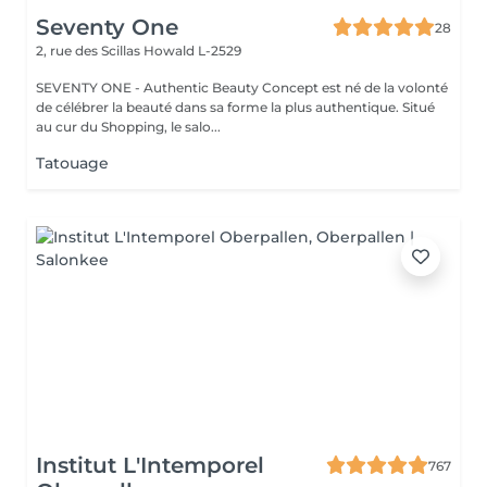
Seventy One
28
2, rue des Scillas
Howald L-2529
SEVENTY ONE - Authentic Beauty Concept est né de la volonté
de célébrer la beauté dans sa forme la plus authentique. Situé
au cur du Shopping, le salo...
Tatouage
Institut L'Intemporel
767