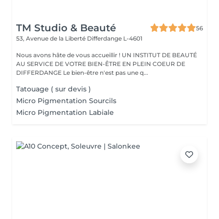
TM Studio & Beauté
56
53, Avenue de la Liberté
Differdange L-4601
Nous avons hâte de vous accueillir ! UN INSTITUT DE BEAUTÉ
AU SERVICE DE VOTRE BIEN-ÊTRE EN PLEIN COEUR DE
DIFFERDANGE Le bien-être n'est pas une q...
Tatouage ( sur devis )
Micro Pigmentation Sourcils
Micro Pigmentation Labiale