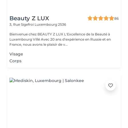
Beauty Z LUX
86
3, Rue Sigefroi
Luxembourg 2536
Bienvenue chez BEAUTY Z LUX L'Excellence de la Beauté à
Luxembourg Villé Avec 20 ans d'expérience en Russie et en
France, nous avons le plaisir de v...
Visage
Corps