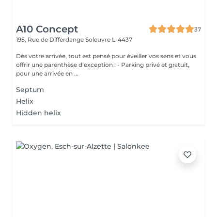
A10 Concept
37
195, Rue de Differdange
Soleuvre L-4437
Dès votre arrivée, tout est pensé pour éveiller vos sens et vous
offrir une parenthèse d'exception : - Parking privé et gratuit,
pour une arrivée en ...
Septum
Helix
Hidden helix