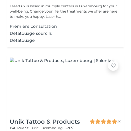
LaserLux is based in multiple centers in Luxembourg for your
well-being. Change your life; the treatments we offer are here
to make you happy. Laser h...
Première consultation
Détatouage sourcils
Détatouage
Unik Tattoo & Products
29
15A, Rue St. Ulric
Luxembourg L-2651