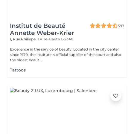
Institut de Beauté
597
Annette Weber-Krier
1, Rue Philippe II
Ville-Haute L-2340
Excellence in the service of beauty! Located in the city center
since 1970, the institute is official supplier of the court and also
the oldest beaut...
Tattoos