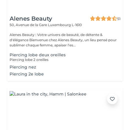
Alenes Beauty
51
50, Avenue de la Gare
Luxembourg L-1610
Alenes Beauty : Votre univers de beauté, de détente &
d'élégance Bienvenue chez Alenes Beauty, un lieu pensé pour
sublimer chaque femme, apaiser l'es...
Piercing lobe deux oreilles
Piercing lobe 2 oreilles
Piercing nez
Piercing 2e lobe