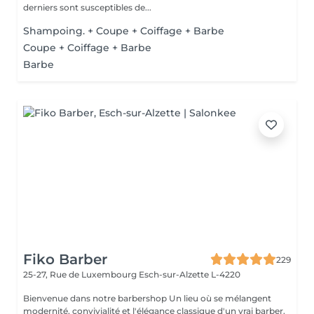
derniers sont susceptibles de...
Shampoing. + Coupe + Coiffage + Barbe
Coupe + Coiffage + Barbe
Barbe
Fiko Barber
229
25-27, Rue de Luxembourg
Esch-sur-Alzette L-4220
Bienvenue dans notre barbershop Un lieu où se mélangent
modernité, convivialité et l'élégance classique d'un vrai barber.