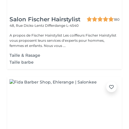
Salon Fischer Hairstylist
180
48, Rue Dicks-Lentz
Differdange L-4540
A propos de Fischer Hairstylist Les coiffeurs Fischer Hairstylist
vous proposent leurs services d'experts pour hommes,
femmes et enfants. Nous vous ...
Taille & Rasage
Taille barbe