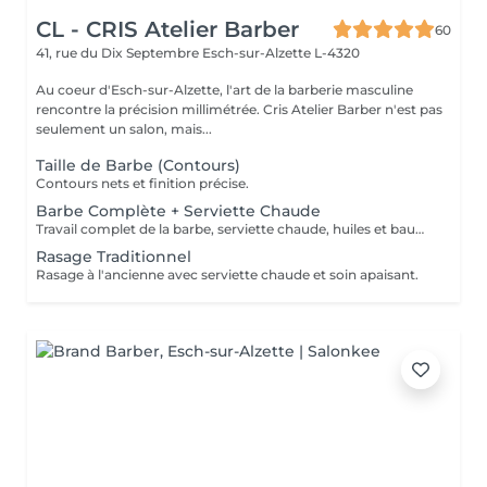
CL - CRIS Atelier Barber
60
41, rue du Dix Septembre
Esch-sur-Alzette L-4320
Au coeur d'Esch-sur-Alzette, l'art de la barberie masculine
rencontre la précision millimétrée. Cris Atelier Barber n'est pas
seulement un salon, mais...
Taille de Barbe (Contours)
Contours nets et finition précise.
Barbe Complète + Serviette Chaude
Travail complet de la barbe, serviette chaude, huiles et baume.
Rasage Traditionnel
Rasage à l'ancienne avec serviette chaude et soin apaisant.