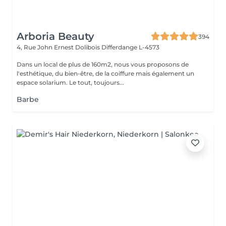
Arboria Beauty
394
4, Rue John Ernest Dolibois
Differdange L-4573
Dans un local de plus de 160m2, nous vous proposons de
l'esthétique, du bien-être, de la coiffure mais également un
espace solarium. Le tout, toujours...
Barbe