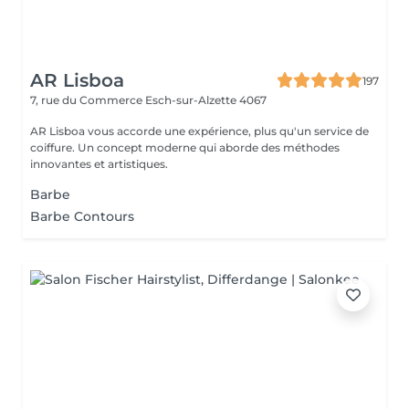
AR Lisboa
197
7, rue du Commerce
Esch-sur-Alzette 4067
AR Lisboa vous accorde une expérience, plus qu'un service de
coiffure. Un concept moderne qui aborde des méthodes
innovantes et artistiques.
Barbe
Barbe Contours