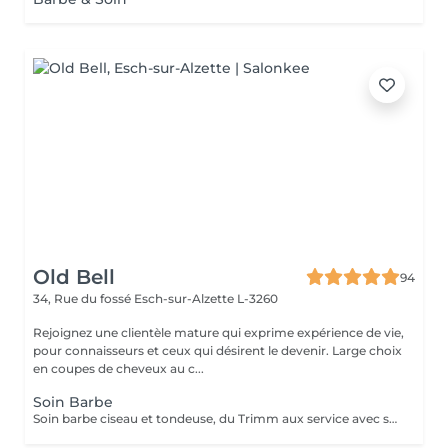
Old Bell
94
34, Rue du fossé
Esch-sur-Alzette L-3260
Rejoignez une clientèle mature qui exprime expérience de vie,
pour connaisseurs et ceux qui désirent le devenir. Large choix
en coupes de cheveux au c...
Soin Barbe
Soin barbe ciseau et tondeuse, du Trimm aux service avec serviettes chaudes