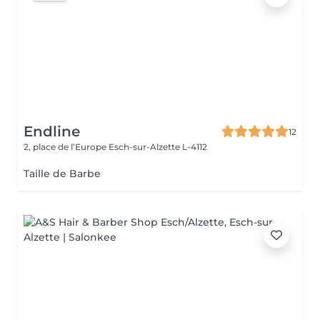
Endline
12
2, place de l’Europe
Esch-sur-Alzette L-4112
Taille de Barbe