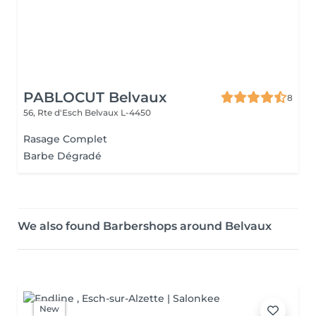
PABLOCUT Belvaux
8
56, Rte d'Esch
Belvaux L-4450
Rasage Complet
Barbe Dégradé
We also found Barbershops around Belvaux
New