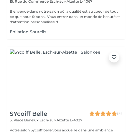
15, Rue du Commerce
Esch-sur-Alzette L-4067
Bienvenue dans notre salon où la qualité est au coeur de tout
ce que nous faisons . Vous entrez dans un monde de beauté et
d'attention personnalisée d...
Epilation Sourcils
SYcoiff Belle
122
3, Place Benelux
Esch-sur-Alzette L-4027
Votre salon Sycoiff belle vous accueille dans une ambiance