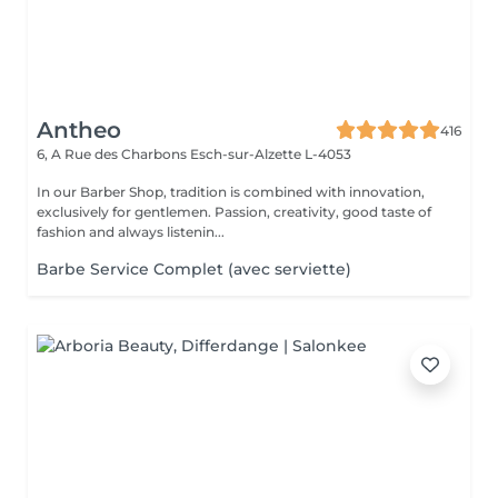
Antheo
416
6, A Rue des Charbons
Esch-sur-Alzette L-4053
In our Barber Shop, tradition is combined with innovation,
exclusively for gentlemen. Passion, creativity, good taste of
fashion and always listenin...
Barbe Service Complet (avec serviette)