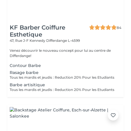
KF Barber Coiffure
84
Esthetique
47, Rue J-F Kennedy
Differdange L-4599
Venez découvrir le nouveau concept pour lui au centre de
Differdange!
Contour Barbe
Rasage barbe
Tous les mardis et jeudis : Reduction 20% Pour les Etudiants
Barbe artisitique
Tous les mardis et jeudis : Reduction 20% Pour les Etudiants