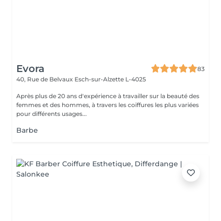
Evora
83
40, Rue de Belvaux
Esch-sur-Alzette L-4025
Après plus de 20 ans d'expérience à travailler sur la beauté des
femmes et des hommes, à travers les coiffures les plus variées
pour différents usages...
Barbe