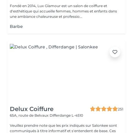
Fondé en 2014, Lux Glamour est un salon de coiffure et
d'esthétique qui accueille femmes, hommes et enfants dans
une ambiance chaleureuse et professio...
Barbe
Delux Coiffure
251
65A, route de Belvaux
Differdange L-4510
Veuillez prendre note que les prix indiqués sur Salonkee sont
communiqués à titre informatif et s'entendent de base. Ces