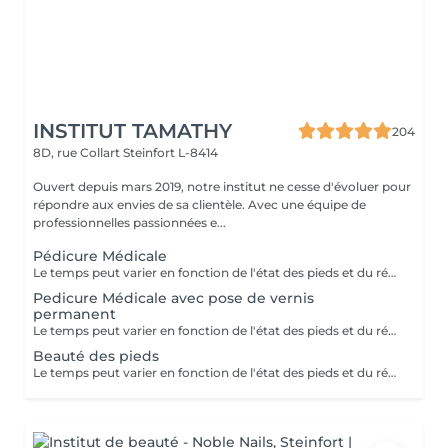
INSTITUT TAMATHY
204
8D, rue Collart
Steinfort L-8414
Ouvert depuis mars 2019, notre institut ne cesse d'évoluer pour
répondre aux envies de sa clientèle. Avec une équipe de
professionnelles passionnées e...
Pédicure Médicale
Le temps peut varier en fonction de l'état des pieds et du résultat souhaité
Pedicure Médicale avec pose de vernis
permanent
Le temps peut varier en fonction de l'état des pieds et du résultat souhaité
Beauté des pieds
Le temps peut varier en fonction de l'état des pieds et du résultat souhaité