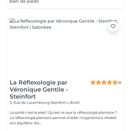
bain de pieds
La Réflexologie par
18
Véronique Gentile -
Steinfort
3, Rue de Luxembourg
Steinfort L-8440
La santé c'est le pied ! Qu'est ce que la réflexologie plantaire ?
La réflexologie plantaire permet d'aider l'organisme à rétablir
son équilibre. No...