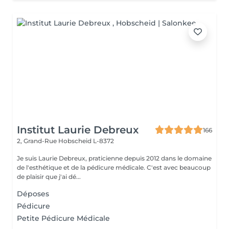
Institut Laurie Debreux
166
2, Grand-Rue
Hobscheid L-8372
Je suis Laurie Debreux, praticienne depuis 2012 dans le domaine
de l'esthétique et de la pédicure médicale. C'est avec beaucoup
de plaisir que j'ai dé...
Déposes
Pédicure
Petite Pédicure Médicale