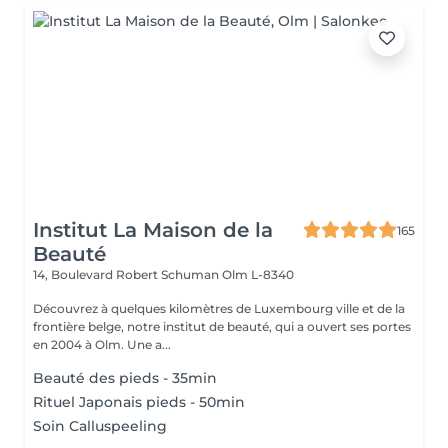
Institut La Maison de la
165
Beauté
14, Boulevard Robert Schuman
Olm L-8340
Découvrez à quelques kilomètres de Luxembourg ville et de la
frontière belge, notre institut de beauté, qui a ouvert ses portes
en 2004 à Olm. Une a...
Beauté des pieds - 35min
Rituel Japonais pieds - 50min
Soin Calluspeeling