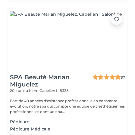
SPA Beauté Marian
97
Miguelez
20, rue du Kiem
Capellen L-8328
Fort de 40 années d'existence professionnelle en constante
évolution, notre spa qui compte une équipe de 5 esthéticiennes
professionnelles dont une na...
Pédicure
Pédicure Médicale