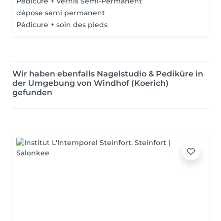
Pédicure + Vernis Semi-Permanent
dépose semi permanent
Pédicure + soin des pieds
Wir haben ebenfalls Nagelstudio & Pediküre in
der Umgebung von Windhof (Koerich)
gefunden