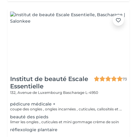
Institut de beauté Escale
73
Essentielle
132, Avenue de Luxembourg
Bascharage L-4950
pédicure médicale +
coupe des ongles , ongles incarnées , cuticules, callosités et créme de soin
beauté des pieds
limer les ongles , cuticules et mini gommage crème de soin
réflexologie plantaire