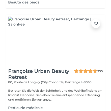
Beaute des pieds
Françoise Urban Beauty
250
Retreat
80, Route de Longwy (City Concorde)
Bertrange L-8060
Betreten Sie die Welt der Schönheit und des Wohlbefindens am
Institut Francoise. Genießen Sie eine entspannende Erfahrung
und profitieren Sie von unse...
Pédicurie médicale