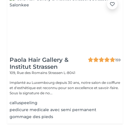
Paola Hair Gallery &
159
Institut Strassen
109, Rue des Romains
Strassen L-8041
Implanté au Luxembourg depuis 30 ans, notre salon de coiffure
et d'esthétique est reconnu pour son excellence et savoir-faire.
Sous la signature de no...
calluspeeling
pedicure medicale avec semi permanent
gommage des pieds