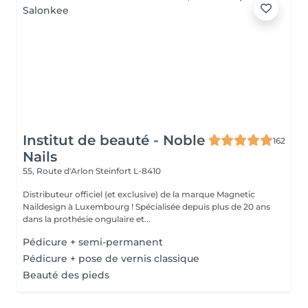
Institut de beauté - Noble
162
Nails
55, Route d'Arlon
Steinfort L-8410
Distributeur officiel (et exclusive) de la marque Magnetic
Naildesign à Luxembourg ! Spécialisée depuis plus de 20 ans
dans la prothésie ongulaire et...
Pédicure + semi-permanent
Pédicure + pose de vernis classique
Beauté des pieds