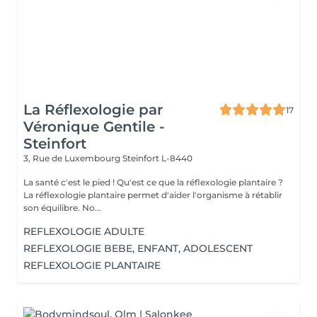
La Réflexologie par
17
Véronique Gentile -
Steinfort
3, Rue de Luxembourg
Steinfort L-8440
La santé c'est le pied ! Qu'est ce que la réflexologie plantaire ?
La réflexologie plantaire permet d'aider l'organisme à rétablir
son équilibre. No...
REFLEXOLOGIE ADULTE
REFLEXOLOGIE BEBE, ENFANT, ADOLESCENT
REFLEXOLOGIE PLANTAIRE