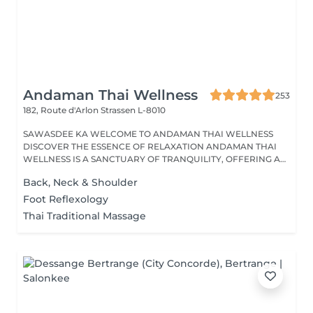
Andaman Thai Wellness
253
182, Route d'Arlon
Strassen L-8010
SAWASDEE KA WELCOME TO ANDAMAN THAI WELLNESS
DISCOVER THE ESSENCE OF RELAXATION ANDAMAN THAI
WELLNESS IS A SANCTUARY OF TRANQUILITY, OFFERING A
RANGE...
Back, Neck & Shoulder
Foot Reflexology
Thai Traditional Massage