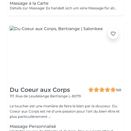
Massage à la Carte
Details zur Massage: Es handelt sich um eine Massage für alle. Sie beinhaltet: Rückenmassage, Beinmassage Kopf-, Schulter-, Nacken- und Handmassage.
Du Coeur aux Corps
168
117, Rue de Leudelange
Bertrange L-8079
Le toucher est une manière de faire le bien par la douceur. Du
Coeur aux Corps est né d'une passion pour l'art du bien-être et
plus particulièrement ...
Massage Personnalisé