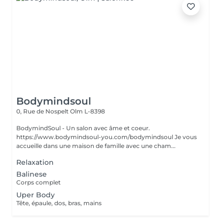
Bodymindsoul
0, Rue de Nospelt
Olm L-8398
BodymindSoul - Un salon avec âme et coeur.
https://www.bodymindsoul-you.com/bodymindsoul Je vous
accueille dans une maison de famille avec une cham...
Relaxation
Balinese
Corps complet
Uper Body
Tête, épaule, dos, bras, mains