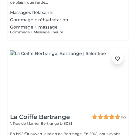
de plaisir que j'ai dé...
Massages Relaxants
Gommage + réhydratation
Gommage + massage
Gommage + Massage 1 heure
La Coiffe Bertrange
165
1, Rue de Mamer
Bertrange L-8081
En 1992 fût ouvert le salon de Bertrange. En 2001, nous avons