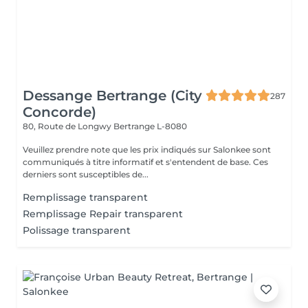
Dessange Bertrange (City
287
Concorde)
80, Route de Longwy
Bertrange L-8080
Veuillez prendre note que les prix indiqués sur Salonkee sont
communiqués à titre informatif et s'entendent de base. Ces
derniers sont susceptibles de...
Remplissage transparent
Remplissage Repair transparent
Polissage transparent