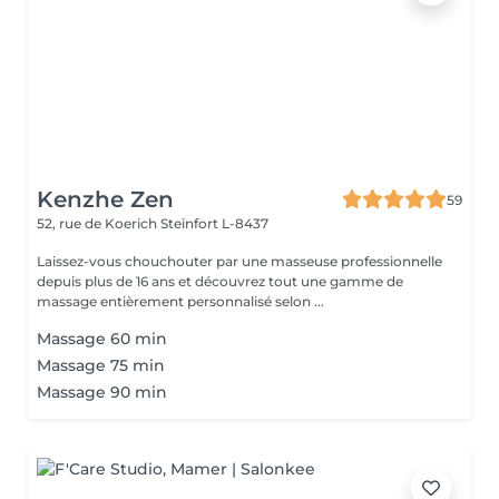
Kenzhe Zen
59
52, rue de Koerich
Steinfort L-8437
Laissez-vous chouchouter par une masseuse professionnelle
depuis plus de 16 ans et découvrez tout une gamme de
massage entièrement personnalisé selon ...
Massage 60 min
Massage 75 min
Massage 90 min