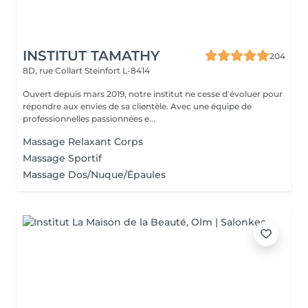
INSTITUT TAMATHY
204
8D, rue Collart
Steinfort L-8414
Ouvert depuis mars 2019, notre institut ne cesse d'évoluer pour
répondre aux envies de sa clientèle. Avec une équipe de
professionnelles passionnées e...
Massage Relaxant Corps
Massage Sportif
Massage Dos/Nuque/Épaules