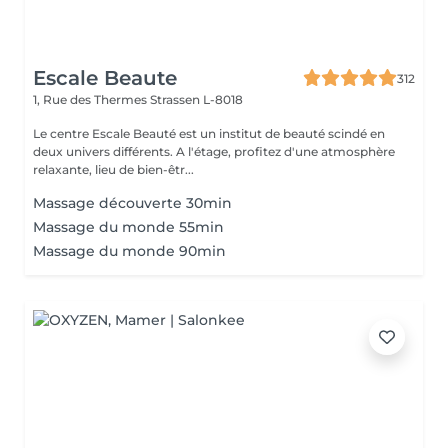
Escale Beaute
312
1, Rue des Thermes
Strassen L-8018
Le centre Escale Beauté est un institut de beauté scindé en
deux univers différents. A l'étage, profitez d'une atmosphère
relaxante, lieu de bien-êtr...
Massage découverte 30min
Massage du monde 55min
Massage du monde 90min