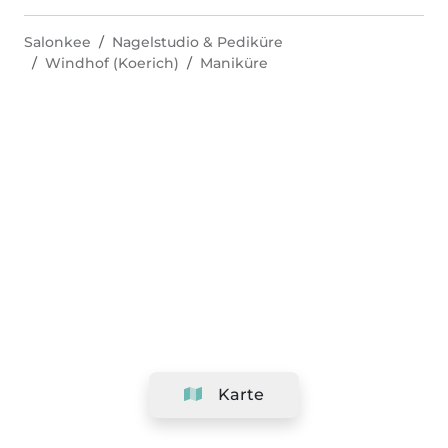
Salonkee
Nagelstudio & Pediküre
Windhof (Koerich)
Maniküre
Karte