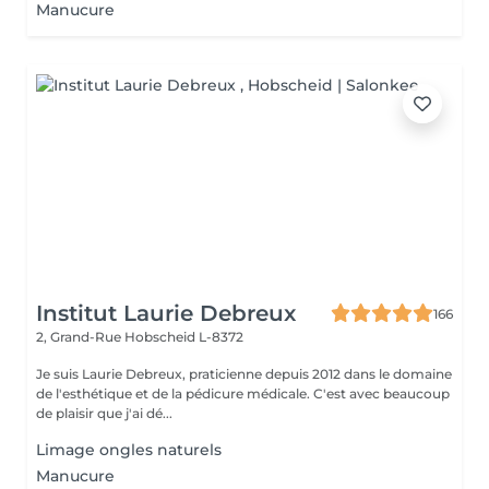
Manucure
Institut Laurie Debreux
166
2, Grand-Rue
Hobscheid L-8372
Je suis Laurie Debreux, praticienne depuis 2012 dans le domaine
de l'esthétique et de la pédicure médicale. C'est avec beaucoup
de plaisir que j'ai dé...
Limage ongles naturels
Manucure