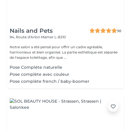
Nails and Pets
98
94, Route d'Arlon
Mamer L-8210
Notre salon a été pensé pour offrir un cadre agréable,
harmonieux et bien organisé. La partie esthétique est séparée
de l'espace toilettage, afin que ...
Pose Complète naturelle
Pose complète avec couleur
Pose complète french / baby-boomer