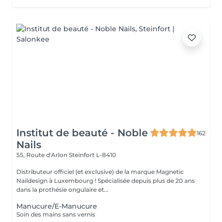
Institut de beauté - Noble
162
Nails
55, Route d'Arlon
Steinfort L-8410
Distributeur officiel (et exclusive) de la marque Magnetic
Naildesign à Luxembourg ! Spécialisée depuis plus de 20 ans
dans la prothésie ongulaire et...
Manucure/E-Manucure
Soin des mains sans vernis