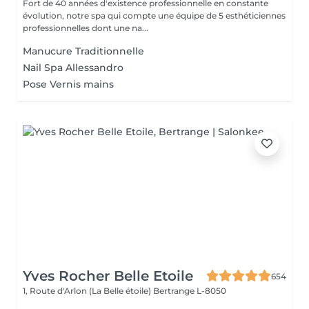
Fort de 40 années d'existence professionnelle en constante
évolution, notre spa qui compte une équipe de 5 esthéticiennes
professionnelles dont une na...
Manucure Traditionnelle
Nail Spa Allessandro
Pose Vernis mains
Yves Rocher Belle Etoile
654
1, Route d'Arlon (La Belle étoile)
Bertrange L-8050