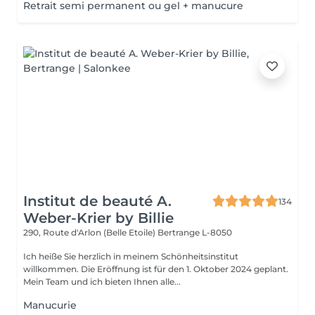
Retrait semi permanent ou gel + manucure
Institut de beauté A.
134
Weber-Krier by Billie
290, Route d'Arlon (Belle Etoile)
Bertrange L-8050
Ich heiße Sie herzlich in meinem Schönheitsinstitut
willkommen. Die Eröffnung ist für den 1. Oktober 2024 geplant.
Mein Team und ich bieten Ihnen alle...
Manucurie