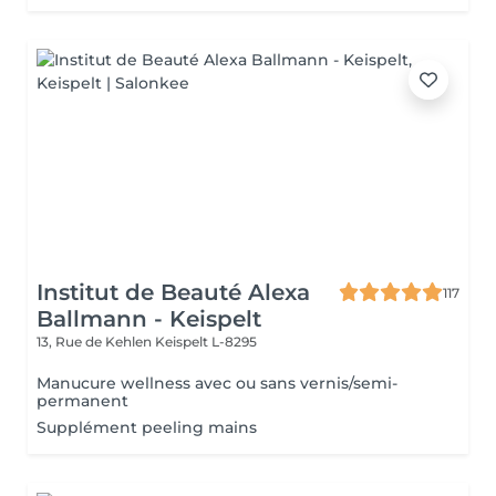
Institut de Beauté Alexa
117
Ballmann - Keispelt
13, Rue de Kehlen
Keispelt L-8295
Manucure wellness avec ou sans vernis/semi-
permanent
Supplément peeling mains