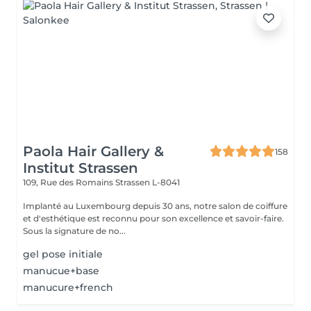
Paola Hair Gallery &
158
Institut Strassen
109, Rue des Romains
Strassen L-8041
Implanté au Luxembourg depuis 30 ans, notre salon de coiffure
et d'esthétique est reconnu pour son excellence et savoir-faire.
Sous la signature de no...
gel pose initiale
manucue+base
manucure+french