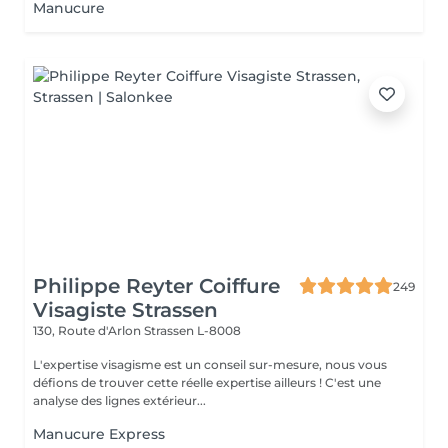
Manucure
Philippe Reyter Coiffure
249
Visagiste Strassen
130, Route d'Arlon
Strassen L-8008
L'expertise visagisme est un conseil sur-mesure, nous vous
défions de trouver cette réelle expertise ailleurs ! C'est une
analyse des lignes extérieur...
Manucure Express