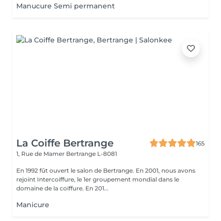
Manucure Semi permanent
La Coiffe Bertrange
165
1, Rue de Mamer
Bertrange L-8081
En 1992 fût ouvert le salon de Bertrange. En 2001, nous avons
rejoint Intercoiffure, le 1er groupement mondial dans le
domaine de la coiffure. En 201...
Manicure