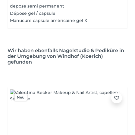
depose semi permanent
Dépose gel / capsule
Manucure capsule américaine gel X
Wir haben ebenfalls Nagelstudio & Pediküre in
der Umgebung von Windhof (Koerich)
gefunden
Neu