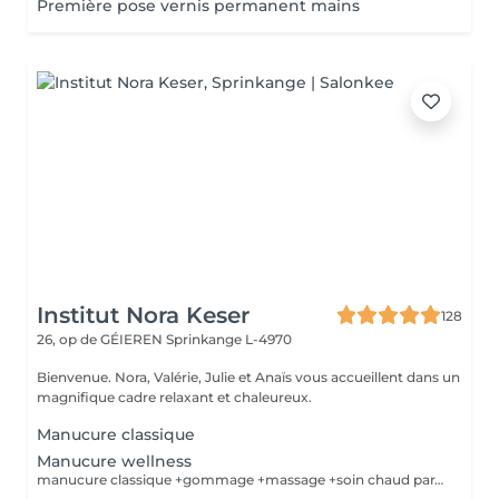
Première pose vernis permanent mains
Institut Nora Keser
128
26, op de GÉIEREN
Sprinkange L-4970
Bienvenue. Nora, Valérie, Julie et Anaïs vous accueillent dans un
magnifique cadre relaxant et chaleureux.
Manucure classique
Manucure wellness
manucure classique +gommage +massage +soin chaud paraffine