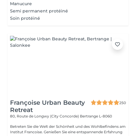
Manucure
Semi permanent protéiné
Soin protéiné
Françoise Urban Beauty
250
Retreat
80, Route de Longwy (City Concorde)
Bertrange L-8060
Betreten Sie die Welt der Schönheit und des Wohlbefindens am
Institut Francoise. Genießen Sie eine entspannende Erfahrung