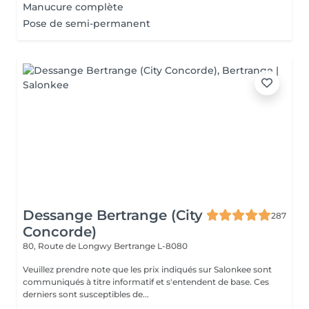
Manucure complète
Pose de semi-permanent
Dessange Bertrange (City
287
Concorde)
80, Route de Longwy
Bertrange L-8080
Veuillez prendre note que les prix indiqués sur Salonkee sont
communiqués à titre informatif et s'entendent de base. Ces
derniers sont susceptibles de...