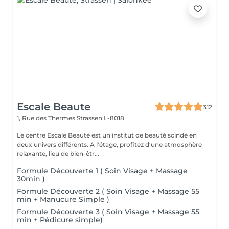
Escale Beaute
312
1, Rue des Thermes
Strassen L-8018
Le centre Escale Beauté est un institut de beauté scindé en
deux univers différents. A l'étage, profitez d'une atmosphère
relaxante, lieu de bien-êtr...
Formule Découverte 1 ( Soin Visage + Massage
30min )
Formule Découverte 2 ( Soin Visage + Massage 55
min + Manucure Simple )
Formule Découverte 3 ( Soin Visage + Massage 55
min + Pédicure simple)