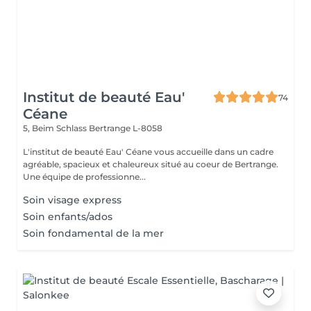
Institut de beauté Eau'
74
Céane
5, Beim Schlass
Bertrange L-8058
L'institut de beauté Eau' Céane vous accueille dans un cadre
agréable, spacieux et chaleureux situé au coeur de Bertrange.
Une équipe de professionne...
Soin visage express
Soin enfants/ados
Soin fondamental de la mer