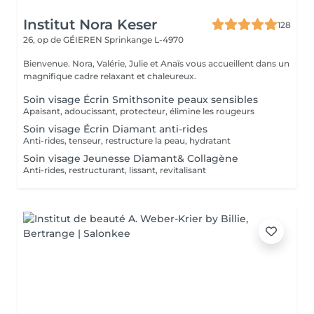
Institut Nora Keser
128
26, op de GÉIEREN
Sprinkange L-4970
Bienvenue. Nora, Valérie, Julie et Anaïs vous accueillent dans un
magnifique cadre relaxant et chaleureux.
Soin visage Écrin Smithsonite peaux sensibles
Apaisant, adoucissant, protecteur, élimine les rougeurs
Soin visage Écrin Diamant anti-rides
Anti-rides, tenseur, restructure la peau, hydratant
Soin visage Jeunesse Diamant& Collagène
Anti-rides, restructurant, lissant, revitalisant