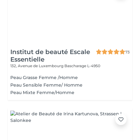
Institut de beauté Escale
73
Essentielle
132, Avenue de Luxembourg
Bascharage L-4950
Peau Grasse Femme /Homme
Peau Sensible Femme/ Homme
Peau Mixte Femme/Homme