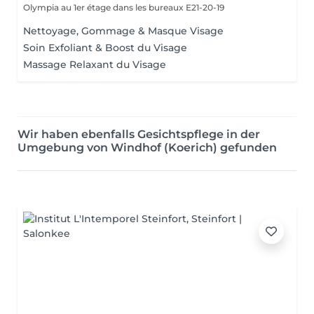
Olympia au 1er étage dans les bureaux E21-20-19
Nettoyage, Gommage & Masque Visage
Soin Exfoliant & Boost du Visage
Massage Relaxant du Visage
Wir haben ebenfalls Gesichtspflege in der
Umgebung von Windhof (Koerich) gefunden