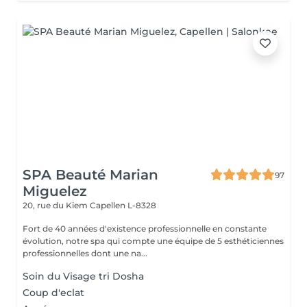
SPA Beauté Marian
97
Miguelez
20, rue du Kiem
Capellen L-8328
Fort de 40 années d'existence professionnelle en constante
évolution, notre spa qui compte une équipe de 5 esthéticiennes
professionnelles dont une na...
Soin du Visage tri Dosha
Coup d'eclat