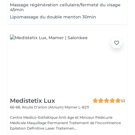
Massage régénération cellulaire/fermeté du visage
45min
Lipomassage du double menton 30min
Medistetix Lux
53
66-68, Route D'arlon (Atrium)
Mamer L-8211
Centre Medico-Esthétique Anti-âge et Minceur Pédicurie
Médicale Maquillage Permanent Traitement de l'incontinence
Epilation Définitive Laser Traitemen...