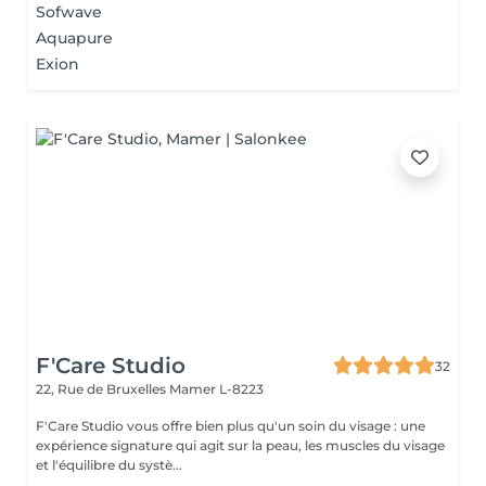
Sofwave
Aquapure
Exion
F'Care Studio
32
22, Rue de Bruxelles
Mamer L-8223
F'Care Studio vous offre bien plus qu'un soin du visage : une
expérience signature qui agit sur la peau, les muscles du visage
et l'équilibre du systè...