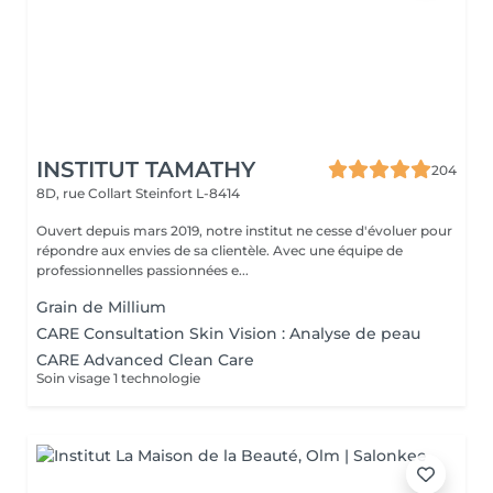
INSTITUT TAMATHY
204
8D, rue Collart
Steinfort L-8414
Ouvert depuis mars 2019, notre institut ne cesse d'évoluer pour
répondre aux envies de sa clientèle. Avec une équipe de
professionnelles passionnées e...
Grain de Millium
CARE Consultation Skin Vision : Analyse de peau
CARE Advanced Clean Care
Soin visage 1 technologie