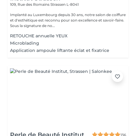
109, Rue des Romains
Strassen L-8041
Implanté au Luxembourg depuis 30 ans, notre salon de coiffure
et d'esthétique est reconnu pour son excellence et savoir-faire.
Sous la signature de no...
RETOUCHE annuelle YEUX
Microblading
Application ampoule liftante éclat et fixatrice
Perle de Beauté Institut
136