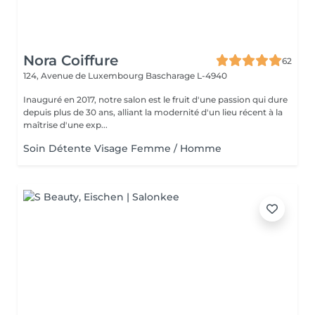
Nora Coiffure
62
124, Avenue de Luxembourg
Bascharage L-4940
Inauguré en 2017, notre salon est le fruit d'une passion qui dure
depuis plus de 30 ans, alliant la modernité d'un lieu récent à la
maîtrise d'une exp...
Soin Détente Visage Femme / Homme