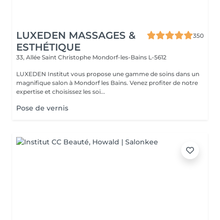
LUXEDEN MASSAGES &
350
ESTHÉTIQUE
33, Allée Saint Christophe
Mondorf-les-Bains L-5612
LUXEDEN Institut vous propose une gamme de soins dans un
magnifique salon à Mondorf les Bains. Venez profiter de notre
expertise et choisissez les soi...
Pose de vernis