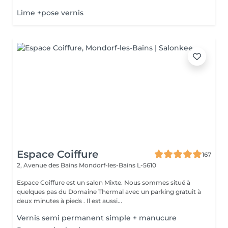
Lime +pose vernis
Espace Coiffure
167
2, Avenue des Bains
Mondorf-les-Bains L-5610
Espace Coiffure est un salon Mixte. Nous sommes situé à
quelques pas du Domaine Thermal avec un parking gratuit à
deux minutes à pieds . Il est aussi...
Vernis semi permanent simple + manucure