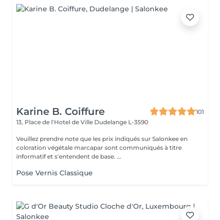
Karine B. Coiffure
101
13, Place de l'Hotel de Ville
Dudelange L-3590
Veuillez prendre note que les prix indiqués sur Salonkee en
coloration végétale marcapar sont communiqués à titre
informatif et s'entendent de base. ...
Pose Vernis Classique