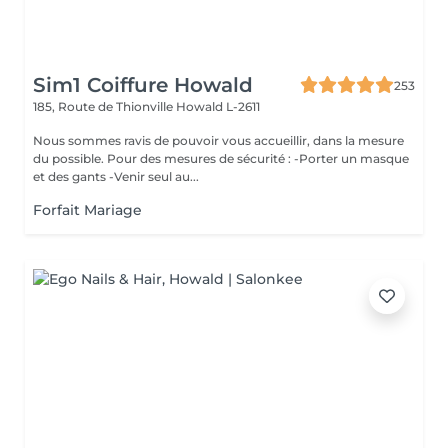
Sim1 Coiffure Howald
253
185, Route de Thionville
Howald L-2611
Nous sommes ravis de pouvoir vous accueillir, dans la mesure
du possible. Pour des mesures de sécurité : -Porter un masque
et des gants -Venir seul au...
Forfait Mariage