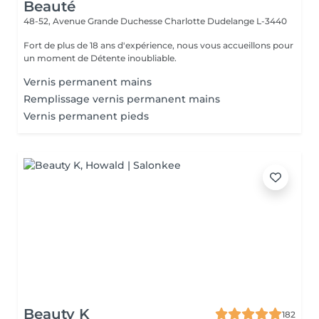
Beauté
48-52, Avenue Grande Duchesse Charlotte
Dudelange L-3440
Fort de plus de 18 ans d'expérience, nous vous accueillons pour
un moment de Détente inoubliable.
Vernis permanent mains
Remplissage vernis permanent mains
Vernis permanent pieds
Beauty K
182