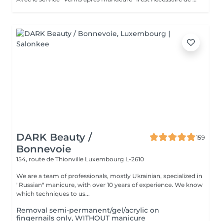
DARK Beauty /
159
Bonnevoie
154, route de Thionville
Luxembourg L-2610
We are a team of professionals, mostly Ukrainian, specialized in
"Russian" manicure, with over 10 years of experience. We know
which techniques to us...
Removal semi-permanent/gel/acrylic on
fingernails only, WITHOUT manicure