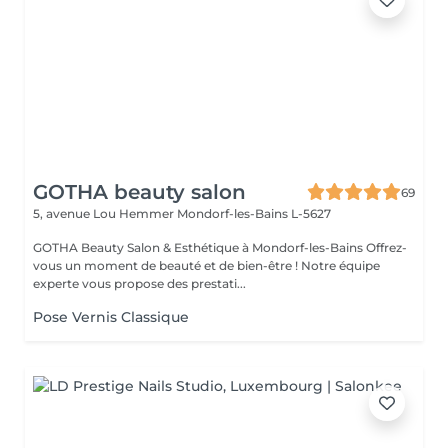
GOTHA beauty salon
69
5, avenue Lou Hemmer
Mondorf-les-Bains L-5627
GOTHA Beauty Salon & Esthétique à Mondorf-les-Bains Offrez-
vous un moment de beauté et de bien-être ! Notre équipe
experte vous propose des prestati...
Pose Vernis Classique