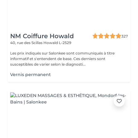
NM Coiffure Howald
327
40, rue des Scillas
Howald L-2529
Les prix indiqués sur Salonkee sont communiqués à titre
informatif et s'entendent de base. Ces derniers sont
susceptibles de varier selon le diagnosti...
Vernis permanent