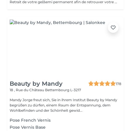
Retrait de votre gel/semi permanent afin de retrouver votre ongle naturel.
Beauty by Mandy
178
18 , Rue du Château
Bettembourg L-3217
Mandy Jorge freut sich, Sie in ihrem Institut Beauty by Mandy
begrüßen zu dürfen, einem Raum der Entspannung, dem
Wohlbefinden und der Schönheit gewid...
Pose French Vernis
Pose Vernis Base