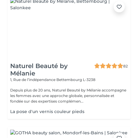
Naturel Beauté by
82
Mélanie
1, Rue de l’indépendance
Bettembourg L-3238
Depuis plus de 20 ans, Naturel Beauté by Mélanie accompagne
les femmes avec une approche globale, personnalisée et
fondée sur des expertises complémen...
La pose d'un vernis couleur pieds