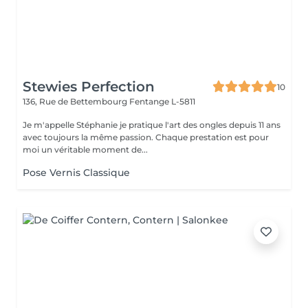
Stewies Perfection
10
136, Rue de Bettembourg
Fentange L-5811
Je m'appelle Stéphanie je pratique l'art des ongles depuis 11 ans
avec toujours la même passion. Chaque prestation est pour
moi un véritable moment de...
Pose Vernis Classique