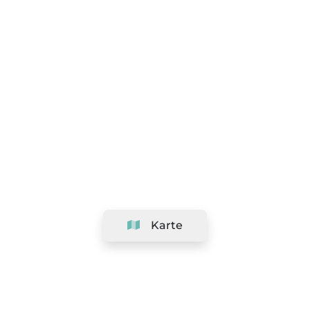
Karte
Unternehmen