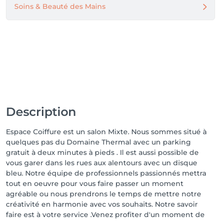
Soins & Beauté des Mains
Description
Espace Coiffure est un salon Mixte. Nous sommes situé à
quelques pas du Domaine Thermal avec un parking
gratuit à deux minutes à pieds . Il est aussi possible de
vous garer dans les rues aux alentours avec un disque
bleu. Notre équipe de professionnels passionnés mettra
tout en oeuvre pour vous faire passer un moment
agréable ou nous prendrons le temps de mettre notre
créativité en harmonie avec vos souhaits. Notre savoir
faire est à votre service .Venez profiter d'un moment de