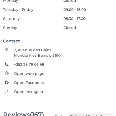
Monday
Closed
Tuesday - Friday
09:00 - 18:00
Saturday
08:30 - 17:00
Sunday
Closed
Contact
2, Avenue des Bains
Mondorf-les-Bains L-5610
+352 28 79 05 98
Open web page
Open Facebook
Open Instagram
Reviews
(167)