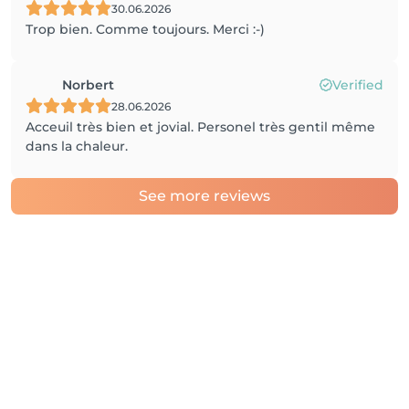
30.06.2026
Trop bien. Comme toujours. Merci :-)
Norbert
Verified
28.06.2026
Acceuil très bien et jovial. Personel très gentil même
dans la chaleur.
See more reviews