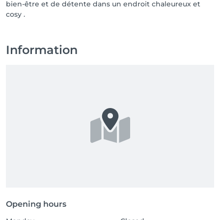
bien-être et de détente dans un endroit chaleureux et
cosy .
Information
Opening hours