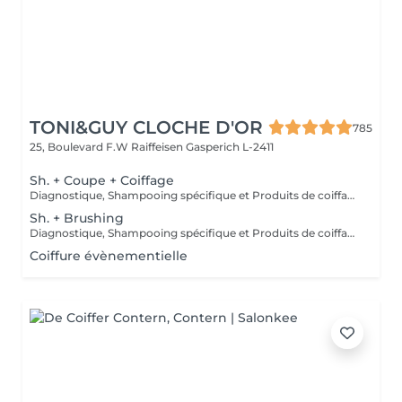
TONI&GUY CLOCHE D'OR
785
25, Boulevard F.W Raiffeisen
Gasperich L-2411
Sh. + Coupe + Coiffage
Diagnostique, Shampooing spécifique et Produits de coiffage inclus.
Sh. + Brushing
Diagnostique, Shampooing spécifique et Produits de coiffage inclus.
Coiffure évènementielle