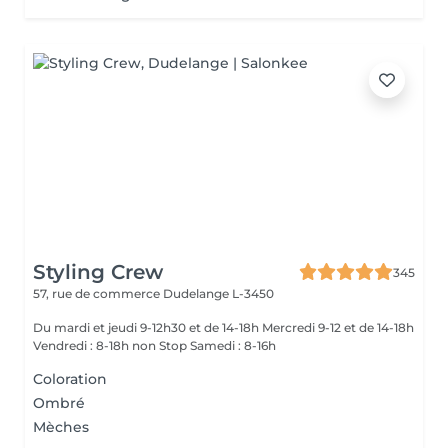
Styling Crew
345
57, rue de commerce
Dudelange L-3450
Du mardi et jeudi 9-12h30 et de 14-18h Mercredi 9-12 et de 14-18h
Vendredi : 8-18h non Stop Samedi : 8-16h
Coloration
Ombré
Mèches