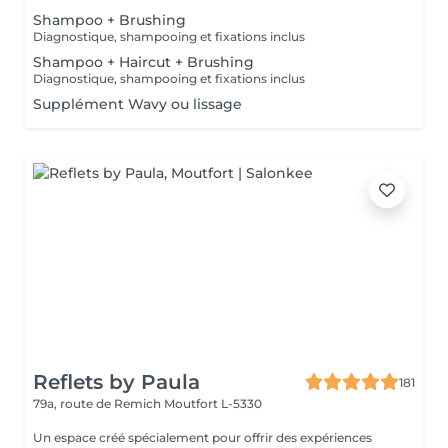
Shampoo + Brushing
Diagnostique, shampooing et fixations inclus
Shampoo + Haircut + Brushing
Diagnostique, shampooing et fixations inclus
Supplément Wavy ou lissage
Reflets by Paula
181
79a, route de Remich
Moutfort L-5330
Un espace créé spécialement pour offrir des expériences