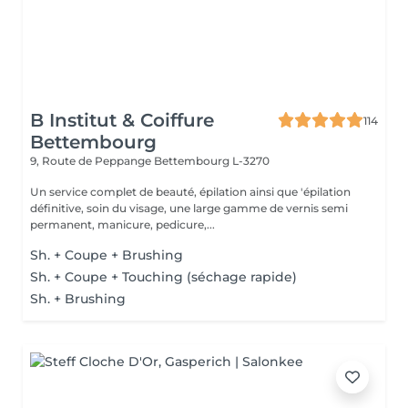
B Institut & Coiffure
114
Bettembourg
9, Route de Peppange
Bettembourg L-3270
Un service complet de beauté, épilation ainsi que 'épilation
définitive, soin du visage, une large gamme de vernis semi
permanent, manicure, pedicure,...
Sh. + Coupe + Brushing
Sh. + Coupe + Touching (séchage rapide)
Sh. + Brushing