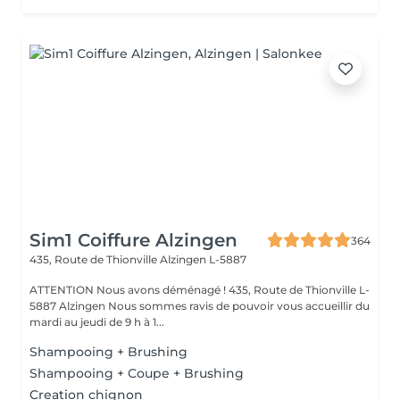
Sim1 Coiffure Alzingen
364
435, Route de Thionville
Alzingen L-5887
ATTENTION Nous avons déménagé ! 435, Route de Thionville L-
5887 Alzingen Nous sommes ravis de pouvoir vous accueillir du
mardi au jeudi de 9 h à 1...
Shampooing + Brushing
Shampooing + Coupe + Brushing
Creation chignon