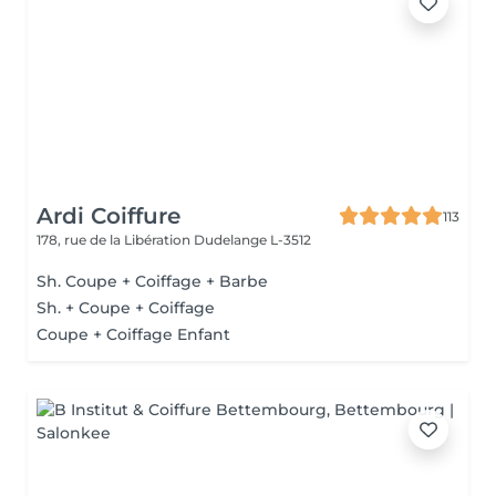
Ardi Coiffure
113
178, rue de la Libération
Dudelange L-3512
Sh. Coupe + Coiffage + Barbe
Sh. + Coupe + Coiffage
Coupe + Coiffage Enfant