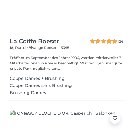
La Coiffe Roeser
124
18, Rue de Bivange
Roeser L-3395
Eröffnet im September des Jahres 1986, werden mittlerweiler 7
MitarbeiterInnen in Roeser beschäftigt. Wir verfügen über gute
private Parkmöglichkeiten...
Coupe Dames + Brushing
Coupe Dames sans Brushing
Brushing Dames