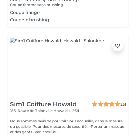
Coupe femme sans brushing
Coupe frange
Coupe + brushing
Sim1 Coiffure Howald
251
185, Route de Thionville
Howald L-2611
Nous sommes ravis de pouvoir vous accueillir, dans la mesure
du possible. Pour des mesures de sécurité : -Porter un masque
et des gants -Venir seul au...