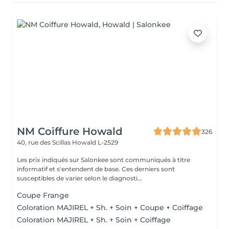
NM Coiffure Howald
326
40, rue des Scillas
Howald L-2529
Les prix indiqués sur Salonkee sont communiqués à titre
informatif et s'entendent de base. Ces derniers sont
susceptibles de varier selon le diagnosti...
Coupe Frange
Coloration MAJIREL + Sh. + Soin + Coupe + Coiffage
Coloration MAJIREL + Sh. + Soin + Coiffage