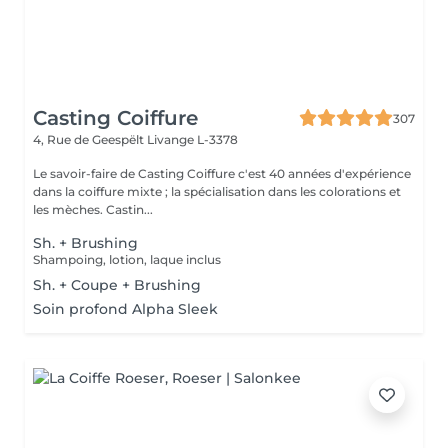
Casting Coiffure
307
4, Rue de Geespëlt
Livange L-3378
Le savoir-faire de Casting Coiffure c'est 40 années d'expérience
dans la coiffure mixte ; la spécialisation dans les colorations et
les mèches. Castin...
Sh. + Brushing
Shampoing, lotion, laque inclus
Sh. + Coupe + Brushing
Soin profond Alpha Sleek