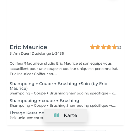
Eric Maurice
93
3, Am Duerf
Dudelange L-3436
Coiffeur/Maquilleur studio Eric Maurice et son equipe vous
accueillent pour une coupe et couleur unique et personnalisé.
Eric Maurice : Coiffeur stu...
Shampoing + Coupe + Brushing +Soin (by Eric
Maurice)
Shampoing + Coupe + Brushing Shampooing spécifique + conditionner offert
Shampooing + coupe + Brushing
Shampoing + Coupe + Brushing Shampooing spécifique +conditionner offert
Lissage Keratine
Karte
Prix uniquement sur devis.