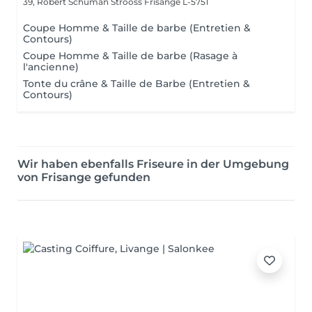
39, Robert Schuman Strooss
Frisange L-5751
Coupe Homme & Taille de barbe (Entretien &
Contours)
Coupe Homme & Taille de barbe (Rasage à
l'ancienne)
Tonte du crâne & Taille de Barbe (Entretien &
Contours)
Wir haben ebenfalls Friseure in der Umgebung
von Frisange gefunden