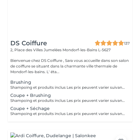
DS Coiffure
137
2, Place des Villes Jumelées
Mondorf-les-Bains L-5627
Bienvenue chez DS Coiffure , Sara vous accueille dans son salon
de coiffure se situant dans la charmante ville thermale de
Mondorf-les-bains. L' éta...
Brushing
Shampoing et produits inclus Les prix peuvent varier suivant la quantité de travail
Coupe + Brushing
Shampoing et produits inclus Les prix peuvent varier suivant la quantité de travail
Coupe + Séchage
Shampoing et produits inclus Les prix peuvent varier suivant la quantité de travail