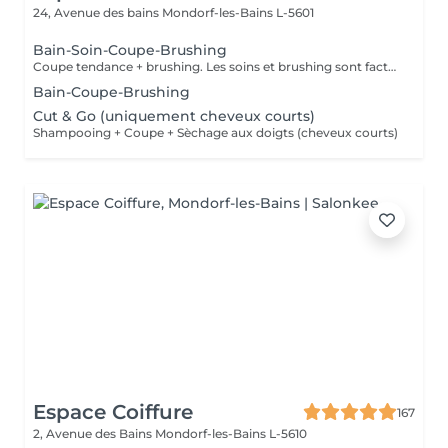
24, Avenue des bains
Mondorf-les-Bains L-5601
Bain-Soin-Coupe-Brushing
Coupe tendance + brushing. Les soins et brushing sont facturés en fonction de la longueur des cheveux.
Bain-Coupe-Brushing
Cut & Go (uniquement cheveux courts)
Shampooing + Coupe + Sèchage aux doigts (cheveux courts)
Espace Coiffure
167
2, Avenue des Bains
Mondorf-les-Bains L-5610