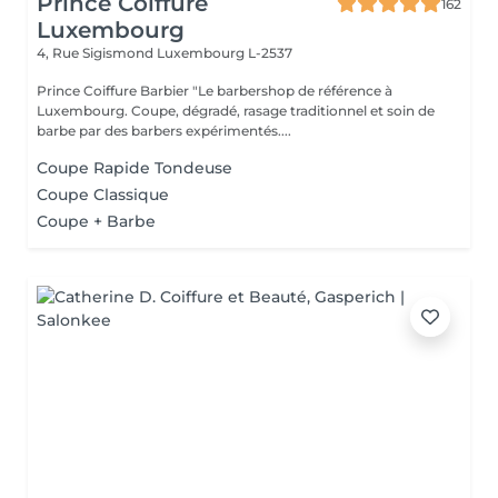
Prince Coiffure
162
Luxembourg
4, Rue Sigismond
Luxembourg L-2537
Prince Coiffure Barbier "Le barbershop de référence à
Luxembourg. Coupe, dégradé, rasage traditionnel et soin de
barbe par des barbers expérimentés....
Coupe Rapide Tondeuse
Coupe Classique
Coupe + Barbe