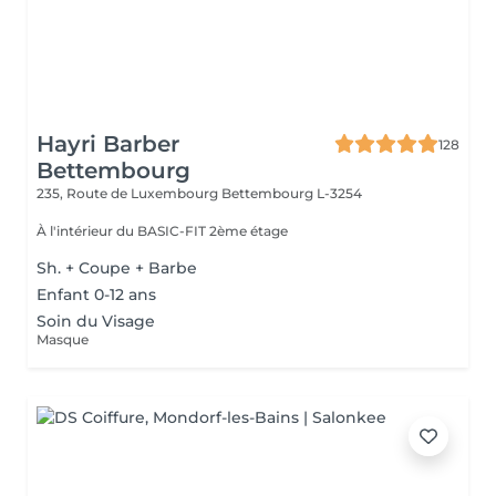
Hayri Barber
128
Bettembourg
235, Route de Luxembourg
Bettembourg L-3254
À l'intérieur du BASIC-FIT 2ème étage
Sh. + Coupe + Barbe
Enfant 0-12 ans
Soin du Visage
Masque