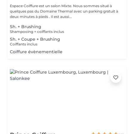
Espace Coiffure est un salon Mixte. Nous sommes situé à
quelques pas du Domaine Thermal avec un parking gratuit à
deux minutes à pieds . Il est aussi...
Sh. + Brushing
Shampooing + coiffants inclus
Sh. + Coupe + Brushing
Coiffants inclus
Coiffure évènementielle