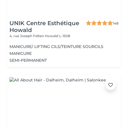
UNIK Centre Esthétique
148
Howald
4, rue Joseph Felten
Howald L-1508
MANICURE/ LIFTING CILS/TEINTURE SOURCILS
MANICURE
SEMI-PERMANENT