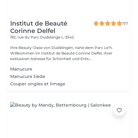
Institut de Beauté
177
Corinne Delfel
192, rue du Parc
Dudelange L-3542
Ihre Beauty-Oase von Düdelingen, nahe dem Parc Le'h.
Willkommen im Institut de Beauté Corinne Delfel, Ihrer
exklusiven Adresse für Schönheit und Ents...
Manucure
Manucure tiède
Couper ongles et limage