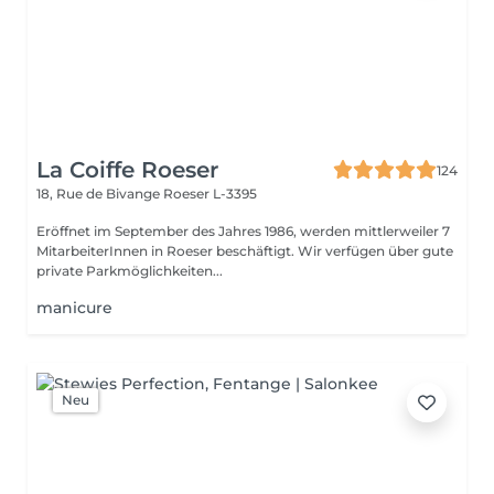
La Coiffe Roeser
124
18, Rue de Bivange
Roeser L-3395
Eröffnet im September des Jahres 1986, werden mittlerweiler 7
MitarbeiterInnen in Roeser beschäftigt. Wir verfügen über gute
private Parkmöglichkeiten...
manicure
Neu