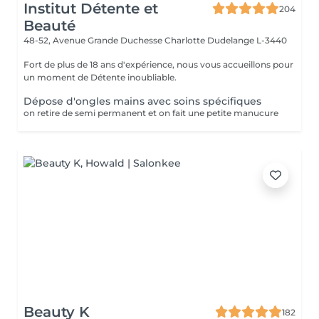
Institut Détente et
204
Beauté
48-52, Avenue Grande Duchesse Charlotte
Dudelange L-3440
Fort de plus de 18 ans d'expérience, nous vous accueillons pour
un moment de Détente inoubliable.
Dépose d'ongles mains avec soins spécifiques
on retire de semi permanent et on fait une petite manucure
Beauty K
182