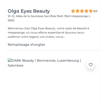
Olga Eyes Beauty
169
10-12, Allée de la Jeunesse Sacrifiée 1940-1945
Hesperange L-
5863
Bienvenue chez Olga Eyes Beauty, votre oasis de beauté à
Hesperange, où nous allions expertise et douceur pour
sublimer votre regard, vos mains, vos p...
Remplissage d'ongles