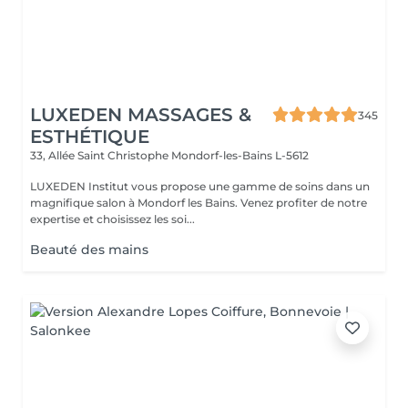
LUXEDEN MASSAGES &
345
ESTHÉTIQUE
33, Allée Saint Christophe
Mondorf-les-Bains L-5612
LUXEDEN Institut vous propose une gamme de soins dans un
magnifique salon à Mondorf les Bains. Venez profiter de notre
expertise et choisissez les soi...
Beauté des mains