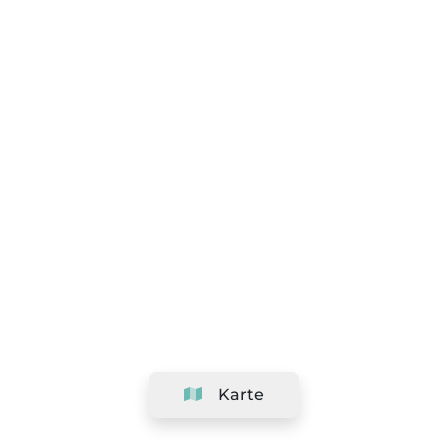
Karte