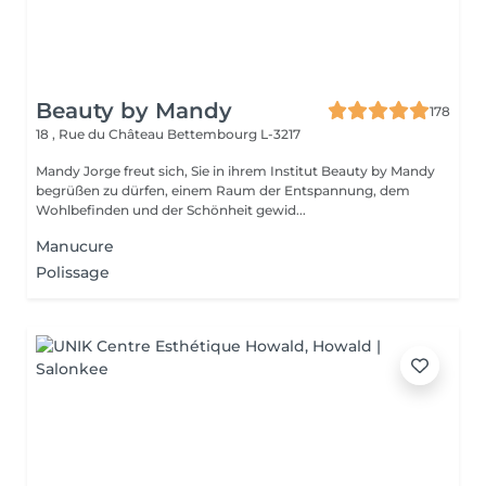
Beauty by Mandy
178
18 , Rue du Château
Bettembourg L-3217
Mandy Jorge freut sich, Sie in ihrem Institut Beauty by Mandy
begrüßen zu dürfen, einem Raum der Entspannung, dem
Wohlbefinden und der Schönheit gewid...
Manucure
Polissage