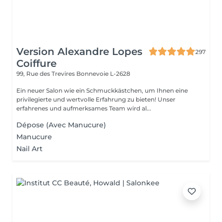
Version Alexandre Lopes
297
Coiffure
99, Rue des Trevires
Bonnevoie L-2628
Ein neuer Salon wie ein Schmuckkästchen, um Ihnen eine
privilegierte und wertvolle Erfahrung zu bieten! Unser
erfahrenes und aufmerksames Team wird al...
Dépose (Avec Manucure)
Manucure
Nail Art