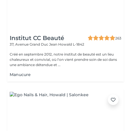
Institut CC Beauté
263
37, Avenue Grand Duc Jean
Howald L-1842
Créé en septembre 2012, notre institut de beauté est un lieu
chaleureux et convivial, où l'on vient prendre soin de soi dans
une ambiance détendue et ...
Manucure