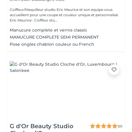
Coiffeur/Maquilleur studio Eric Maurice et son equipe vous
accueillent pour une coupe et couleur unique et personnalisé.
Eric Maurice : Coiffeur stu...
Manucure complete et vernis classic
MANUCURE COMPLETE SEMI PERMANENT
Pose ongles chablon couleur ou French
G d'Or Beauty Studio
101