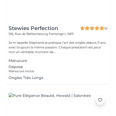
Stewies Perfection
10
136, Rue de Bettembourg
Fentange L-5811
Je m'appelle Stéphanie je pratique l'art des ongles depuis 11 ans
avec toujours la même passion. Chaque prestation est pour
moi un véritable moment de...
Manucure
Dépose
Manucure inclus
Ongles Très Longs