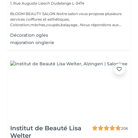
1, Rue Auguste Liesch
Dudelange L-3474
BLOOM BEAUTY SALON Notre salon vous propose plusieurs
services coiffures et esthétiques.
Coloration,mèches,coupés,balayage...Nous répondons aux
beso...
Décoration ogles
majoration onglerie
Institut de Beauté Lisa
206
Welter