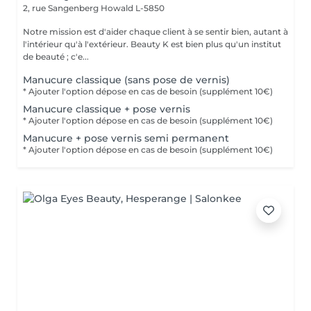
2, rue Sangenberg
Howald L-5850
Notre mission est d'aider chaque client à se sentir bien, autant à
l'intérieur qu'à l'extérieur. Beauty K est bien plus qu'un institut
de beauté ; c'e...
Manucure classique (sans pose de vernis)
* Ajouter l'option dépose en cas de besoin (supplément 10€)
Manucure classique + pose vernis
* Ajouter l'option dépose en cas de besoin (supplément 10€)
Manucure + pose vernis semi permanent
* Ajouter l'option dépose en cas de besoin (supplément 10€)