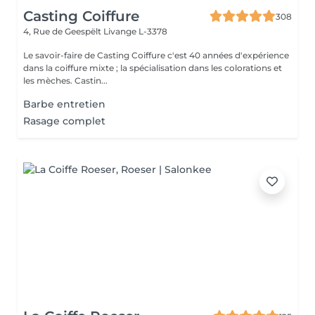
Casting Coiffure
308
4, Rue de Geespëlt
Livange L-3378
Le savoir-faire de Casting Coiffure c'est 40 années d'expérience
dans la coiffure mixte ; la spécialisation dans les colorations et
les mèches. Castin...
Barbe entretien
Rasage complet