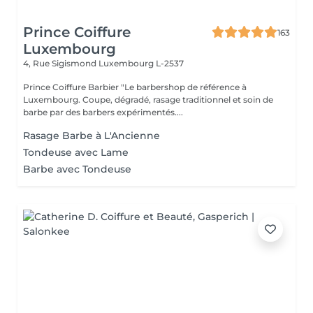
Prince Coiffure
163
Luxembourg
4, Rue Sigismond
Luxembourg L-2537
Prince Coiffure Barbier "Le barbershop de référence à
Luxembourg. Coupe, dégradé, rasage traditionnel et soin de
barbe par des barbers expérimentés....
Rasage Barbe à L'Ancienne
Tondeuse avec Lame
Barbe avec Tondeuse