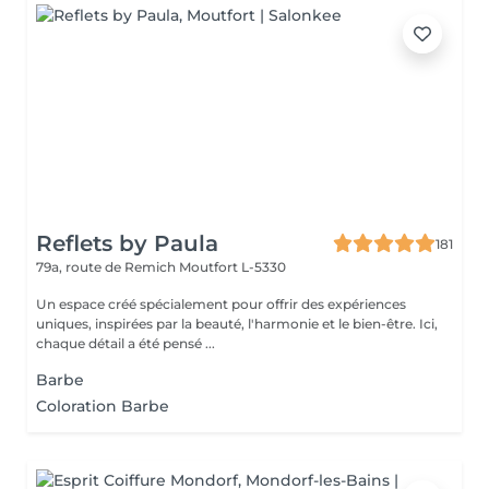
Reflets by Paula
181
79a, route de Remich
Moutfort L-5330
Un espace créé spécialement pour offrir des expériences
uniques, inspirées par la beauté, l'harmonie et le bien-être. Ici,
chaque détail a été pensé ...
Barbe
Coloration Barbe