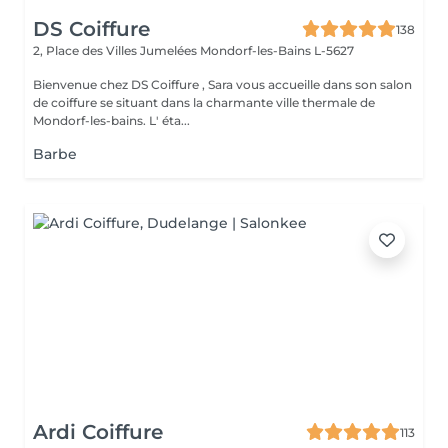
DS Coiffure
138
2, Place des Villes Jumelées
Mondorf-les-Bains L-5627
Bienvenue chez DS Coiffure , Sara vous accueille dans son salon
de coiffure se situant dans la charmante ville thermale de
Mondorf-les-bains. L' éta...
Barbe
Ardi Coiffure
113