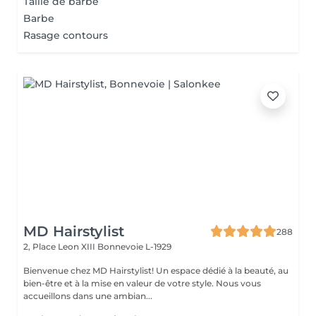
Taille de barbe
Barbe
Rasage contours
MD Hairstylist
288
2, Place Leon XIII
Bonnevoie L-1929
Bienvenue chez MD Hairstylist! Un espace dédié à la beauté, au
bien-être et à la mise en valeur de votre style. Nous vous
accueillons dans une ambian...