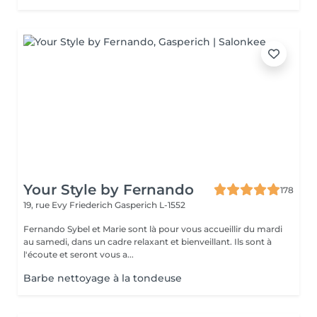
Your Style by Fernando
178
19, rue Evy Friederich
Gasperich L-1552
Fernando Sybel et Marie sont là pour vous accueillir du mardi
au samedi, dans un cadre relaxant et bienveillant. Ils sont à
l'écoute et seront vous a...
Barbe nettoyage à la tondeuse