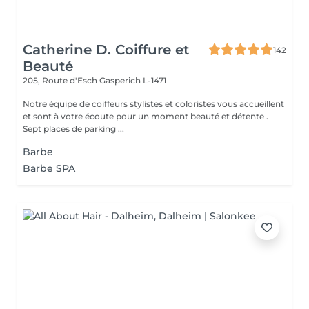
Catherine D. Coiffure et
142
Beauté
205, Route d'Esch
Gasperich L-1471
Notre équipe de coiffeurs stylistes et coloristes vous accueillent
et sont à votre écoute pour un moment beauté et détente .
Sept places de parking ...
Barbe
Barbe SPA