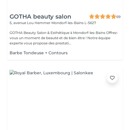
GOTHA beauty salon
69
5, avenue Lou Hemmer
Mondorf-les-Bains L-5627
GOTHA Beauty Salon & Esthétique à Mondorf-les-Bains Offrez-
vous un moment de beauté et de bien-être ! Notre équipe
experte vous propose des prestati...
Barbe Tondeuse + Contours