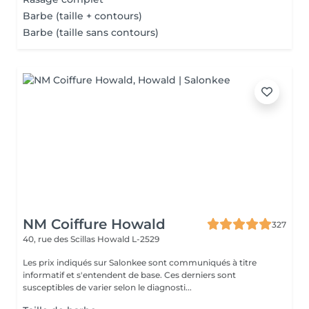
Barbe (taille + contours)
Barbe (taille sans contours)
NM Coiffure Howald
327
40, rue des Scillas
Howald L-2529
Les prix indiqués sur Salonkee sont communiqués à titre
informatif et s'entendent de base. Ces derniers sont
susceptibles de varier selon le diagnosti...