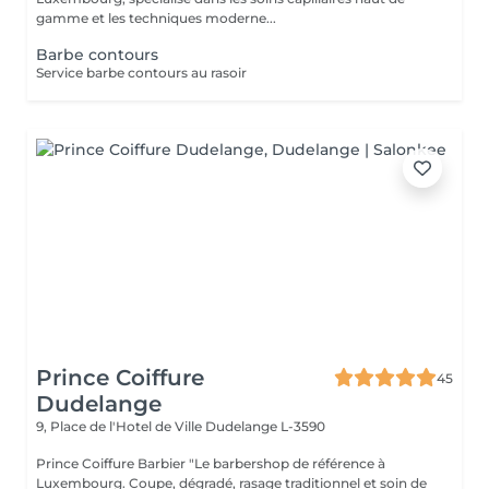
gamme et les techniques moderne...
Barbe contours
Service barbe contours au rasoir
Prince Coiffure
45
Dudelange
9, Place de l'Hotel de Ville
Dudelange L-3590
Prince Coiffure Barbier "Le barbershop de référence à
Luxembourg. Coupe, dégradé, rasage traditionnel et soin de