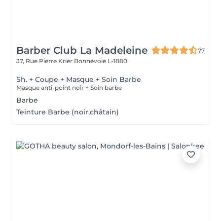
Barber Club La Madeleine
77
37, Rue Pierre Krier
Bonnevoie L-1880
Sh. + Coupe + Masque + Soin Barbe
Masque anti-point noir + Soin barbe
Barbe
Teinture Barbe (noir,châtain)