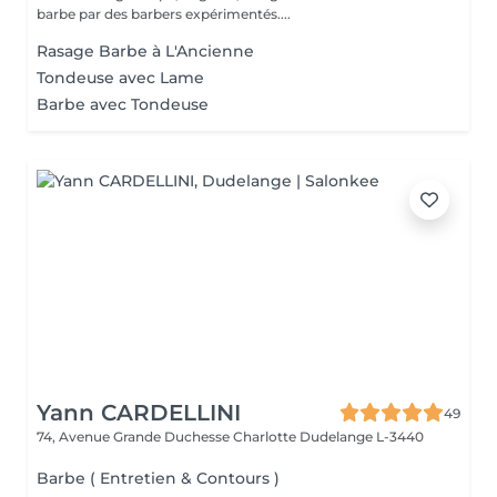
barbe par des barbers expérimentés....
Rasage Barbe à L'Ancienne
Tondeuse avec Lame
Barbe avec Tondeuse
Yann CARDELLINI
49
74, Avenue Grande Duchesse Charlotte
Dudelange L-3440
Barbe ( Entretien & Contours )