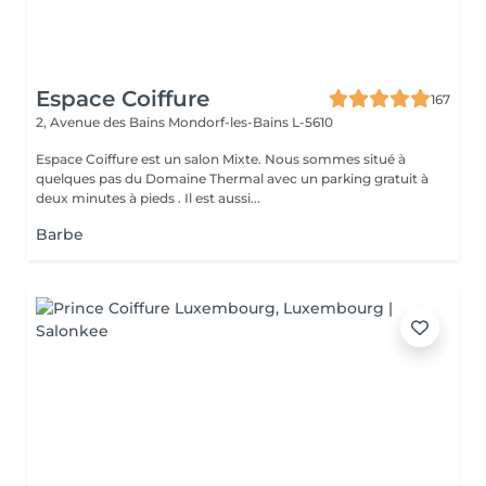
Espace Coiffure
167
2, Avenue des Bains
Mondorf-les-Bains L-5610
Espace Coiffure est un salon Mixte. Nous sommes situé à
quelques pas du Domaine Thermal avec un parking gratuit à
deux minutes à pieds . Il est aussi...
Barbe