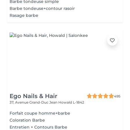
Barbe tondeuse simple
Barbe tondeuse+contour rasoir
Rasage barbe
Ego Nails & Hair
495
37, Avenue Grand-Duc Jean
Howald L-1842
Forfait coupe homme+barbe
Coloration Barbe
Entretien + Contours Barbe