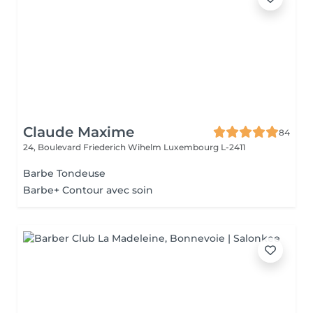
Claude Maxime
84
24, Boulevard Friederich Wihelm
Luxembourg L-2411
Barbe Tondeuse
Barbe+ Contour avec soin