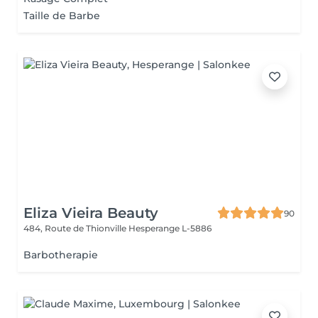
Taille de Barbe
Eliza Vieira Beauty
90
484, Route de Thionville
Hesperange L-5886
Barbotherapie