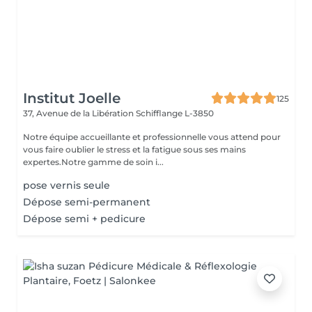
Institut Joelle
125
37, Avenue de la Libération
Schifflange L-3850
Notre équipe accueillante et professionnelle vous attend pour
vous faire oublier le stress et la fatigue sous ses mains
expertes.Notre gamme de soin i...
pose vernis seule
Dépose semi-permanent
Dépose semi + pedicure