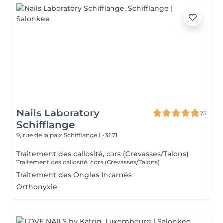
Nails Laboratory
73
Schifflange
9, rue de la paix
Schifflange L-3871
Traitement des callosité, cors (Crevasses/Talons)
Traitement des callosité, cors (Crevasses/Talons)
Traitement des Ongles Incarnés
Orthonyxie