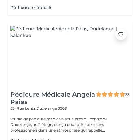
Pédicure médicale
Pédicure Médicale Angela
33
Paias
53, Rue Lentz
Dudelange 3509
Studio de pédicure médicale situé près du centre de
Dudelange, au 2 étage, conçu pour offrir des soins
professionnels dans une atmosphère qui rappelle...