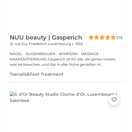
NUU beauty | Gasperich
379
21, rue Evy Friederich
Luxembourg L-1552
NÄGEL - AUGENBRAUEN - WIMPERN - MASSAGE -
HAARENTFERNUNG Gasperich ist für alle, die genau wissen,
was sie brauchen, und das in aller Ruhe genießen m...
Toenails&Feet Treatment