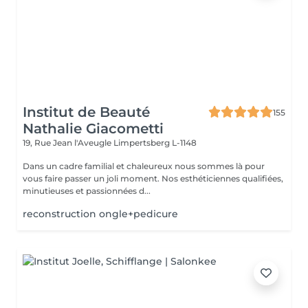
Institut de Beauté
155
Nathalie Giacometti
19, Rue Jean l'Aveugle
Limpertsberg L-1148
Dans un cadre familial et chaleureux nous sommes là pour
vous faire passer un joli moment. Nos esthéticiennes qualifiées,
minutieuses et passionnées d...
reconstruction ongle+pedicure