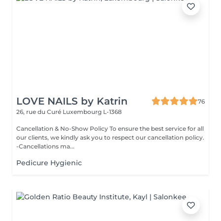
LOVE NAILS by Katrin
76
26, rue du Curé
Luxembourg L-1368
Cancellation & No-Show Policy To ensure the best service for all
our clients, we kindly ask you to respect our cancellation policy.
-Cancellations ma...
Pedicure Hygienic