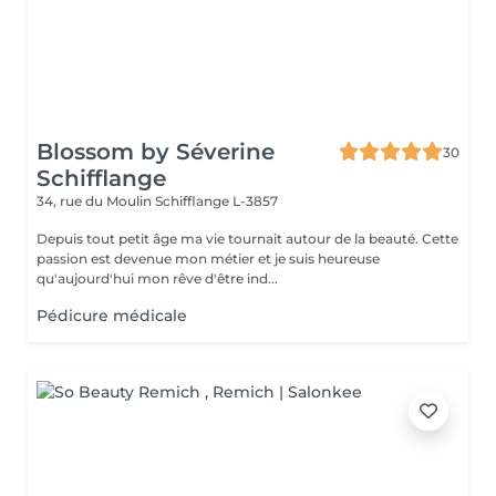
Blossom by Séverine
30
Schifflange
34, rue du Moulin
Schifflange L-3857
Depuis tout petit âge ma vie tournait autour de la beauté. Cette
passion est devenue mon métier et je suis heureuse
qu'aujourd'hui mon rêve d'être ind...
Pédicure médicale