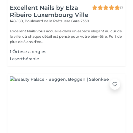
Excellent Nails by Elza
13
Ribeiro Luxembourg Ville
148-150, Boulevard de la Prétrusse
Gare 2330
Excellent Nails vous accueille dans un espace élégant au cur de
la ville, où chaque détail est pensé pour votre bien-être. Fort de
plus de 5 ans d'ex...
1 Órtese a ongles
Laserthérapie