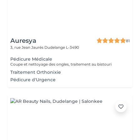
Auresya
81
3, rue Jean Jaurès
Dudelange L-3490
Pédicure Médicale
Coupe et nettoyage des ongles, traitement au bistouri
Traitement Orthonixie
Pédicure d'Urgence