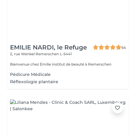
EMILIE NARDI, le Refuge
64
2, rue Wenkel
Remerschen L-5441
Bienvenue chez Émilie institut de beauté à Remerschen
Pédicure Médicale
Réflexologie plantaire