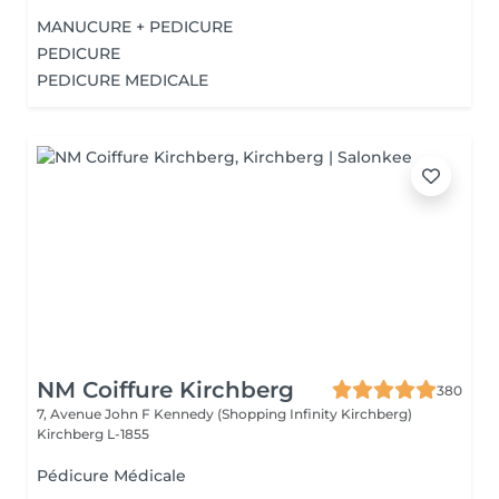
MANUCURE + PEDICURE
PEDICURE
PEDICURE MEDICALE
NM Coiffure Kirchberg
380
7, Avenue John F Kennedy (Shopping Infinity Kirchberg)
Kirchberg L-1855
Pédicure Médicale