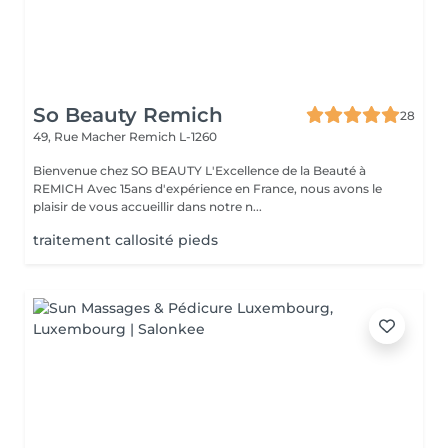
So Beauty Remich
28
49, Rue Macher
Remich L-1260
Bienvenue chez SO BEAUTY L'Excellence de la Beauté à
REMICH Avec 15ans d'expérience en France, nous avons le
plaisir de vous accueillir dans notre n...
traitement callosité pieds