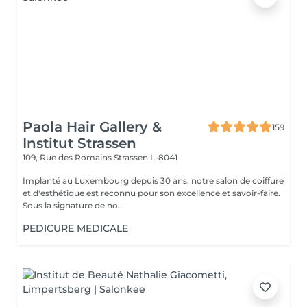
Paola Hair Gallery &
159
Institut Strassen
109, Rue des Romains
Strassen L-8041
Implanté au Luxembourg depuis 30 ans, notre salon de coiffure
et d'esthétique est reconnu pour son excellence et savoir-faire.
Sous la signature de no...
PEDICURE MEDICALE