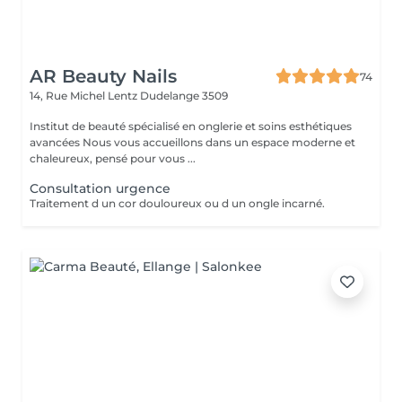
AR Beauty Nails
74
14, Rue Michel Lentz
Dudelange 3509
Institut de beauté spécialisé en onglerie et soins esthétiques
avancées Nous vous accueillons dans un espace moderne et
chaleureux, pensé pour vous ...
Consultation urgence
Traitement d un cor douloureux ou d un ongle incarné.