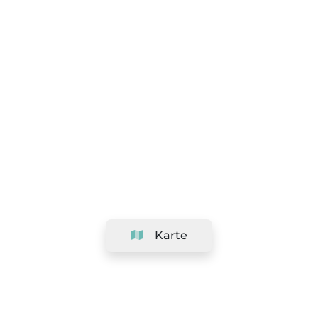
Karte
Unternehmen