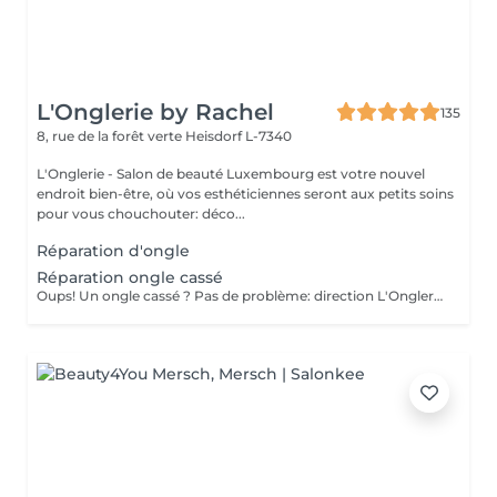
L'Onglerie by Rachel
135
8, rue de la forêt verte
Heisdorf L-7340
L'Onglerie - Salon de beauté Luxembourg est votre nouvel
endroit bien-être, où vos esthéticiennes seront aux petits soins
pour vous chouchouter: déco...
Réparation d'ongle
Réparation ongle cassé
Oups! Un ongle cassé ? Pas de problème: direction L'Onglerie