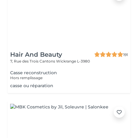
Hair And Beauty
191
7, Rue des Trois Cantons
Wickrange L-3980
Casse reconstruction
Hors remplissage
casse ou réparation