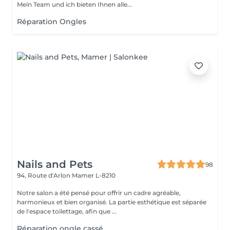
Mein Team und ich bieten Ihnen alle...
Réparation Ongles
Nails and Pets
98
94, Route d'Arlon
Mamer L-8210
Notre salon a été pensé pour offrir un cadre agréable,
harmonieux et bien organisé. La partie esthétique est séparée
de l'espace toilettage, afin que ...
Réparation ongle cassé