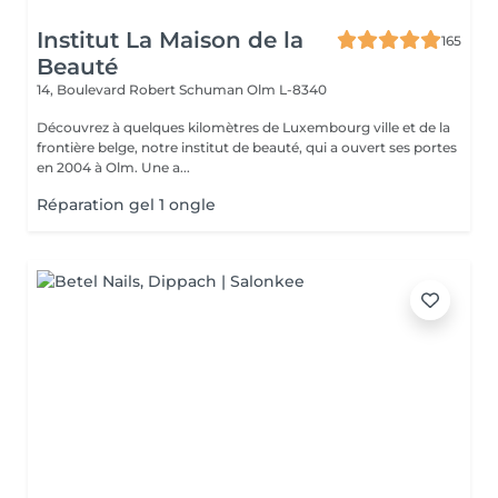
Institut La Maison de la
165
Beauté
14, Boulevard Robert Schuman
Olm L-8340
Découvrez à quelques kilomètres de Luxembourg ville et de la
frontière belge, notre institut de beauté, qui a ouvert ses portes
en 2004 à Olm. Une a...
Réparation gel 1 ongle