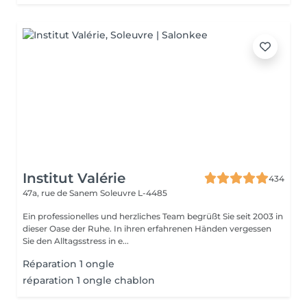
Institut Valérie
434
47a, rue de Sanem
Soleuvre L-4485
Ein professionelles und herzliches Team begrüßt Sie seit 2003 in
dieser Oase der Ruhe. In ihren erfahrenen Händen vergessen
Sie den Alltagsstress in e...
Réparation 1 ongle
réparation 1 ongle chablon