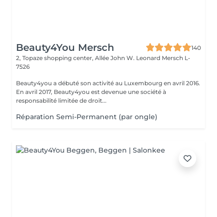
Beauty4You Mersch
140
2, Topaze shopping center, Allée John W. Leonard
Mersch L-
7526
Beauty4you a débuté son activité au Luxembourg en avril 2016.
En avril 2017, Beauty4you est devenue une société à
responsabilité limitée de droit...
Réparation Semi-Permanent (par ongle)