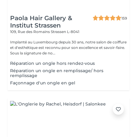
Paola Hair Gallery &
159
Institut Strassen
109, Rue des Romains
Strassen L-8041
Implanté au Luxembourg depuis 30 ans, notre salon de coiffure
et d'esthétique est reconnu pour son excellence et savoir-faire.
Sous la signature de no...
Réparation un ongle hors rendez-vous
Réparation un ongle en remplissage/ hors
remplissage
Façonnage d'un ongle en gel