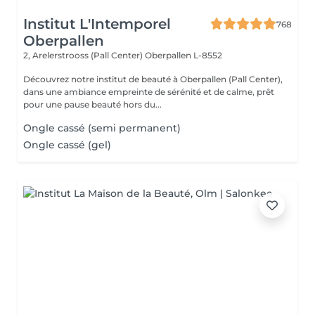
Institut L'Intemporel
768
Oberpallen
2, Arelerstrooss (Pall Center)
Oberpallen L-8552
Découvrez notre institut de beauté à Oberpallen (Pall Center),
dans une ambiance empreinte de sérénité et de calme, prêt
pour une pause beauté hors du...
Ongle cassé (semi permanent)
Ongle cassé (gel)