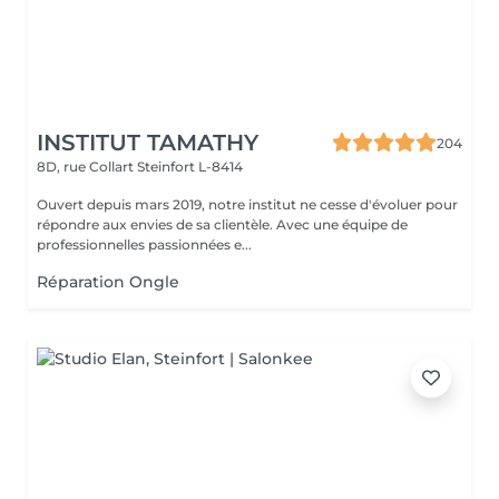
INSTITUT TAMATHY
204
8D, rue Collart
Steinfort L-8414
Ouvert depuis mars 2019, notre institut ne cesse d'évoluer pour
répondre aux envies de sa clientèle. Avec une équipe de
professionnelles passionnées e...
Réparation Ongle