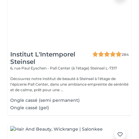
Institut L'Intemporel
284
Steinsel
6, rue Paul Eyschen - Pall Center (à l’étage)
Steinsel L-7317
Découvrez notre institut de beauté à Steinsel à l'étage de
l'épicerie Pall Center, dans une ambiance empreinte de sérénité
et de calme, prêt pour une ...
Ongle cassé (semi permanent)
Ongle cassé (gel)