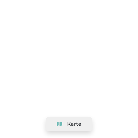
Karte