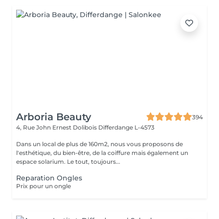
Arboria Beauty
394
4, Rue John Ernest Dolibois
Differdange L-4573
Dans un local de plus de 160m2, nous vous proposons de
l'esthétique, du bien-être, de la coiffure mais également un
espace solarium. Le tout, toujours...
Reparation Ongles
Prix pour un ongle