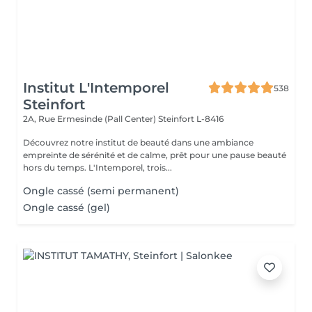
Institut L'Intemporel
538
Steinfort
2A, Rue Ermesinde (Pall Center)
Steinfort L-8416
Découvrez notre institut de beauté dans une ambiance
empreinte de sérénité et de calme, prêt pour une pause beauté
hors du temps. L'Intemporel, trois...
Ongle cassé (semi permanent)
Ongle cassé (gel)