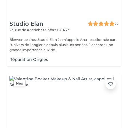
Studio Elan
22
23, rue de Koerich
Steinfort L-8437
Bienvenue chez Studio Elan Je m'appelle Ana , passionnée par
l'univers de l'onglerie depuis plusieurs années. J'accorde une
grande importance aux dé...
Réparation Ongles
Neu