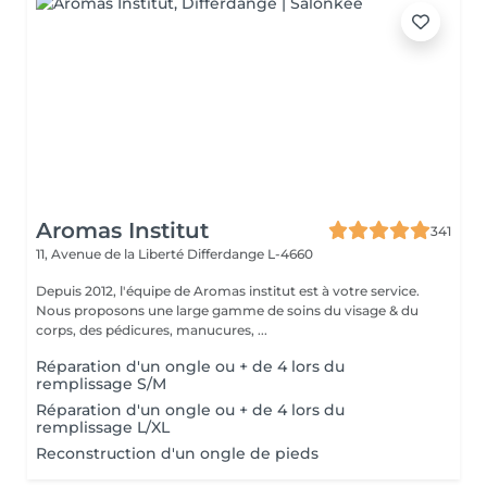
Aromas Institut
341
11, Avenue de la Liberté
Differdange L-4660
Depuis 2012, l'équipe de Aromas institut est à votre service.
Nous proposons une large gamme de soins du visage & du
corps, des pédicures, manucures, ...
Réparation d'un ongle ou + de 4 lors du
remplissage S/M
Réparation d'un ongle ou + de 4 lors du
remplissage L/XL
Reconstruction d'un ongle de pieds