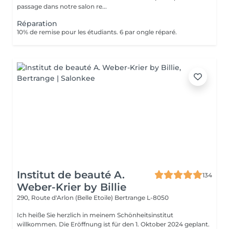
passage dans notre salon re...
Réparation
10% de remise pour les étudiants. 6 par ongle réparé.
Institut de beauté A.
134
Weber-Krier by Billie
290, Route d'Arlon (Belle Etoile)
Bertrange L-8050
Ich heiße Sie herzlich in meinem Schönheitsinstitut
willkommen. Die Eröffnung ist für den 1. Oktober 2024 geplant.