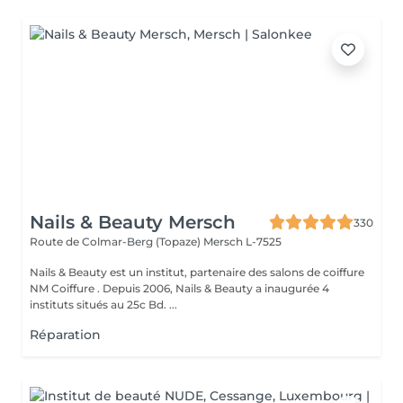
Nails & Beauty Mersch
330
Route de Colmar-Berg (Topaze)
Mersch L-7525
Nails & Beauty est un institut, partenaire des salons de coiffure
NM Coiffure . Depuis 2006, Nails & Beauty a inaugurée 4
instituts situés au 25c Bd. ...
Réparation