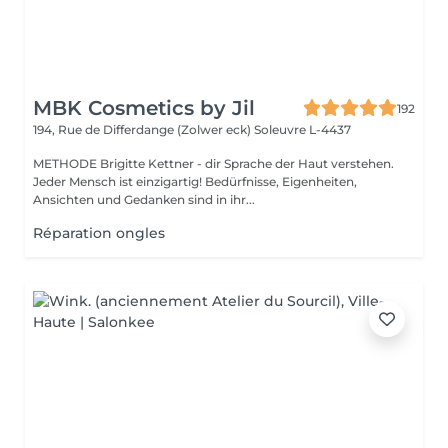
MBK Cosmetics by Jil
192
194, Rue de Differdange (Zolwer eck)
Soleuvre L-4437
METHODE Brigitte Kettner - dir Sprache der Haut verstehen.
Jeder Mensch ist einzigartig! Bedürfnisse, Eigenheiten,
Ansichten und Gedanken sind in ihr...
Réparation ongles