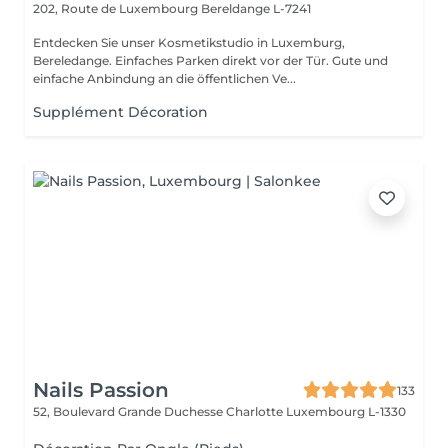
202, Route de Luxembourg
Bereldange L-7241
Entdecken Sie unser Kosmetikstudio in Luxemburg,
Bereledange. Einfaches Parken direkt vor der Tür. Gute und
einfache Anbindung an die öffentlichen Ve...
Supplément Décoration
Nails Passion
133
52, Boulevard Grande Duchesse Charlotte
Luxembourg L-1330