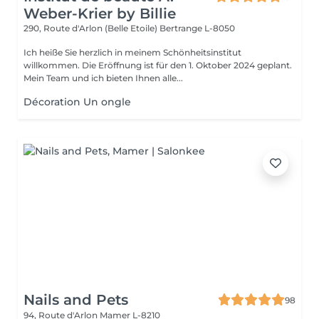
Weber-Krier by Billie
290, Route d'Arlon (Belle Etoile)
Bertrange L-8050
Ich heiße Sie herzlich in meinem Schönheitsinstitut
willkommen. Die Eröffnung ist für den 1. Oktober 2024 geplant.
Mein Team und ich bieten Ihnen alle...
Décoration Un ongle
Nails and Pets
98
94, Route d'Arlon
Mamer L-8210