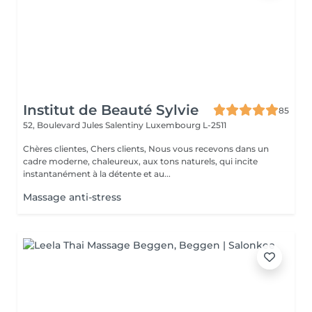
Institut de Beauté Sylvie
85
52, Boulevard Jules Salentiny
Luxembourg L-2511
Chères clientes, Chers clients, Nous vous recevons dans un
cadre moderne, chaleureux, aux tons naturels, qui incite
instantanément à la détente et au...
Massage anti-stress