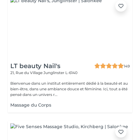
LT beauty Nail's
149
21, Rue du Village
Junglinster L-6140
Bienvenue dans un institut entièrement dédié à la beauté et au
bien-être, dans une ambiance douce et féminine. Ici, tout a été
pensé dans un univers r...
Massage du Corps