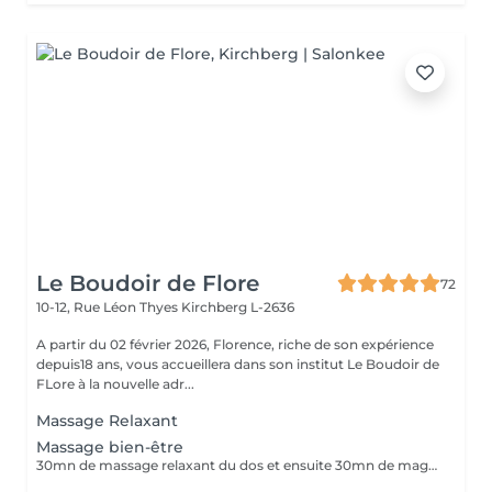
Le Boudoir de Flore
72
10-12, Rue Léon Thyes
Kirchberg L-2636
A partir du 02 février 2026, Florence, riche de son expérience
depuis18 ans, vous accueillera dans son institut Le Boudoir de
FLore à la nouvelle adr...
Massage Relaxant
Massage bien-être
30mn de massage relaxant du dos et ensuite 30mn de magnétisme cranien.