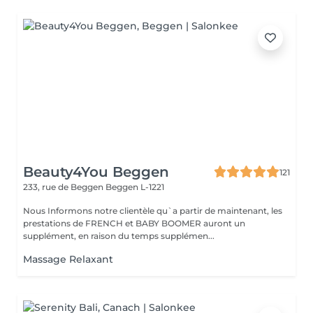
Beauty4You Beggen
121
233, rue de Beggen
Beggen L-1221
Nous Informons notre clientèle qu`a partir de maintenant, les
prestations de FRENCH et BABY BOOMER auront un
supplément, en raison du temps supplémen...
Massage Relaxant