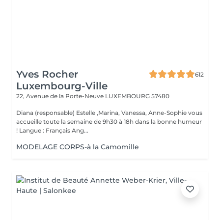
Yves Rocher
612
Luxembourg-Ville
22, Avenue de la Porte-Neuve
LUXEMBOURG 57480
Diana (responsable) Estelle ,Marina, Vanessa, Anne-Sophie vous
accueille toute la semaine de 9h30 à 18h dans la bonne humeur
! Langue : Français Ang...
MODELAGE CORPS-à la Camomille