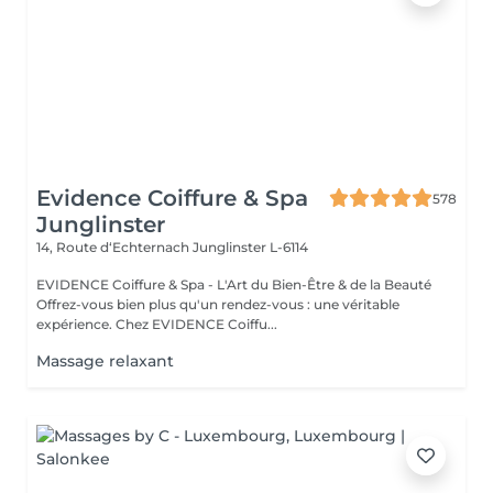
Evidence Coiffure & Spa
578
Junglinster
14, Route d‘Echternach
Junglinster L-6114
EVIDENCE Coiffure & Spa - L'Art du Bien-Être & de la Beauté
Offrez-vous bien plus qu'un rendez-vous : une véritable
expérience. Chez EVIDENCE Coiffu...
Massage relaxant