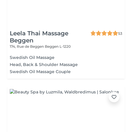
Leela Thai Massage
53
Beggen
174, Rue de Beggen
Beggen L-1220
Swedish Oil Massage
Head, Back & Shoulder Massage
Swedish Oil Massage Couple