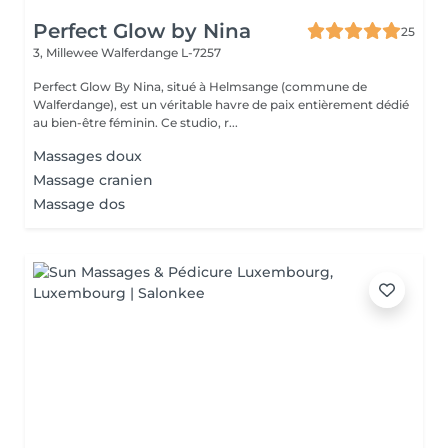
Perfect Glow by Nina
25
3, Millewee
Walferdange L-7257
Perfect Glow By Nina, situé à Helmsange (commune de
Walferdange), est un véritable havre de paix entièrement dédié
au bien-être féminin. Ce studio, r...
Massages doux
Massage cranien
Massage dos