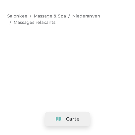
Salonkee
Massage & Spa
Niederanven
Massages relaxants
Carte