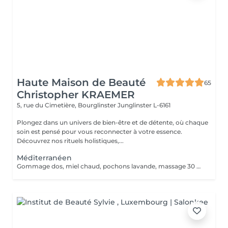
Haute Maison de Beauté
65
Christopher KRAEMER
5, rue du Cimetière, Bourglinster
Junglinster L-6161
Plongez dans un univers de bien-être et de détente, où chaque
soin est pensé pour vous reconnecter à votre essence.
Découvrez nos rituels holistiques,...
Méditerranéen
Gommage dos, miel chaud, pochons lavande, massage 30 minutes