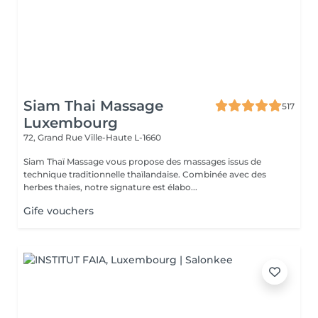
Siam Thai Massage
517
Luxembourg
72, Grand Rue
Ville-Haute L-1660
Siam Thaï Massage vous propose des massages issus de
technique traditionnelle thaïlandaise. Combinée avec des
herbes thaïes, notre signature est élabo...
Gife vouchers