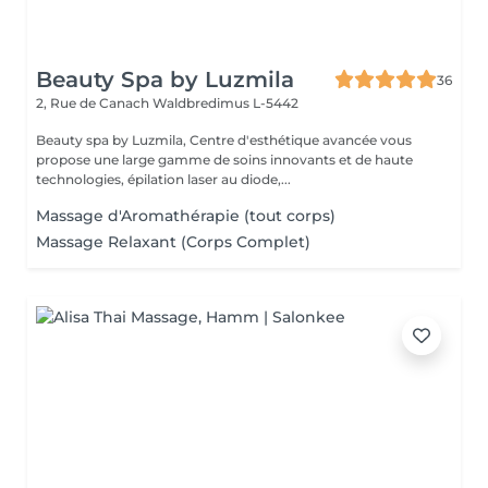
Beauty Spa by Luzmila
36
2, Rue de Canach
Waldbredimus L-5442
Beauty spa by Luzmila, Centre d'esthétique avancée vous
propose une large gamme de soins innovants et de haute
technologies, épilation laser au diode,...
Massage d'Aromathérapie (tout corps)
Massage Relaxant (Corps Complet)