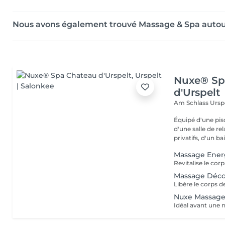
Nous avons également trouvé Massage & Spa autou
Nuxe® Sp
d'Urspelt
Am Schlass
Ursp
Équipé d'une pi
d'une salle de r
privatifs, d'un bai
Massage Ener
Massage Déco
Nuxe Massage