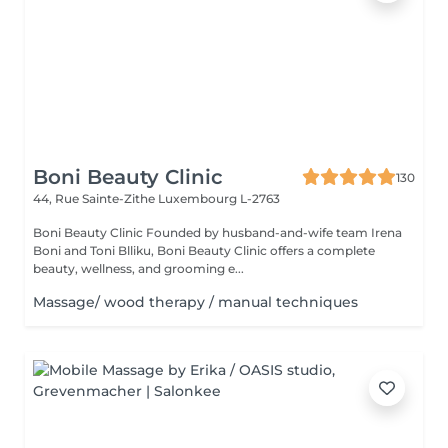
Boni Beauty Clinic
130
44, Rue Sainte-Zithe
Luxembourg L-2763
Boni Beauty Clinic Founded by husband-and-wife team Irena
Boni and Toni Blliku, Boni Beauty Clinic offers a complete
beauty, wellness, and grooming e...
Massage/ wood therapy / manual techniques