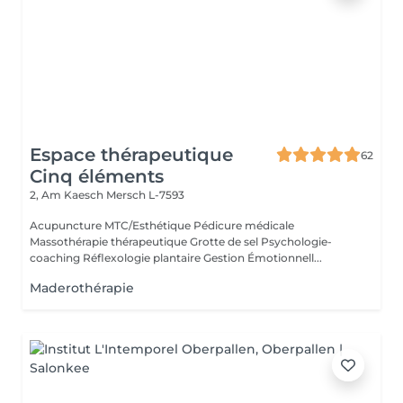
Espace thérapeutique
62
Cinq éléments
2, Am Kaesch
Mersch L-7593
Acupuncture MTC/Esthétique Pédicure médicale
Massothérapie thérapeutique Grotte de sel Psychologie-
coaching Réflexologie plantaire Gestion Émotionnell...
Maderothérapie