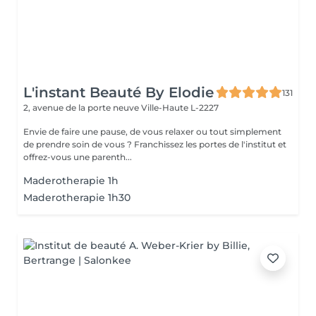
L'instant Beauté By Elodie
131
2, avenue de la porte neuve
Ville-Haute L-2227
Envie de faire une pause, de vous relaxer ou tout simplement
de prendre soin de vous ? Franchissez les portes de l'institut et
offrez-vous une parenth...
Maderotherapie 1h
Maderotherapie 1h30