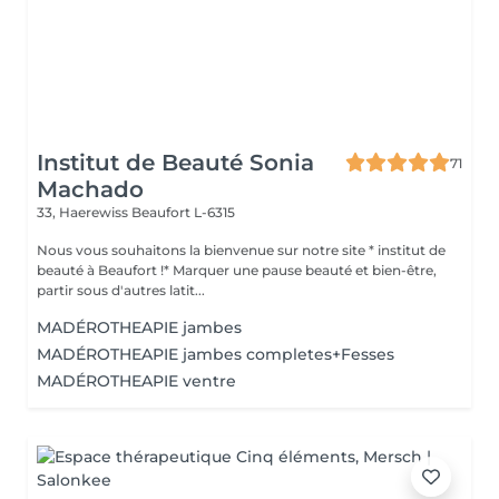
Institut de Beauté Sonia
71
Machado
33, Haerewiss
Beaufort L-6315
Nous vous souhaitons la bienvenue sur notre site * institut de
beauté à Beaufort !* Marquer une pause beauté et bien-être,
partir sous d'autres latit...
MADÉROTHEAPIE jambes
MADÉROTHEAPIE jambes completes+Fesses
MADÉROTHEAPIE ventre