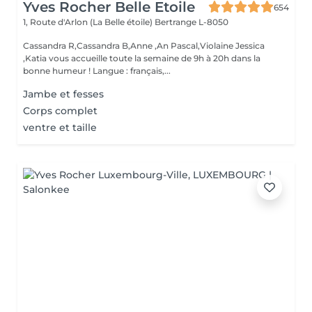
Yves Rocher Belle Etoile
654
1, Route d'Arlon (La Belle étoile)
Bertrange L-8050
Cassandra R,Cassandra B,Anne ,An Pascal,Violaine Jessica
,Katia vous accueille toute la semaine de 9h à 20h dans la
bonne humeur ! Langue : français,...
Jambe et fesses
Corps complet
ventre et taille