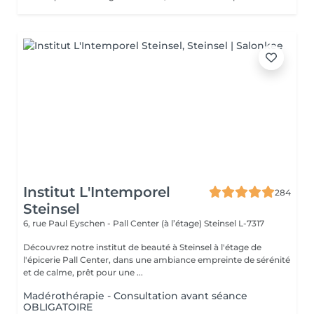
Institut L'Intemporel
284
Steinsel
6, rue Paul Eyschen - Pall Center (à l’étage)
Steinsel L-7317
Découvrez notre institut de beauté à Steinsel à l'étage de
l'épicerie Pall Center, dans une ambiance empreinte de sérénité
et de calme, prêt pour une ...
Madérothérapie - Consultation avant séance
OBLIGATOIRE