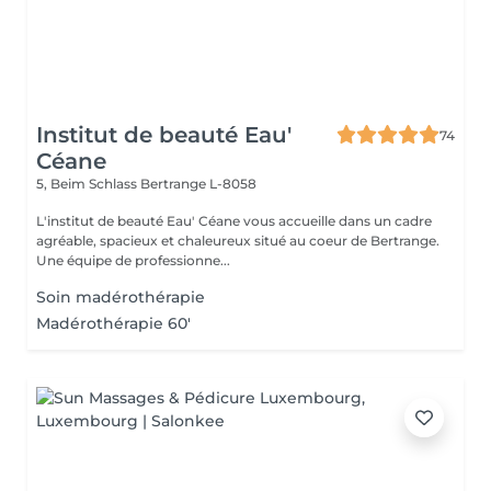
Institut de beauté Eau'
74
Céane
5, Beim Schlass
Bertrange L-8058
L'institut de beauté Eau' Céane vous accueille dans un cadre
agréable, spacieux et chaleureux situé au coeur de Bertrange.
Une équipe de professionne...
Soin madérothérapie
Madérothérapie 60'