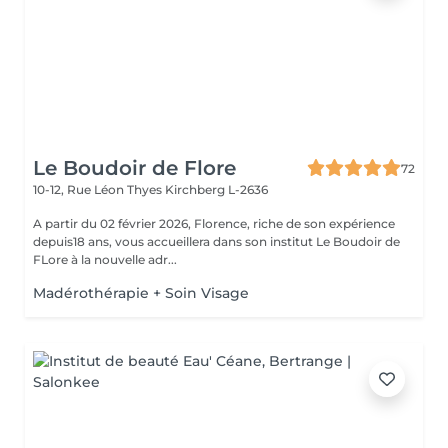
Le Boudoir de Flore
72
10-12, Rue Léon Thyes
Kirchberg L-2636
A partir du 02 février 2026, Florence, riche de son expérience
depuis18 ans, vous accueillera dans son institut Le Boudoir de
FLore à la nouvelle adr...
Madérothérapie + Soin Visage