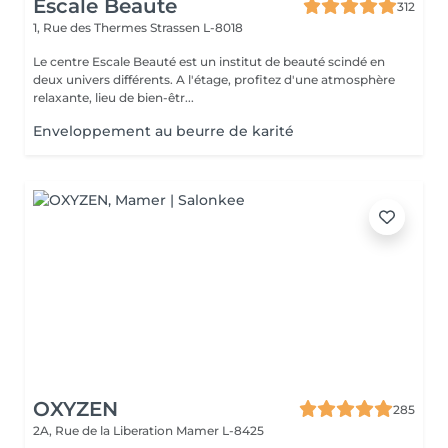
Escale Beaute
312
1, Rue des Thermes
Strassen L-8018
Le centre Escale Beauté est un institut de beauté scindé en
deux univers différents. A l'étage, profitez d'une atmosphère
relaxante, lieu de bien-êtr...
Enveloppement au beurre de karité
OXYZEN
285
2A, Rue de la Liberation
Mamer L-8425