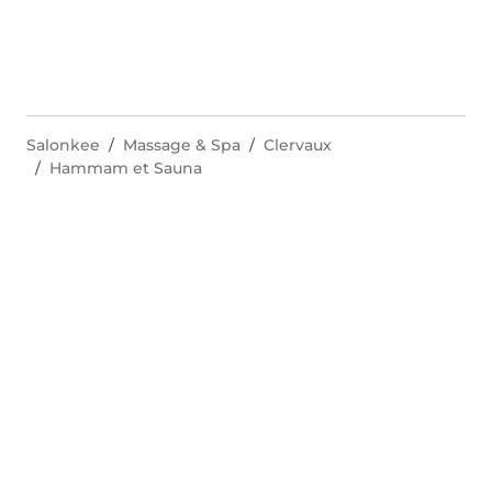
Salonkee
Massage & Spa
Clervaux
Hammam et Sauna