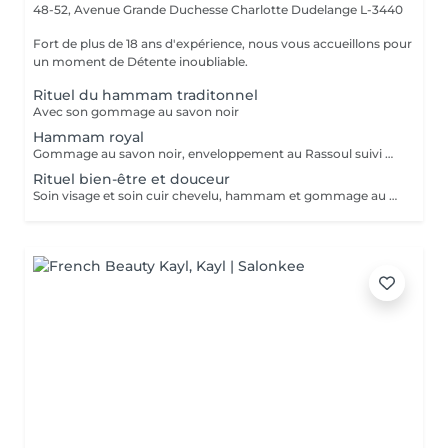
48-52, Avenue Grande Duchesse Charlotte
Dudelange L-3440
Fort de plus de 18 ans d'expérience, nous vous accueillons pour
un moment de Détente inoubliable.
Rituel du hammam traditonnel
Avec son gommage au savon noir
Hammam royal
Gommage au savon noir, enveloppement au Rassoul suivi d'un massage relaxant
Rituel bien-être et douceur
Soin visage et soin cuir chevelu, hammam et gommage au savon noir suivi d'un massage relaxant