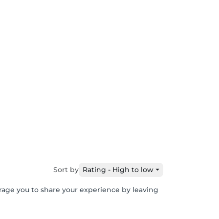
Sort by
Rating - High to low
urage you to share your experience by leaving