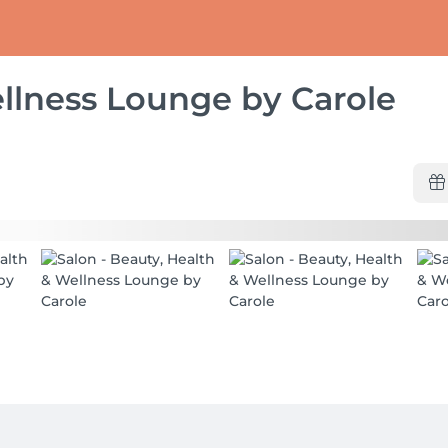
llness Lounge by Carole