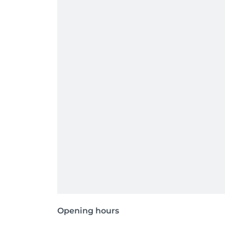
Opening hours