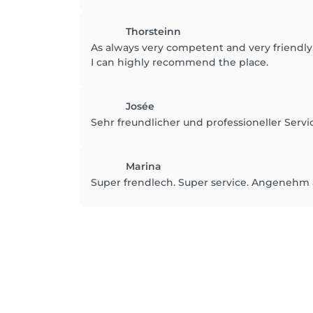
Thorsteinn
As always very competent and very friendly
I can highly recommend the place.
Josée
Sehr freundlicher und professioneller Servi
Marina
Super frendlech. Super service. Angenehm 