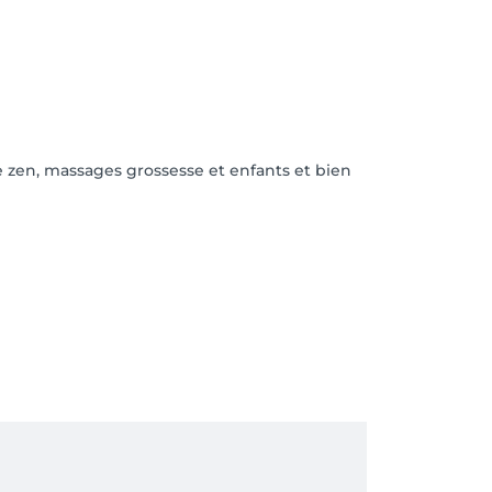
e zen, massages grossesse et enfants et bien