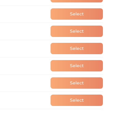
Select
Select
Select
Select
Select
Select