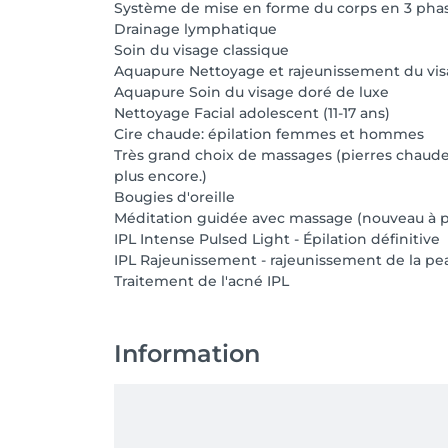
Système de mise en forme du corps en 3 pha
Drainage lymphatique
Soin du visage classique
Aquapure Nettoyage et rajeunissement du vi
Aquapure Soin du visage doré de luxe
Nettoyage Facial adolescent (11-17 ans)
Cire chaude: épilation femmes et hommes
Très grand choix de massages (pierres chaudes
plus encore.)
Bougies d'oreille
Méditation guidée avec massage (nouveau à pa
IPL Intense Pulsed Light - Épilation définitive
IPL Rajeunissement - rajeunissement de la pe
Traitement de l'acné IPL
Information