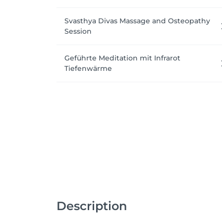
Svasthya Divas Massage and Osteopathy
Session
Geführte Meditation mit Infrarot
Tiefenwärme
Description