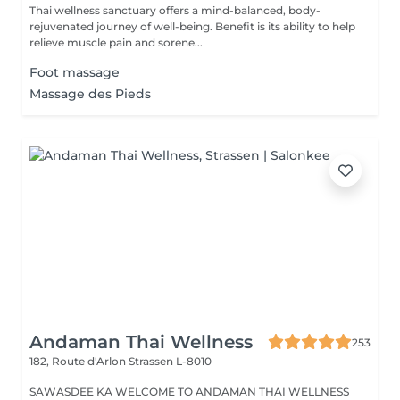
Thai wellness sanctuary offers a mind-balanced, body-
rejuvenated journey of well-being. Benefit is its ability to help
relieve muscle pain and sorene...
Foot massage
Massage des Pieds
Andaman Thai Wellness
253
182, Route d'Arlon
Strassen L-8010
SAWASDEE KA WELCOME TO ANDAMAN THAI WELLNESS