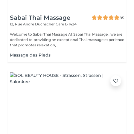
Sabai Thai Massage
85
12, Rue André Duchscher
Gare L-1424
Welcome to Sabai Thai Massage At Sabai Thai Massage , we are
dedicated to providing an exceptional Thai massage experience
that promotes relaxation, ...
Massage des Pieds