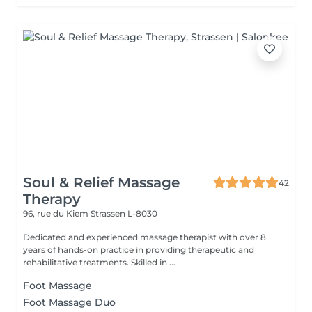
Soul & Relief Massage
42
Therapy
96, rue du Kiem
Strassen L-8030
Dedicated and experienced massage therapist with over 8
years of hands-on practice in providing therapeutic and
rehabilitative treatments. Skilled in ...
Foot Massage
Foot Massage Duo