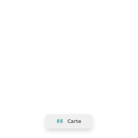
Carte