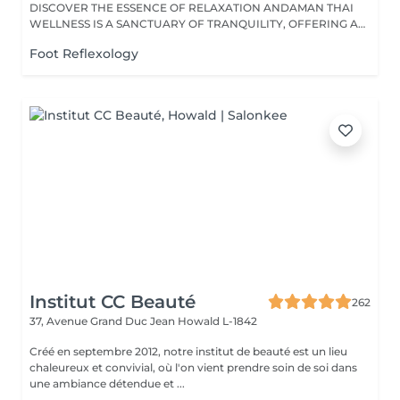
DISCOVER THE ESSENCE OF RELAXATION ANDAMAN THAI
WELLNESS IS A SANCTUARY OF TRANQUILITY, OFFERING A
RANGE...
Foot Reflexology
Institut CC Beauté
262
37, Avenue Grand Duc Jean
Howald L-1842
Créé en septembre 2012, notre institut de beauté est un lieu
chaleureux et convivial, où l'on vient prendre soin de soi dans
une ambiance détendue et ...