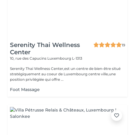
Serenity Thai Wellness
19
Center
10, rue des Capucins
Luxembourg L-1313
Serenity Thai Wellness Center,est un centre de bien-être situé
stratégiquement au coeur de Luxembourg centre ville,une
position privilégiée qui offre ...
Foot Massage