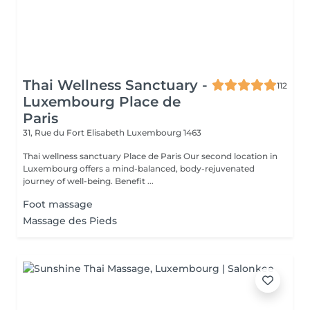
Thai Wellness Sanctuary -
112
Luxembourg Place de
Paris
31, Rue du Fort Elisabeth
Luxembourg 1463
Thai wellness sanctuary Place de Paris Our second location in
Luxembourg offers a mind-balanced, body-rejuvenated
journey of well-being. Benefit ...
Foot massage
Massage des Pieds