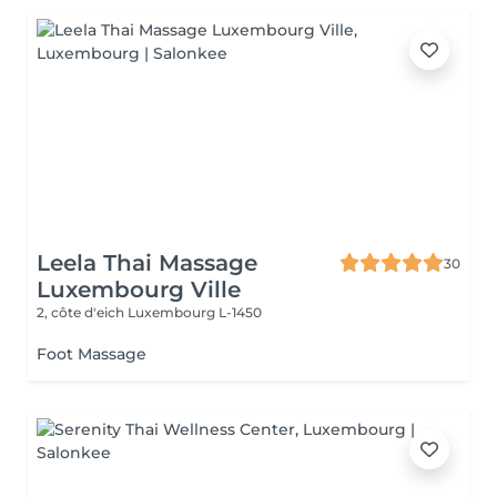
Leela Thai Massage
30
Luxembourg Ville
2, côte d'eich
Luxembourg L-1450
Foot Massage