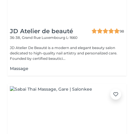
JD Atelier de beauté
98
36-38, Grand Rue
Luxembourg L-1660
JD Atelier De Beauté is a modern and elegant beauty salon
dedicated to high-quality nail artistry and personalized care.
Founded by certified beautici...
Massage