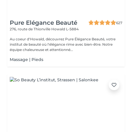
Pure Elégance Beauté
627
276, route de Thionville
Howald L-5884
Au coeur d'Howald, découvrez Pure Élégance Beauté, votre
institut de beauté où l'élégance rime avec bien-être. Notre
équipe chaleureuse et attentionné...
Massage | Pieds