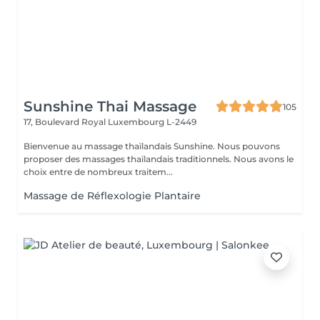
Sunshine Thai Massage
105
17, Boulevard Royal
Luxembourg L-2449
Bienvenue au massage thaïlandais Sunshine. Nous pouvons
proposer des massages thaïlandais traditionnels. Nous avons le
choix entre de nombreux traitem...
Massage de Réflexologie Plantaire