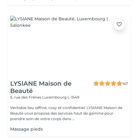
LYSIANE Maison de
147
Beauté
5, rue des Frênes
Luxembourg L-1549
Véritable lieu raffiné, cosy et confidentiel. LYSIANE Maison de
Beauté vous propose des services haut de gamme pour
prendre soin de votre corps dans ...
Massage pieds