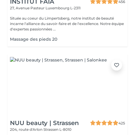
INSTITUT FAIA
456
27, Avenue Pasteur
Luxembourg L-2311
Située au coeur du Limpertsberg, notre institut de beauté
incarne l'alliance du savoir-faire et de l'excellence. Notre équipe
d'expertes passionnées ...
Massage des pieds 20
NUU beauty | Strassen
425
204, route d'Arlon
Strassen L-8010