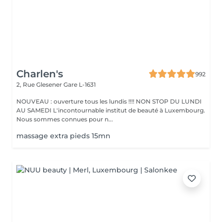
Charlen's
992
2, Rue Glesener
Gare L-1631
NOUVEAU : ouverture tous les lundis !!!! NON STOP DU LUNDI
AU SAMEDI L'incontournable institut de beauté à Luxembourg.
Nous sommes connues pour n...
massage extra pieds 15mn