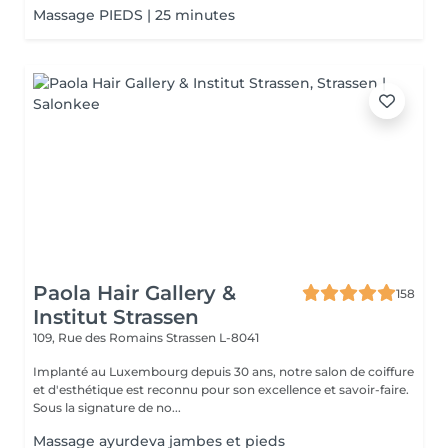
Massage PIEDS | 25 minutes
Paola Hair Gallery &
158
Institut Strassen
109, Rue des Romains
Strassen L-8041
Implanté au Luxembourg depuis 30 ans, notre salon de coiffure
et d'esthétique est reconnu pour son excellence et savoir-faire.
Sous la signature de no...
Massage ayurdeva jambes et pieds