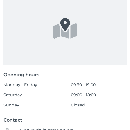
Opening hours
Monday - Friday
09:30 - 19:00
Saturday
09:00 - 18:00
Sunday
Closed
Contact