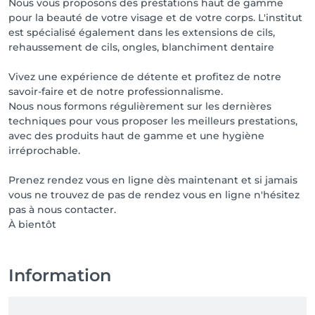
Nous vous proposons des prestations haut de gamme
pour la beauté de votre visage et de votre corps. L'institut
est spécialisé également dans les extensions de cils,
rehaussement de cils, ongles, blanchiment dentaire
Vivez une expérience de détente et profitez de notre
savoir-faire et de notre professionnalisme.
Nous nous formons régulièrement sur les dernières
techniques pour vous proposer les meilleurs prestations,
avec des produits haut de gamme et une hygiène
irréprochable.
Prenez rendez vous en ligne dès maintenant et si jamais
vous ne trouvez de pas de rendez vous en ligne n'hésitez
pas à nous contacter.
À bientôt
Information