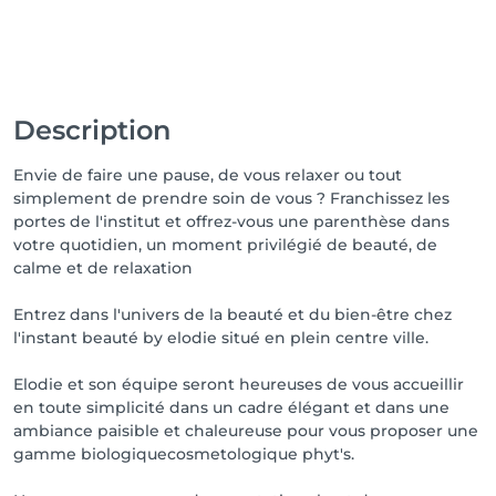
Description
Envie de faire une pause, de vous relaxer ou tout
simplement de prendre soin de vous ? Franchissez les
portes de l'institut et offrez-vous une parenthèse dans
votre quotidien, un moment privilégié de beauté, de
calme et de relaxation
Entrez dans l'univers de la beauté et du bien-être chez
l'instant beauté by elodie situé en plein centre ville.
Elodie et son équipe seront heureuses de vous accueillir
en toute simplicité dans un cadre élégant et dans une
ambiance paisible et chaleureuse pour vous proposer une
gamme biologiquecosmetologique phyt's.