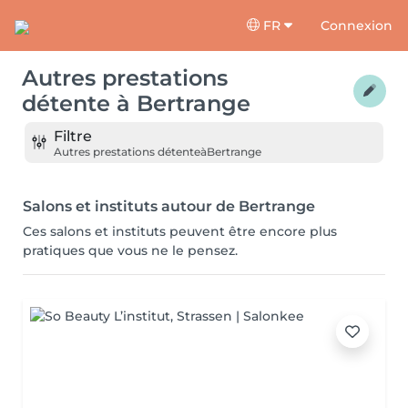
FR
Connexion
Autres prestations
détente
à
Bertrange
Filtre
Autres prestations détente
à
Bertrange
Salons et instituts autour de Bertrange
Ces salons et instituts peuvent être encore plus
pratiques que vous ne le pensez.