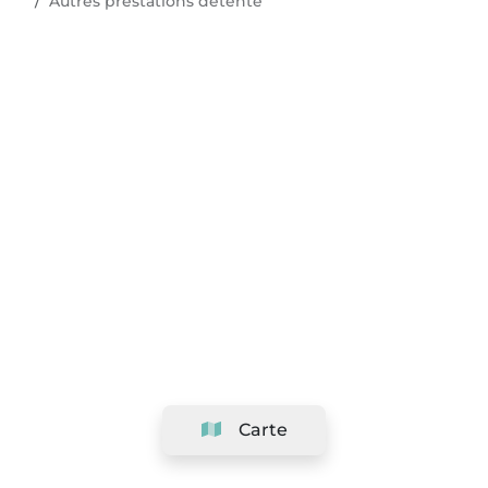
Autres prestations détente
Carte