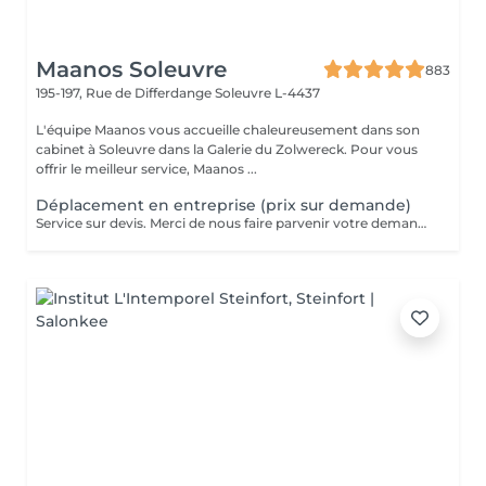
Maanos Soleuvre
883
195-197, Rue de Differdange
Soleuvre L-4437
L'équipe Maanos vous accueille chaleureusement dans son
cabinet à Soleuvre dans la Galerie du Zolwereck. Pour vous
offrir le meilleur service, Maanos ...
Déplacement en entreprise (prix sur demande)
Service sur devis. Merci de nous faire parvenir votre demande à contact@maanos.com.