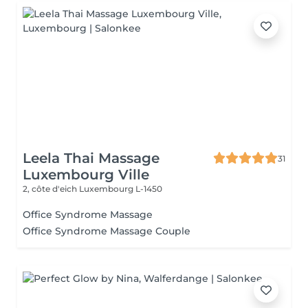
Leela Thai Massage
31
Luxembourg Ville
2, côte d'eich
Luxembourg L-1450
Office Syndrome Massage
Office Syndrome Massage Couple