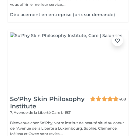
vous offrir le meilleur service,...
Déplacement en entreprise (prix sur demande)
So'Phy Skin Philosophy
408
Institute
7, Avenue de la Liberté
Gare L-1931
Bienvenue chez So'Phy, votre institut de beauté situé au coeur
de l'Avenue de la Liberté à Luxembourg. Sophie, Clémence,
Mélissa et Gwen sont ravies ...