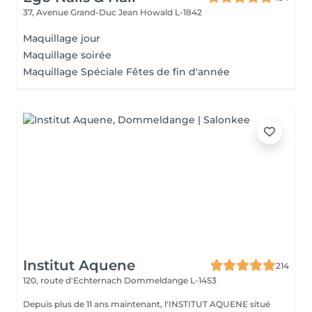
37, Avenue Grand-Duc Jean
Howald L-1842
Maquillage jour
Maquillage soirée
Maquillage Spéciale Fêtes de fin d'année
Institut Aquene
214
120, route d'Echternach
Dommeldange L-1453
Depuis plus de 11 ans maintenant, l'INSTITUT AQUENE situé