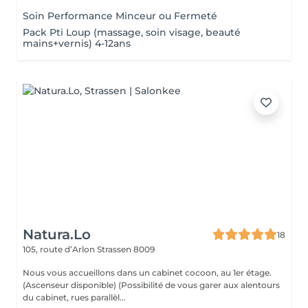
Soin Performance Minceur ou Fermeté
Pack Pti Loup (massage, soin visage, beauté
mains+vernis) 4-12ans
Natura.Lo
18
105, route d’Arlon
Strassen 8009
Nous vous accueillons dans un cabinet cocoon, au 1er étage.
(Ascenseur disponible) (Possibilité de vous garer aux alentours
du cabinet, rues parallèl...