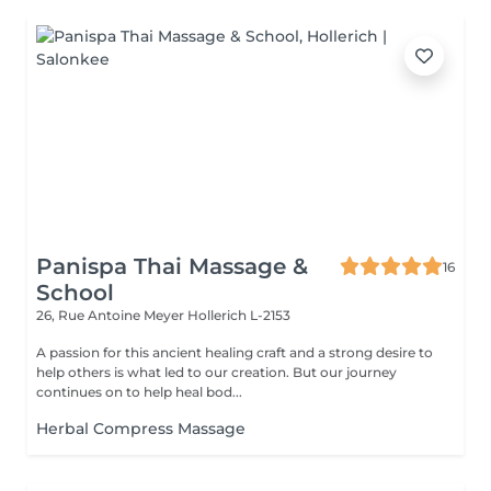
Panispa Thai Massage &
16
School
26, Rue Antoine Meyer
Hollerich L-2153
A passion for this ancient healing craft and a strong desire to
help others is what led to our creation. But our journey
continues on to help heal bod...
Herbal Compress Massage