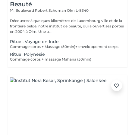
Beauté
14, Boulevard Robert Schuman
Olm L-8340
Découvrez à quelques kilomètres de Luxembourg ville et de la
frontière belge, notre institut de beauté, qui a ouvert ses portes
en 2004 à Olm. Une a...
Rituel: Voyage en Inde
Gommage corps + Massage (50min)+ enveloppement corps
Rituel Polynésie
Gommage corps + massage Mahana (50min)