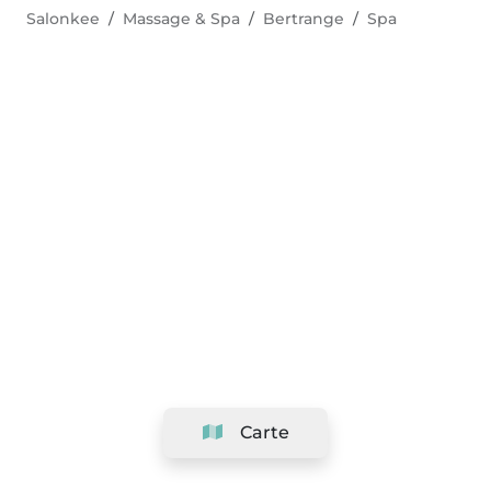
Salonkee
Massage & Spa
Bertrange
Spa
Carte