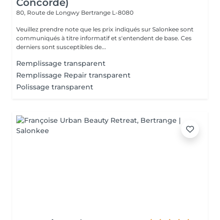
Concorde)
80, Route de Longwy
Bertrange L-8080
Veuillez prendre note que les prix indiqués sur Salonkee sont
communiqués à titre informatif et s'entendent de base. Ces
derniers sont susceptibles de...
Remplissage transparent
Remplissage Repair transparent
Polissage transparent