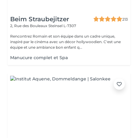
Beim Straubejitzer
213
2, Rue des Bouleaux
Steinsel L-7307
Rencontrez Romain et son équipe dans un cadre unique,
inspiré par le cinéma avec un décor hollywoodien. C'est une
équipe et une ambiance bon enfant q...
Manucure complet et Spa