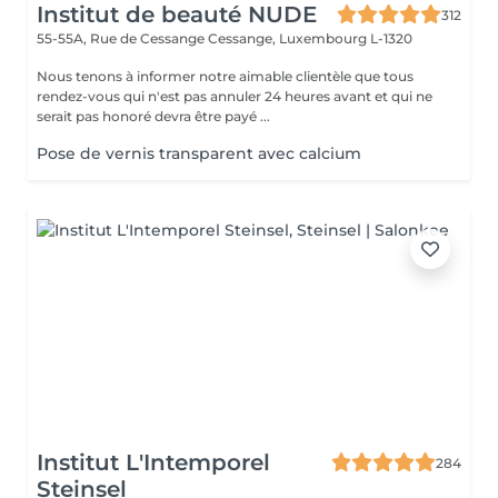
Institut de beauté NUDE
312
55-55A, Rue de Cessange
Cessange, Luxembourg L-1320
Nous tenons à informer notre aimable clientèle que tous
rendez-vous qui n'est pas annuler 24 heures avant et qui ne
serait pas honoré devra être payé ...
Pose de vernis transparent avec calcium
Institut L'Intemporel
284
Steinsel