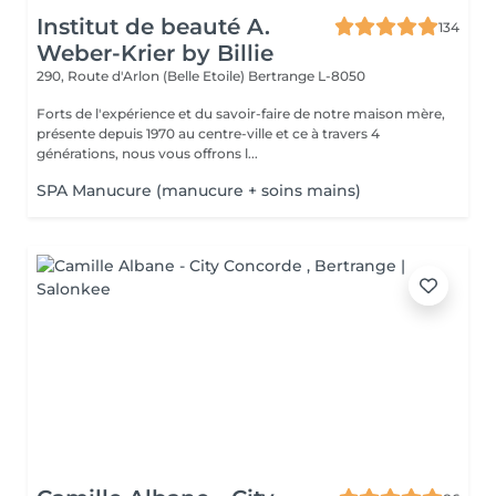
Institut de beauté A.
134
Weber-Krier by Billie
290, Route d'Arlon (Belle Etoile)
Bertrange L-8050
Forts de l'expérience et du savoir-faire de notre maison mère,
présente depuis 1970 au centre-ville et ce à travers 4
générations, nous vous offrons l...
SPA Manucure (manucure + soins mains)