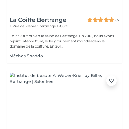
La Coiffe Bertrange
167
1, Rue de Mamer
Bertrange L-8081
En 1992 fût ouvert le salon de Bertrange. En 2001, nous avons
rejoint Intercoiffure, le 1er groupement mondial dans le
domaine de la coiffure. En 201...
Mêches Spaddo