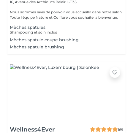
16, Avenue des Archiducs
Belair L-1135
Nous sommes ravis de pouvoir vous accueillir dans notre salon.
Toute l'équipe Nature et Coiffure vous souhaite la bienvenue.
Mèches spatules
Shampooing et soin inclus
Mèches spatule coupe brushing
Mèches spatule brushing
Wellness4Ever
169