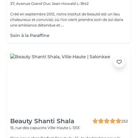
37, Avenue Grand Duc Jean
Howald L-1842
Créé en septembre 2012, notre institut de beauté est un lieu
chaleureux et convivial, où l'on vient prendre soin de soi dans
une ambiance détendue et ...
Soin à la Paraffine
Beauty Shanti Shala
253
15, rue des capucins
Ville-Haute L-1313