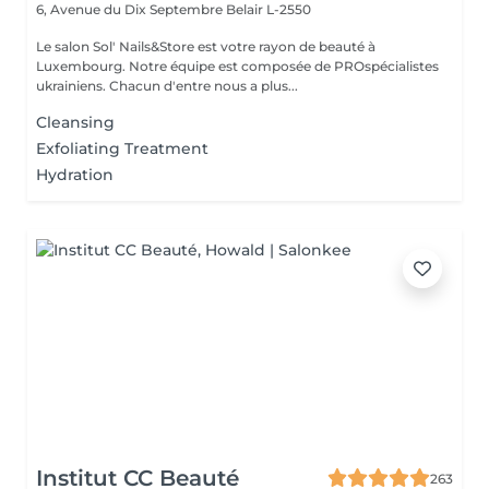
6, Avenue du Dix Septembre
Belair L-2550
Le salon Sol' Nails&Store est votre rayon de beauté à
Luxembourg. Notre équipe est composée de PROspécialistes
ukrainiens. Chacun d'entre nous a plus...
Cleansing
Exfoliating Treatment
Hydration
Institut CC Beauté
263