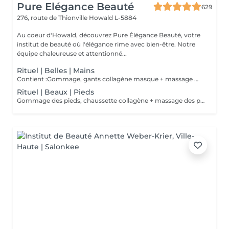
Pure Elégance Beauté
629
276, route de Thionville
Howald L-5884
Au coeur d'Howald, découvrez Pure Élégance Beauté, votre
institut de beauté où l'élégance rime avec bien-être. Notre
équipe chaleureuse et attentionné...
Rituel | Belles | Mains
Contient :Gommage, gants collagène masque + massage mains
Rituel | Beaux | Pieds
Gommage des pieds, chaussette collagène + massage des pieds