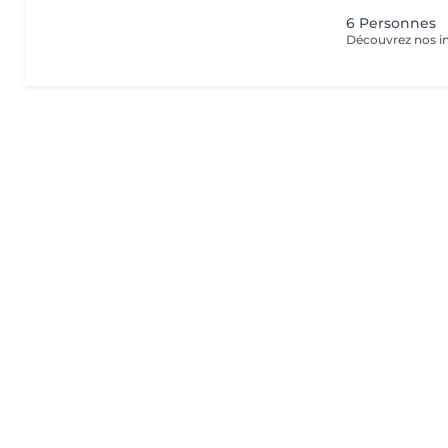
6 Personnes