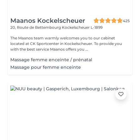
Maanos Kockelscheuer
425
20, Route de Bettembourg
Kockelscheuer L-1899
The Maanos team warmly welcomes you to our cabinet
located at CK Sportcenter in Kockelscheuer. To provide you
with the best service Maanos offers you ...
Massage femme enceinte / prénatal
Massage pour femme enceinte