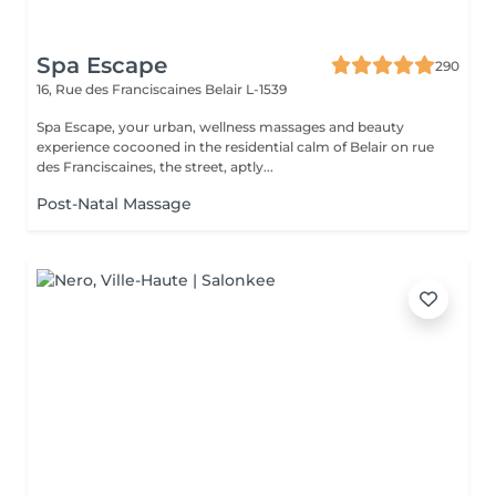
Spa Escape
290
16, Rue des Franciscaines
Belair L-1539
Spa Escape, your urban, wellness massages and beauty
experience cocooned in the residential calm of Belair on rue
des Franciscaines, the street, aptly...
Post-Natal Massage