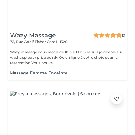
Wazy Massage
13
72, Rue Adolf Fisher
Gare L-1520
Wazy massage vous reçois de 10 h à 19 h15 Je suis joignable sur
washapp pour prise de rdv Ou en ligne à votre choix pour la
réservation Vous pouve...
Massage Femme Enceinte