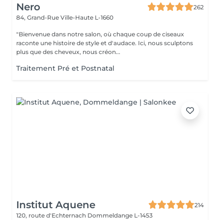
Nero
262
84, Grand-Rue
Ville-Haute L-1660
"Bienvenue dans notre salon, où chaque coup de ciseaux
raconte une histoire de style et d'audace. Ici, nous sculptons
plus que des cheveux, nous créon...
Traitement Pré et Postnatal
Institut Aquene
214
120, route d'Echternach
Dommeldange L-1453