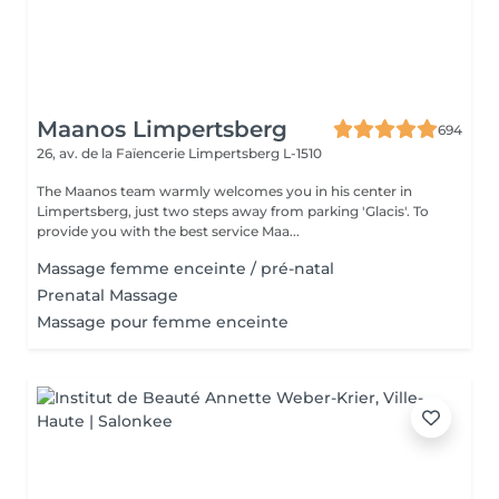
Maanos Limpertsberg
694
26, av. de la Faïencerie
Limpertsberg L-1510
The Maanos team warmly welcomes you in his center in
Limpertsberg, just two steps away from parking 'Glacis'. To
provide you with the best service Maa...
Massage femme enceinte / pré-natal
Prenatal Massage
Massage pour femme enceinte