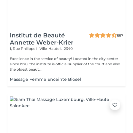
Institut de Beauté
597
Annette Weber-Krier
1, Rue Philippe II
Ville-Haute L-2340
Excellence in the service of beauty! Located in the city center
since 1970, the institute is official supplier of the court and also
the oldest beaut...
Massage Femme Enceinte Biosel