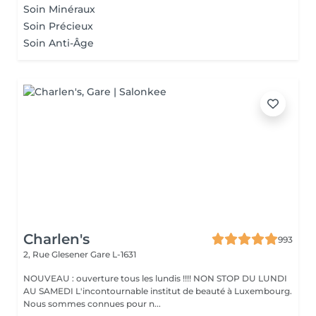
Soin Minéraux
Soin Précieux
Soin Anti-Âge
Charlen's
993
2, Rue Glesener
Gare L-1631
NOUVEAU : ouverture tous les lundis !!!! NON STOP DU LUNDI
AU SAMEDI L'incontournable institut de beauté à Luxembourg.
Nous sommes connues pour n...