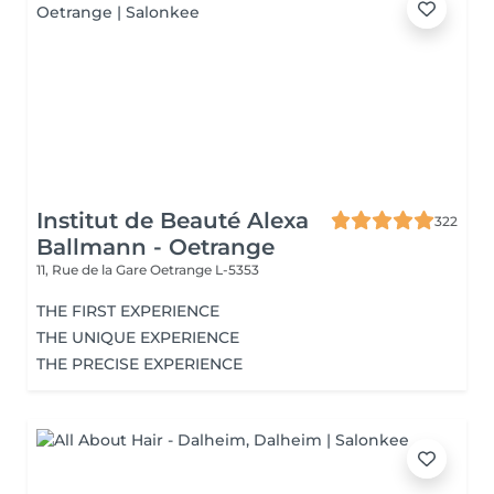
Institut de Beauté Alexa
322
Ballmann - Oetrange
11, Rue de la Gare
Oetrange L-5353
THE FIRST EXPERIENCE
THE UNIQUE EXPERIENCE
THE PRECISE EXPERIENCE