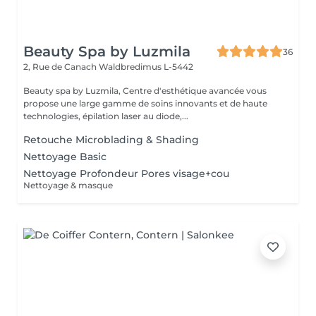
Beauty Spa by Luzmila
36
2, Rue de Canach
Waldbredimus L-5442
Beauty spa by Luzmila, Centre d'esthétique avancée vous
propose une large gamme de soins innovants et de haute
technologies, épilation laser au diode,...
Retouche Microblading & Shading
Nettoyage Basic
Nettoyage Profondeur Pores visage+cou
Nettoyage & masque