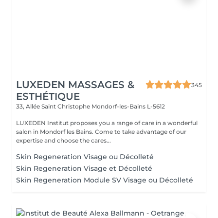
LUXEDEN MASSAGES &
345
ESTHÉTIQUE
33, Allée Saint Christophe
Mondorf-les-Bains L-5612
LUXEDEN Institut proposes you a range of care in a wonderful
salon in Mondorf les Bains. Come to take advantage of our
expertise and choose the cares...
Skin Regeneration Visage ou Décolleté
Skin Regeneration Visage et Décolleté
Skin Regeneration Module SV Visage ou Décolleté