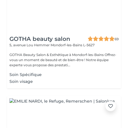
GOTHA beauty salon
69
5, avenue Lou Hemmer
Mondorf-les-Bains L-5627
GOTHA Beauty Salon & Esthétique à Mondorf-les-Bains Offrez-
vous un moment de beauté et de bien-être ! Notre équipe
experte vous propose des prestati...
Soin Spécifique
Soin visage