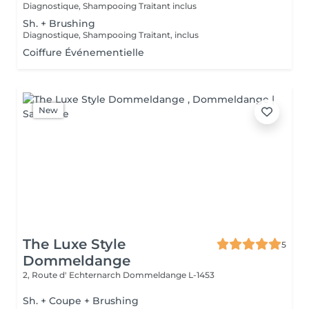
Diagnostique, Shampooing Traitant inclus
Sh. + Brushing
Diagnostique, Shampooing Traitant, inclus
Coiffure Événementielle
New
The Luxe Style
5
Dommeldange
2, Route d' Echternarch
Dommeldange L-1453
Sh. + Coupe + Brushing