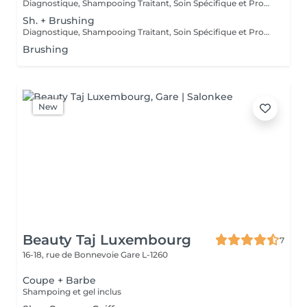
Diagnostique, Shampooing Traitant, Soin Spécifique et Produits Coiffants inclus
Sh. + Brushing
Diagnostique, Shampooing Traitant, Soin Spécifique et Produits Coiffants inclus
Brushing
New
Beauty Taj Luxembourg
7
16-18, rue de Bonnevoie
Gare L-1260
Coupe + Barbe
Shampoing et gel inclus