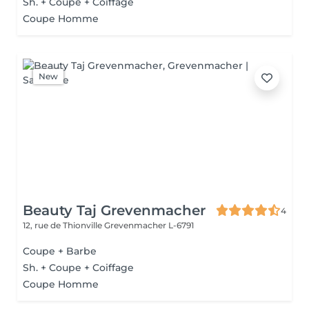
Sh. + Coupe + Coiffage
Coupe Homme
New
Beauty Taj Grevenmacher
4
12, rue de Thionville
Grevenmacher L-6791
Coupe + Barbe
Sh. + Coupe + Coiffage
Coupe Homme