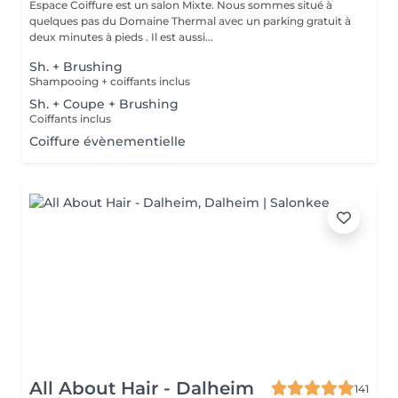
Espace Coiffure est un salon Mixte. Nous sommes situé à
quelques pas du Domaine Thermal avec un parking gratuit à
deux minutes à pieds . Il est aussi...
Sh. + Brushing
Shampooing + coiffants inclus
Sh. + Coupe + Brushing
Coiffants inclus
Coiffure évènementielle
All About Hair - Dalheim
141