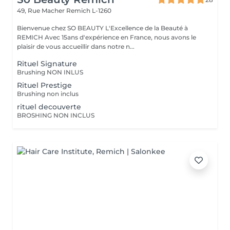
49, Rue Macher
Remich L-1260
Bienvenue chez SO BEAUTY L'Excellence de la Beauté à
REMICH Avec 15ans d'expérience en France, nous avons le
plaisir de vous accueillir dans notre n...
Rituel Signature
Brushing NON INLUS
Rituel Prestige
Brushing non inclus
rituel decouverte
BROSHING NON INCLUS