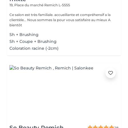
19, Place du marché
Remich L-5555
Ce salon est très familiale. accueillante et compréhensif a la
clientèle... Nous sommes la pour vous satisfaire au mieux A
bientôt
Sh + Brushing
Sh + Coupe + Brushing
Coloration racine (-2cm)
So Beauty Remich
28