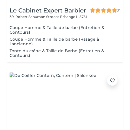
Le Cabinet Expert Barbier
21
39, Robert Schuman Strooss
Frisange L-5751
Coupe Homme & Taille de barbe (Entretien &
Contours)
Coupe Homme & Taille de barbe (Rasage à
l'ancienne)
Tonte du crâne & Taille de Barbe (Entretien &
Contours)