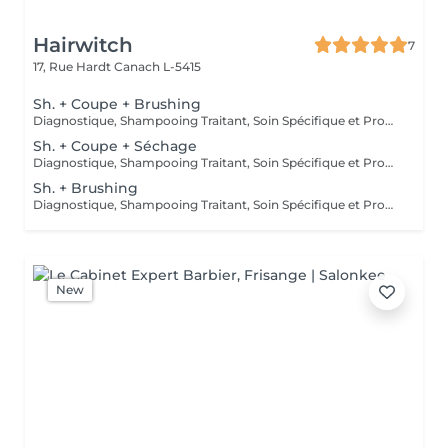
Hairwitch
7
17, Rue Hardt
Canach L-5415
Sh. + Coupe + Brushing
Diagnostique, Shampooing Traitant, Soin Spécifique et Produits Coiffants inclus
Sh. + Coupe + Séchage
Diagnostique, Shampooing Traitant, Soin Spécifique et Produits Coiffants inclus
Sh. + Brushing
Diagnostique, Shampooing Traitant, Soin Spécifique et Produits Coiffants inclus
New