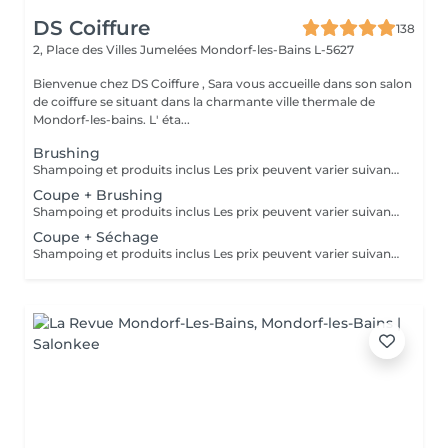
DS Coiffure
138
2, Place des Villes Jumelées
Mondorf-les-Bains L-5627
Bienvenue chez DS Coiffure , Sara vous accueille dans son salon
de coiffure se situant dans la charmante ville thermale de
Mondorf-les-bains. L' éta...
Brushing
Shampoing et produits inclus Les prix peuvent varier suivant la quantité de travail
Coupe + Brushing
Shampoing et produits inclus Les prix peuvent varier suivant la quantité de travail
Coupe + Séchage
Shampoing et produits inclus Les prix peuvent varier suivant la quantité de travail