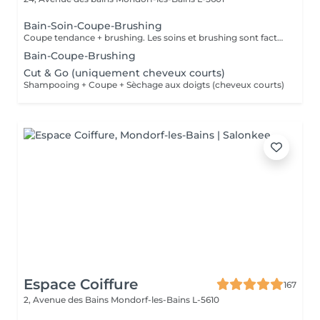
Bain-Soin-Coupe-Brushing
Coupe tendance + brushing. Les soins et brushing sont facturés en fonction de la longueur des cheveux.
Bain-Coupe-Brushing
Cut & Go (uniquement cheveux courts)
Shampooing + Coupe + Sèchage aux doigts (cheveux courts)
Espace Coiffure
167
2, Avenue des Bains
Mondorf-les-Bains L-5610