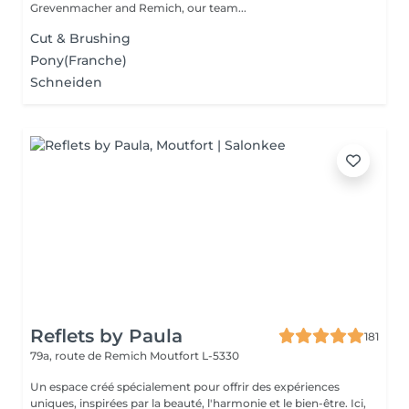
Grevenmacher and Remich, our team...
Cut & Brushing
Pony(Franche)
Schneiden
Reflets by Paula
181
79a, route de Remich
Moutfort L-5330
Un espace créé spécialement pour offrir des expériences
uniques, inspirées par la beauté, l'harmonie et le bien-être. Ici,