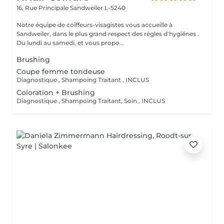
16, Rue Principale
Sandweiler L-5240
Notre équipe de coiffeurs-visagistes vous accueille à
Sandweiler, dans le plus grand respect des régles d'hygiénes .
Du lundi au samedi, et vous propo...
Brushing
Coupe femme tondeuse
Diagnostique , Shampoing Traitant , INCLUS
Coloration + Brushing
Diagnostique , Shampoing Traitant, Soin , INCLUS