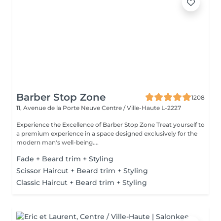
Barber Stop Zone
1208
11, Avenue de la Porte Neuve
Centre / Ville-Haute L-2227
Experience the Excellence of Barber Stop Zone Treat yourself to
a premium experience in a space designed exclusively for the
modern man's well-being....
Fade + Beard trim + Styling
Scissor Haircut + Beard trim + Styling
Classic Haircut + Beard trim + Styling