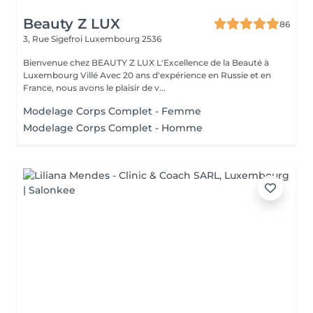
Beauty Z LUX
86
3, Rue Sigefroi
Luxembourg 2536
Bienvenue chez BEAUTY Z LUX L'Excellence de la Beauté à
Luxembourg Villé Avec 20 ans d'expérience en Russie et en
France, nous avons le plaisir de v...
Modelage Corps Complet - Femme
Modelage Corps Complet - Homme