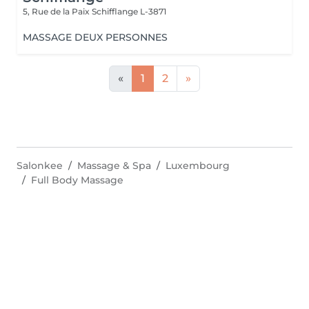
5, Rue de la Paix
Schifflange L-3871
MASSAGE DEUX PERSONNES
«
1
2
»
Salonkee
Massage & Spa
Luxembourg
Full Body Massage