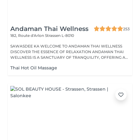
Andaman Thai Wellness
253
182, Route d'Arlon
Strassen L-8010
SAWASDEE KA WELCOME TO ANDAMAN THAI WELLNESS
DISCOVER THE ESSENCE OF RELAXATION ANDAMAN THAI
WELLNESS IS A SANCTUARY OF TRANQUILITY, OFFERING A
RANGE...
Thai Hot Oil Massage