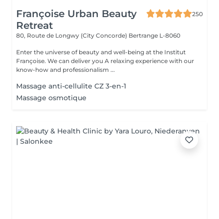
Françoise Urban Beauty
250
Retreat
80, Route de Longwy (City Concorde)
Bertrange L-8060
Enter the universe of beauty and well-being at the Institut
Françoise. We can deliver you A relaxing experience with our
know-how and professionalism ...
Massage anti-cellulite CZ 3-en-1
Massage osmotique