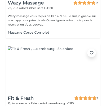
Wazy Massage
13
72, Rue Adolf Fisher
Gare L-1520
Wazy massage vous reçois de 10 h à 19 h15 Je suis joignable sur
washapp pour prise de rdv Ou en ligne à votre choix pour la
réservation Vous pouve...
Massage Corps Complet
Fit & Fresh
3
15, Avenue de la Faiencerie
Luxembourg L-1510