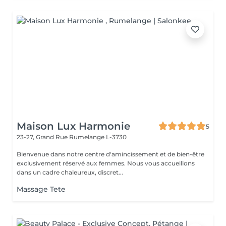
Maison Lux Harmonie
5
23-27, Grand Rue
Rumelange L-3730
Bienvenue dans notre centre d'amincissement et de bien-être
exclusivement réservé aux femmes. Nous vous accueillons
dans un cadre chaleureux, discret...
Massage Tete