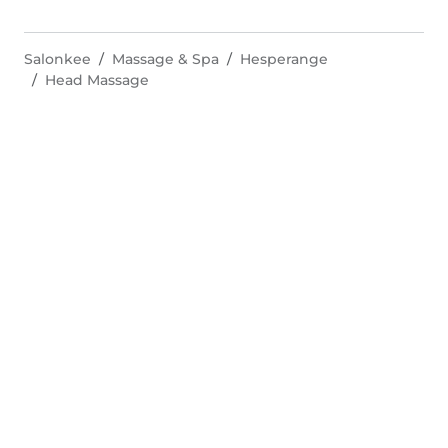
Salonkee
Massage & Spa
Hesperange
Head Massage