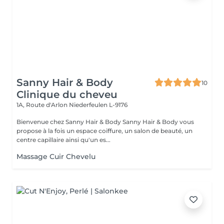
Sanny Hair & Body
10
Clinique du cheveu
1A, Route d'Arlon
Niederfeulen L-9176
Bienvenue chez Sanny Hair & Body Sanny Hair & Body vous
propose à la fois un espace coiffure, un salon de beauté, un
centre capillaire ainsi qu'un es...
Massage Cuir Chevelu