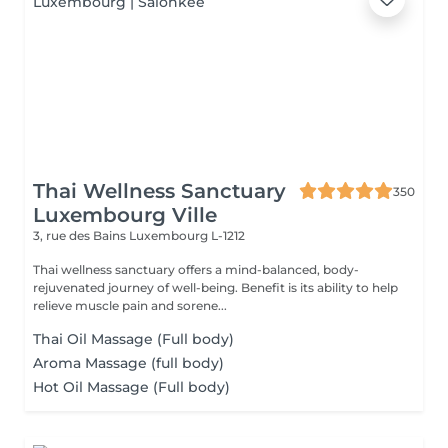
Thai Wellness Sanctuary
350
Luxembourg Ville
3, rue des Bains
Luxembourg L-1212
Thai wellness sanctuary offers a mind-balanced, body-
rejuvenated journey of well-being. Benefit is its ability to help
relieve muscle pain and sorene...
Thai Oil Massage (Full body)
Aroma Massage (full body)
Hot Oil Massage (Full body)