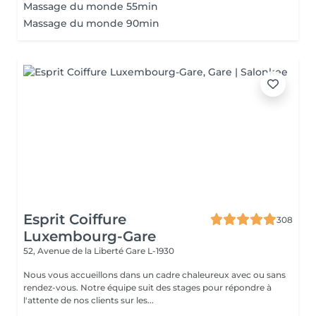
Massage du monde 55min
Massage du monde 90min
Esprit Coiffure
308
Luxembourg-Gare
52, Avenue de la Liberté
Gare L-1930
Nous vous accueillons dans un cadre chaleureux avec ou sans
rendez-vous. Notre équipe suit des stages pour répondre à
l'attente de nos clients sur les...