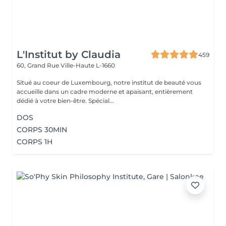
L'Institut by Claudia
459
60, Grand Rue
Ville-Haute L-1660
Situé au coeur de Luxembourg, notre institut de beauté vous
accueille dans un cadre moderne et apaisant, entièrement
dédié à votre bien-être. Spécial...
DOS
CORPS 30MIN
CORPS 1H