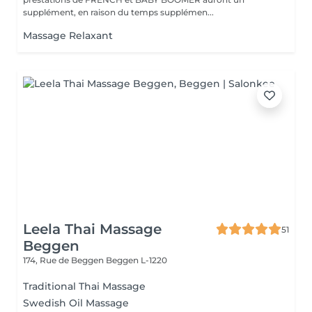
supplément, en raison du temps supplémen...
Massage Relaxant
Leela Thai Massage
51
Beggen
174, Rue de Beggen
Beggen L-1220
Traditional Thai Massage
Swedish Oil Massage