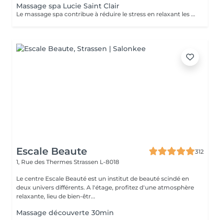
Massage spa Lucie Saint Clair
Le massage spa contribue à réduire le stress en relaxant les muscles et en libérant vos endorphines .
Escale Beaute
312
1, Rue des Thermes
Strassen L-8018
Le centre Escale Beauté est un institut de beauté scindé en
deux univers différents. A l'étage, profitez d'une atmosphère
relaxante, lieu de bien-êtr...
Massage découverte 30min