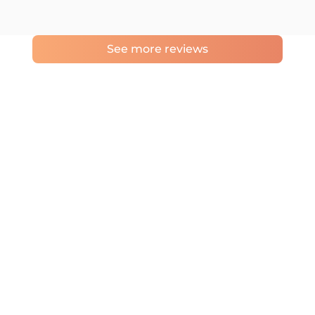
See more reviews