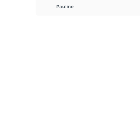
Pauline