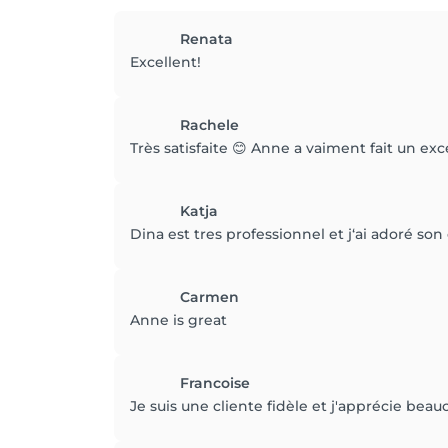
Renata
Excellent!
Rachele
Très satisfaite 😊 Anne a vaiment fait un exc
Katja
Dina est tres professionnel et j‘ai adoré son
Carmen
Anne is great
Francoise
Je suis une cliente fidèle et j'apprécie beau