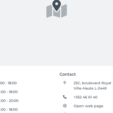
Contact
:00 - 18:00
25C, boulevard Royal
Ville-Haute L-2449
:00 - 18:00
+352 46 61 40
:00 - 20:00
Open web page
:00 - 18:00