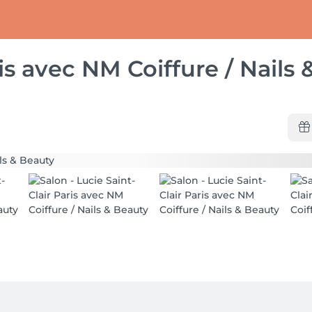
ris avec NM Coiffure / Nails