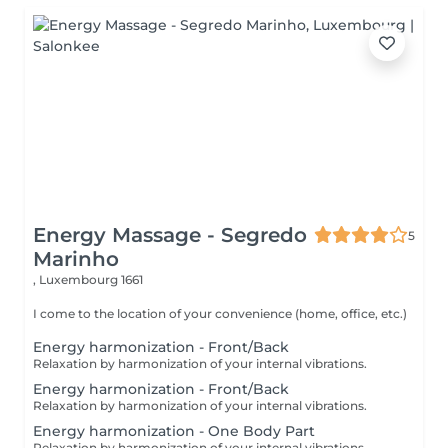
Energy Massage - Segredo
5
Marinho
,
Luxembourg 1661
I come to the location of your convenience (home, office, etc.)
Energy harmonization - Front/Back
Relaxation by harmonization of your internal vibrations.
Energy harmonization - Front/Back
Relaxation by harmonization of your internal vibrations.
Energy harmonization - One Body Part
Relaxation by harmonization of your internal vibrations.