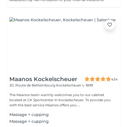
Maanos Kockelscheuer
424
20, Route de Bettembourg
Kockelscheuer L-1899
The Maanos team warmly welcomes you to our cabinet
located at CK Sportcenter in Kockelscheuer. To provide you
with the best service Maanos offers you ...
Massage + cupping
Massage + cupping