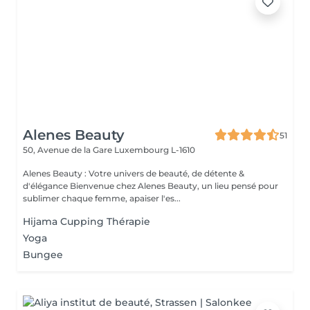
Alenes Beauty
51
50, Avenue de la Gare
Luxembourg L-1610
Alenes Beauty : Votre univers de beauté, de détente &
d'élégance Bienvenue chez Alenes Beauty, un lieu pensé pour
sublimer chaque femme, apaiser l'es...
Hijama Cupping Thérapie
Yoga
Bungee