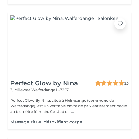
Perfect Glow by Nina
25
3, Millewee
Walferdange L-7257
Perfect Glow By Nina, situé à Helmsange (commune de
Walferdange), est un véritable havre de paix entièrement dédié
au bien-être féminin. Ce studio, r...
Massage rituel détoxifiant corps