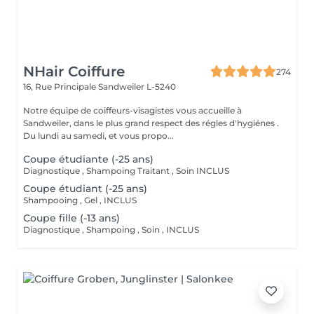
NHair Coiffure
274
16, Rue Principale
Sandweiler L-5240
Notre équipe de coiffeurs-visagistes vous accueille à
Sandweiler, dans le plus grand respect des régles d'hygiénes .
Du lundi au samedi, et vous propo...
Coupe étudiante (-25 ans)
Diagnostique , Shampoing Traitant , Soin INCLUS
Coupe étudiant (-25 ans)
Shampooing , Gel , INCLUS
Coupe fille (-13 ans)
Diagnostique , Shampoing , Soin , INCLUS