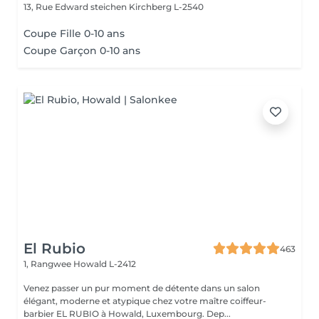
13, Rue Edward steichen
Kirchberg L-2540
Coupe Fille 0-10 ans
Coupe Garçon 0-10 ans
El Rubio
463
1, Rangwee
Howald L-2412
Venez passer un pur moment de détente dans un salon
élégant, moderne et atypique chez votre maître coiffeur-
barbier EL RUBIO à Howald, Luxembourg. Dep...