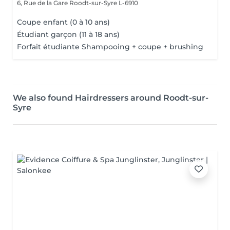
6, Rue de la Gare
Roodt-sur-Syre L-6910
Coupe enfant (0 à 10 ans)
Étudiant garçon (11 à 18 ans)
Forfait étudiante Shampooing + coupe + brushing
We also found Hairdressers around Roodt-sur-
Syre