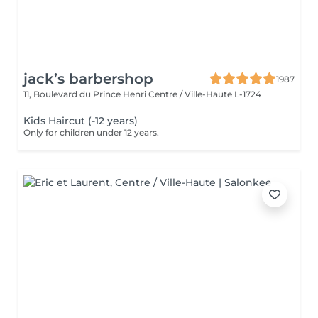
jack’s barbershop
1987
11, Boulevard du Prince Henri
Centre / Ville-Haute L-1724
Kids Haircut (-12 years)
Only for children under 12 years.