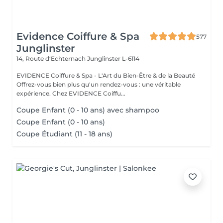
Evidence Coiffure & Spa
577
Junglinster
14, Route d‘Echternach
Junglinster L-6114
EVIDENCE Coiffure & Spa - L'Art du Bien-Être & de la Beauté
Offrez-vous bien plus qu'un rendez-vous : une véritable
expérience. Chez EVIDENCE Coiffu...
Coupe Enfant (0 - 10 ans) avec shampoo
Coupe Enfant (0 - 10 ans)
Coupe Étudiant (11 - 18 ans)