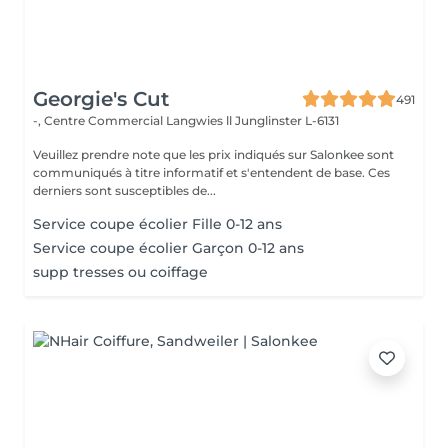
Georgie's Cut
491
-, Centre Commercial Langwies ll
Junglinster L-6131
Veuillez prendre note que les prix indiqués sur Salonkee sont
communiqués à titre informatif et s'entendent de base. Ces
derniers sont susceptibles de...
Service coupe écolier Fille 0-12 ans
Service coupe écolier Garçon 0-12 ans
supp tresses ou coiffage