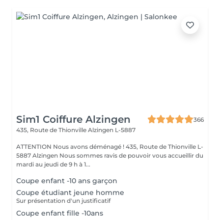
Sim1 Coiffure Alzingen
366
435, Route de Thionville
Alzingen L-5887
ATTENTION Nous avons déménagé ! 435, Route de Thionville L-
5887 Alzingen Nous sommes ravis de pouvoir vous accueillir du
mardi au jeudi de 9 h à 1...
Coupe enfant -10 ans garçon
Coupe étudiant jeune homme
Sur présentation d'un justificatif
Coupe enfant fille -10ans