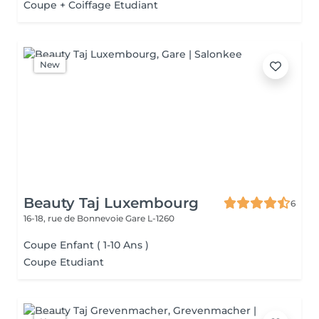
Coupe + Coiffage Etudiant
New
Beauty Taj Luxembourg
6
16-18, rue de Bonnevoie
Gare L-1260
Coupe Enfant ( 1-10 Ans )
Coupe Etudiant