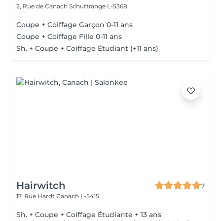
2, Rue de Canach
Schuttrange L-5368
Coupe + Coiffage Garçon 0-11 ans
Coupe + Coiffage Fille 0-11 ans
Sh. + Coupe + Coiffage Étudiant (+11 ans)
Hairwitch
7
17, Rue Hardt
Canach L-5415
Sh. + Coupe + Coiffage Étudiante + 13 ans