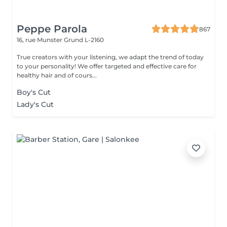
Peppe Parola
867
16, rue Munster
Grund L-2160
True creators with your listening, we adapt the trend of today
to your personality! We offer targeted and effective care for
healthy hair and of cours...
Boy's Cut
Lady's Cut