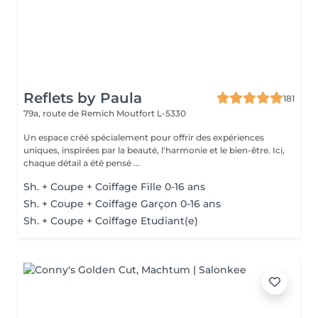
Reflets by Paula
181
79a, route de Remich
Moutfort L-5330
Un espace créé spécialement pour offrir des expériences
uniques, inspirées par la beauté, l'harmonie et le bien-être. Ici,
chaque détail a été pensé ...
Sh. + Coupe + Coiffage Fille 0-16 ans
Sh. + Coupe + Coiffage Garçon 0-16 ans
Sh. + Coupe + Coiffage Etudiant(e)