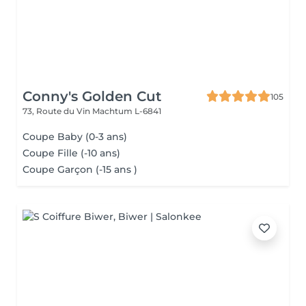
Conny's Golden Cut
105
73, Route du Vin
Machtum L-6841
Coupe Baby (0-3 ans)
Coupe Fille (-10 ans)
Coupe Garçon (-15 ans )