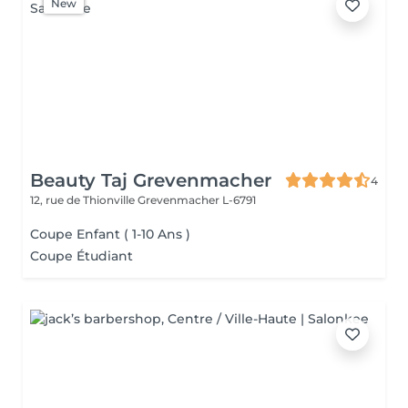
New
Beauty Taj Grevenmacher
4
12, rue de Thionville
Grevenmacher L-6791
Coupe Enfant ( 1-10 Ans )
Coupe Étudiant