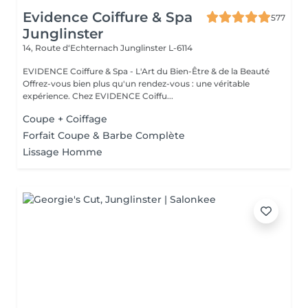
Evidence Coiffure & Spa
577
Junglinster
14, Route d‘Echternach
Junglinster L-6114
EVIDENCE Coiffure & Spa - L'Art du Bien-Être & de la Beauté
Offrez-vous bien plus qu'un rendez-vous : une véritable
expérience. Chez EVIDENCE Coiffu...
Coupe + Coiffage
Forfait Coupe & Barbe Complète
Lissage Homme