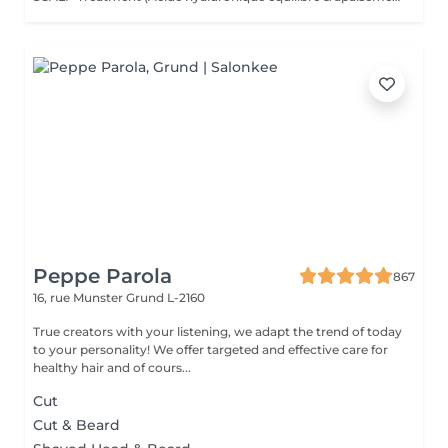
Peppe Parola
867
16, rue Munster
Grund L-2160
True creators with your listening, we adapt the trend of today
to your personality! We offer targeted and effective care for
healthy hair and of cours...
Cut
Cut & Beard