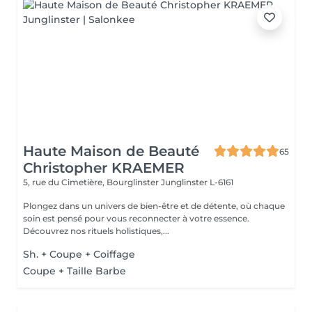
Haute Maison de Beauté
65
Christopher KRAEMER
5, rue du Cimetière, Bourglinster
Junglinster L-6161
Plongez dans un univers de bien-être et de détente, où chaque
soin est pensé pour vous reconnecter à votre essence.
Découvrez nos rituels holistiques,...
Sh. + Coupe + Coiffage
Coupe + Taille Barbe