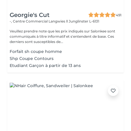
Georgie's Cut
491
-, Centre Commercial Langwies ll
Junglinster L-6131
Veuillez prendre note que les prix indiqués sur Salonkee sont
communiqués à titre informatif et s'entendent de base. Ces
derniers sont susceptibles de...
Forfait sh coupe homme
Shp Coupe Contours
Etudiant Garçon à partir de 13 ans