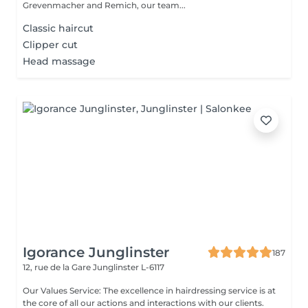
Grevenmacher and Remich, our team...
Classic haircut
Clipper cut
Head massage
Igorance Junglinster
187
12, rue de la Gare
Junglinster L-6117
Our Values Service: The excellence in hairdressing service is at
the core of all our actions and interactions with our clients.