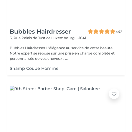
Bubbles Hairdresser
442
5, Rue Palais de Justice
Luxembourg L-1841
Bubbles Hairdresser L'élégance au service de votre beauté
Notre expertise repose sur une prise en charge complète et
personnalisée de vos cheveux : ...
Shamp Coupe Homme