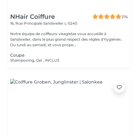
NHair Coiffure
274
16, Rue Principale
Sandweiler L-5240
Notre équipe de coiffeurs-visagistes vous accueille à
Sandweiler, dans le plus grand respect des régles d'hygiénes .
Du lundi au samedi, et vous propo...
Coupe
Shampooing, Gel , INCLUS