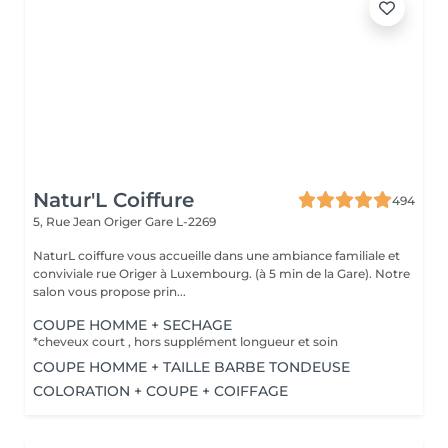
Natur'L Coiffure
494
5, Rue Jean Origer
Gare L-2269
NaturL coiffure vous accueille dans une ambiance familiale et
conviviale rue Origer à Luxembourg. (à 5 min de la Gare). Notre
salon vous propose prin...
COUPE HOMME + SECHAGE
*cheveux court , hors supplément longueur et soin
COUPE HOMME + TAILLE BARBE TONDEUSE
COLORATION + COUPE + COIFFAGE