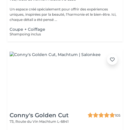
Un espace créé spécialement pour offrir des expériences
uniques, inspirées par la beauté, l'harmonie et le bien-être. Ici,
chaque détail a été pensé ...
Coupe + Coiffage
Shampoing inclus
Conny's Golden Cut
105
73, Route du Vin
Machtum L-6841