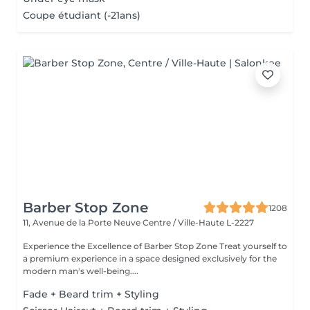
Coupe étudiant (-21ans)
Barber Stop Zone
1208
11, Avenue de la Porte Neuve
Centre / Ville-Haute L-2227
Experience the Excellence of Barber Stop Zone Treat yourself to
a premium experience in a space designed exclusively for the
modern man's well-being....
Fade + Beard trim + Styling