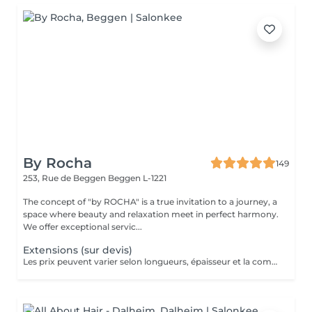
By Rocha
149
253, Rue de Beggen
Beggen L-1221
The concept of "by ROCHA" is a true invitation to a journey, a
space where beauty and relaxation meet in perfect harmony.
We offer exceptional servic...
Extensions (sur devis)
Les prix peuvent varier selon longueurs, épaisseur et la complexité du travail.