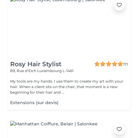
Rosy Hair Stylist
171
89, Rue d'Eich
Luxembourg L-1461
My tools are my hands. I use them to create my art with your
hair. When a client sits on the chair, that moment is a new
beginning for their hair and ...
Extensions (sur devis)