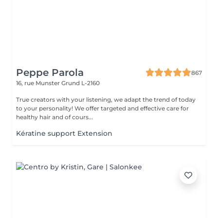
Peppe Parola
867
16, rue Munster
Grund L-2160
True creators with your listening, we adapt the trend of today
to your personality! We offer targeted and effective care for
healthy hair and of cours...
Kératine support Extension