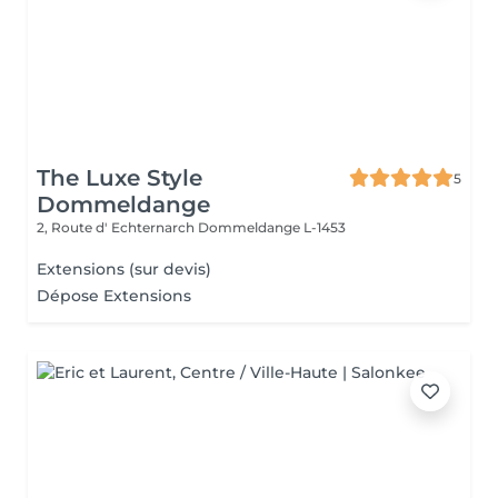
The Luxe Style
5
Dommeldange
2, Route d' Echternarch
Dommeldange L-1453
Extensions (sur devis)
Dépose Extensions