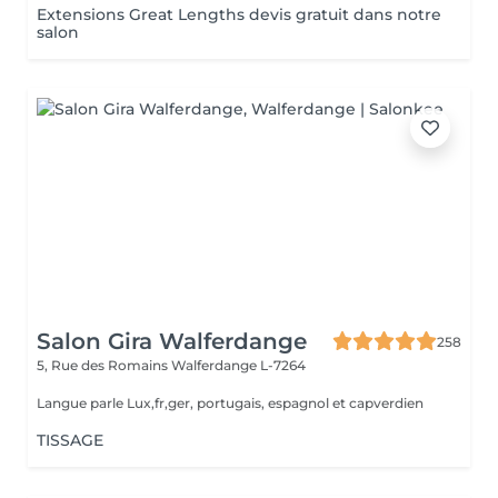
Extensions Great Lengths devis gratuit dans notre
salon
Salon Gira Walferdange
258
5, Rue des Romains
Walferdange L-7264
Langue parle Lux,fr,ger, portugais, espagnol et capverdien
TISSAGE