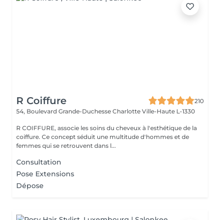
R Coiffure
210
54, Boulevard Grande-Duchesse Charlotte
Ville-Haute L-1330
R COIFFURE, associe les soins du cheveux à l'esthétique de la
coiffure. Ce concept séduit une multitude d'hommes et de
femmes qui se retrouvent dans l...
Consultation
Pose Extensions
Dépose