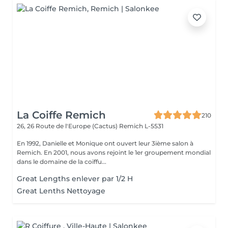
La Coiffe Remich
210
26, 26 Route de l'Europe (Cactus)
Remich L-5531
En 1992, Danielle et Monique ont ouvert leur 3ième salon à
Remich. En 2001, nous avons rejoint le 1er groupement mondial
dans le domaine de la coiffu...
Great Lengths enlever par 1/2 H
Great Lenths Nettoyage