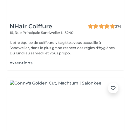
NHair Coiffure
274
16, Rue Principale
Sandweiler L-5240
Notre équipe de coiffeurs-visagistes vous accueille à
Sandweiler, dans le plus grand respect des régles d'hygiénes .
Du lundi au samedi, et vous propo...
extentions