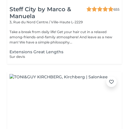
Steff City by Marco &
655
Manuela
3, Rue du Nord
Centre / Ville-Haute L-2229
Take a break from daily life! Get your hair cut in a relaxed
among-friends-and-family atmosphere! And leave as a new
man! We have a simple philosophy...
Extensions Great Lengths
Sur devis