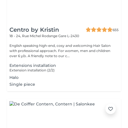
Centro by Kristin
655
18 - 24, Rue Michel Rodange
Gare L-2430
English speaking high-end, cosy and welcoming Hair Salon
with professional approach. For women, men and children
over 6 y/o. A friendly note to our c...
Extensions installation
Extension installation (2/2)
Halo
Single piece