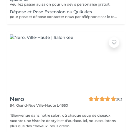
Veuillez passer au salon pour un devis personalisé gratuit.
Dépose et Pose Extension ou Quikkies
pour pose et dépose contacter nous par téléphone car le temps peut varier
Nero
263
84, Grand-Rue
Ville-Haute L-1660
"Bienvenue dans notre salon, où chaque coup de ciseaux
raconte une histoire de style et d'audace. Ici, nous sculptons
plus que des cheveux, nous créon...