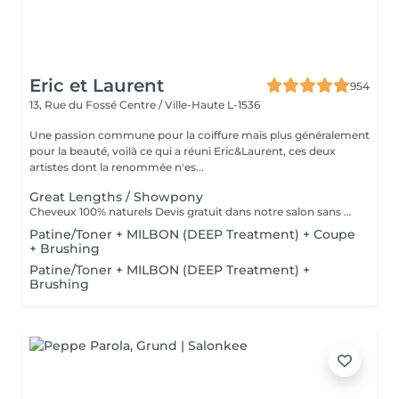
Eric et Laurent
954
13, Rue du Fossé
Centre / Ville-Haute L-1536
Une passion commune pour la coiffure mais plus généralement
pour la beauté, voilà ce qui a réuni Eric&Laurent, ces deux
artistes dont la renommée n'es...
Great Lengths / Showpony
Cheveux 100% naturels Devis gratuit dans notre salon sans RDV
Patine/Toner + MILBON (DEEP Treatment) + Coupe
+ Brushing
Patine/Toner + MILBON (DEEP Treatment) +
Brushing