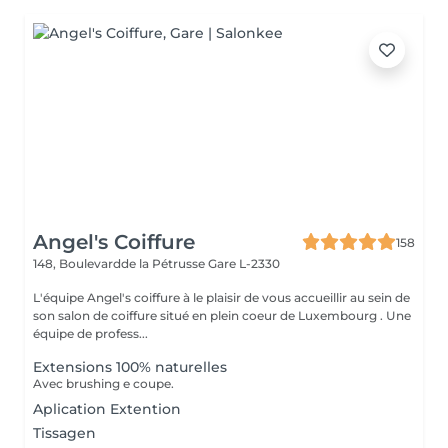
Angel's Coiffure
158
148, Boulevardde la Pétrusse
Gare L-2330
L'équipe Angel's coiffure à le plaisir de vous accueillir au sein de
son salon de coiffure situé en plein coeur de Luxembourg . Une
équipe de profess...
Extensions 100% naturelles
Avec brushing e coupe.
Aplication Extention
Tissagen