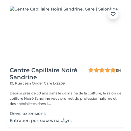
Centre Capillaire Noiré
154
Sandrine
10, Rue Jean Origer
Gare L-2269
Depuis près de 30 ans dans le domaine de la coiffure, le salon de
coiffure Noiré Sandrine vous promet du professionnalisme et
des spécialistes dans l'...
Devis extensions
Entretien perruques nat./syn.