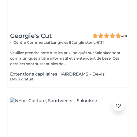
Georgie's Cut
491
-, Centre Commercial Langwies ll
Junglinster L-6131
Veuillez prendre note que les prix indiqués sur Salonkee sont
communiqués à titre informatif et s'entendent de base. Ces
derniers sont susceptibles de...
Extentions capillaires HAIRDREAMS - Devis
Devis gratuit