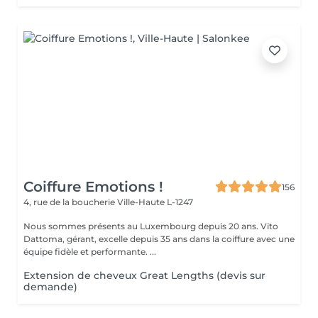
Coiffure Emotions !
156
4, rue de la boucherie
Ville-Haute L-1247
Nous sommes présents au Luxembourg depuis 20 ans. Vito
Dattoma, gérant, excelle depuis 35 ans dans la coiffure avec une
équipe fidèle et performante. ...
Extension de cheveux Great Lengths (devis sur
demande)