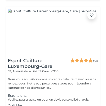
Esprit Coiffure
308
Luxembourg-Gare
52, Avenue de la Liberté
Gare L-1930
Nous vous accueillons dans un cadre chaleureux avec ou sans
rendez-vous. Notre équipe suit des stages pour répondre à
l'attente de nos clients sur les...
Extensions
Veuillez passer au salon pour un devis personalisé gratuit.
Quikkies