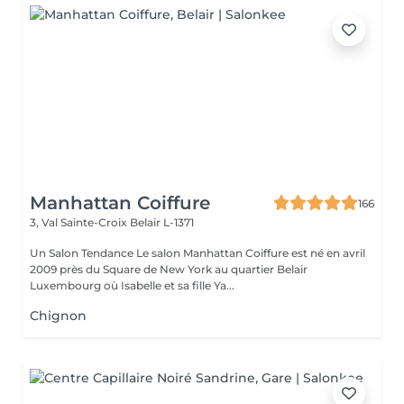
Manhattan Coiffure
166
3, Val Sainte-Croix
Belair L-1371
Un Salon Tendance Le salon Manhattan Coiffure est né en avril
2009 près du Square de New York au quartier Belair
Luxembourg où Isabelle et sa fille Ya...
Chignon