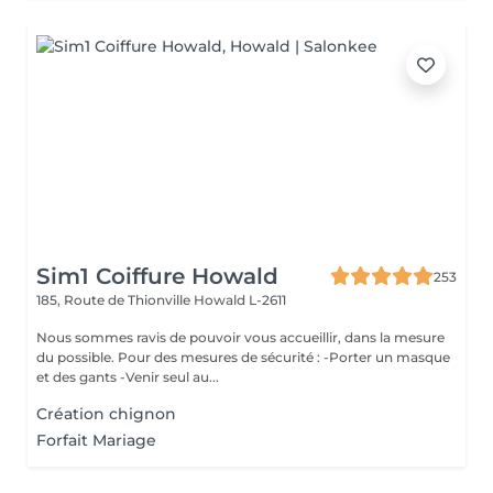
Sim1 Coiffure Howald
253
185, Route de Thionville
Howald L-2611
Nous sommes ravis de pouvoir vous accueillir, dans la mesure
du possible. Pour des mesures de sécurité : -Porter un masque
et des gants -Venir seul au...
Création chignon
Forfait Mariage