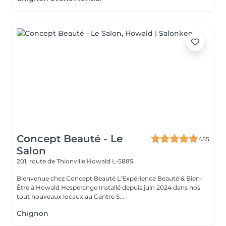
Concept Beauté - Le
455
Salon
201, route de Thionville
Howald L-5885
Bienvenue chez Concept Beauté L'Expérience Beauté & Bien-
Être à Howald Hesperange Installé depuis juin 2024 dans nos
tout nouveaux locaux au Centre S...
Chignon