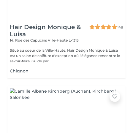
Hair Design Monique &
148
Luisa
14, Rue des Capucins
Ville-Haute L-1313
Situé au coeur de la Ville-Haute, Hair Design Monique & Luisa
est un salon de coiffure d'exception où l'élégance rencontre le
savoir-faire. Guidé par ...
Chignon