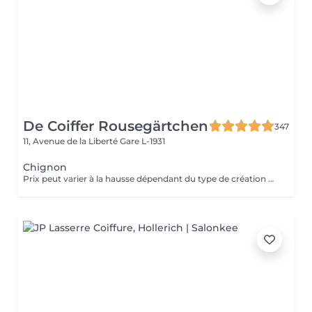
De Coiffer Rousegärtchen
347
11, Avenue de la Liberté
Gare L-1931
Chignon
Prix peut varier à la hausse dépendant du type de création finalement réalisée.