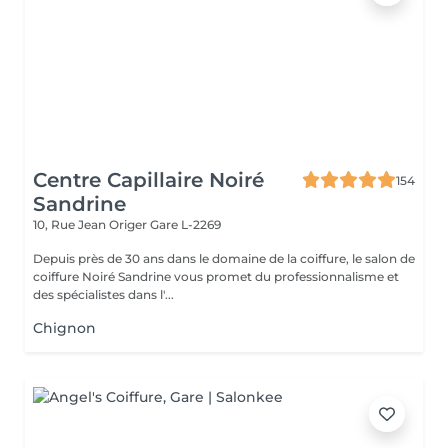
Centre Capillaire Noiré
154
Sandrine
10, Rue Jean Origer
Gare L-2269
Depuis près de 30 ans dans le domaine de la coiffure, le salon de
coiffure Noiré Sandrine vous promet du professionnalisme et
des spécialistes dans l'...
Chignon