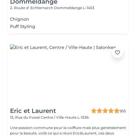
Dommeldange
2, Route d' Echternarch
Dommeldange L-1453
Chignon
Puff Styling
Eric et Laurent
955
13, Rue du Fossé
Centre / Ville-Haute L-1536
Une passion commune pour la coiffure mais plus généralement
pour la beauté, voilà ce qui a réuni Eric&Laurent, ces deux