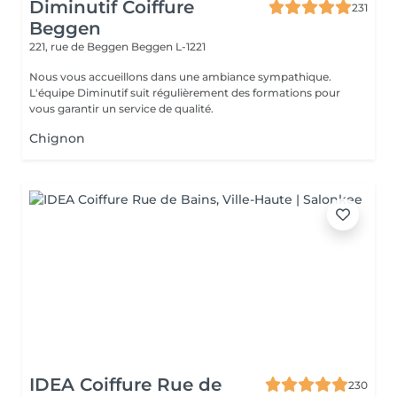
Diminutif Coiffure
231
Beggen
221, rue de Beggen
Beggen L-1221
Nous vous accueillons dans une ambiance sympathique.
L'équipe Diminutif suit régulièrement des formations pour
vous garantir un service de qualité.
Chignon
IDEA Coiffure Rue de
230