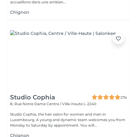
accueillons dans une ambian...
Chignon
Studio Cophia
274
8, Rue Notre Dame
Centre / Ville-Haute L-2240
Studio Cophia, the hair salon for women and men in
Luxembourg. A young and dynamic team welcomes you from
Monday to Saturday by appointment. You will...
Chignon