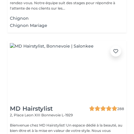
rendez-vous. Notre équipe suit des stages pour répondre à
l'attente de nos clients sur les...
Chignon
Chignon Mariage
MD Hairstylist
288
2, Place Leon XIII
Bonnevoie L-1929
Bienvenue chez MD Hairstylist! Un espace dédié à la beauté, au
bien-être et à la mise en valeur de votre style. Nous vous