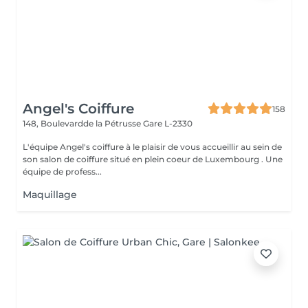
Angel's Coiffure
158
148, Boulevardde la Pétrusse
Gare L-2330
L'équipe Angel's coiffure à le plaisir de vous accueillir au sein de
son salon de coiffure situé en plein coeur de Luxembourg . Une
équipe de profess...
Maquillage