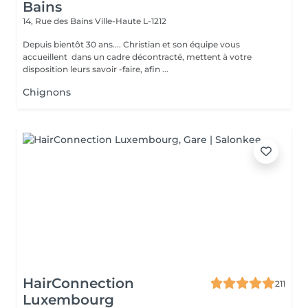
Bains
14, Rue des Bains
Ville-Haute L-1212
Depuis bientôt 30 ans.... Christian et son équipe vous
accueillent dans un cadre décontracté, mettent à votre
disposition leurs savoir -faire, afin ...
Chignons
HairConnection
211
Luxembourg