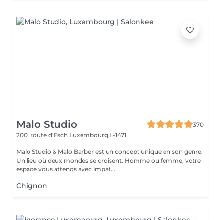
Malo Studio
370
200, route d'Esch
Luxembourg L-1471
Malo Studio & Malo Barber est un concept unique en son genre.
Un lieu où deux mondes se croisent. Homme ou femme, votre
espace vous attends avec impat...
Chignon