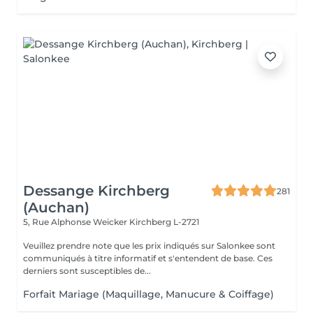
Dessange Kirchberg
281
(Auchan)
5, Rue Alphonse Weicker
Kirchberg L-2721
Veuillez prendre note que les prix indiqués sur Salonkee sont
communiqués à titre informatif et s'entendent de base. Ces
derniers sont susceptibles de...
Forfait Mariage (Maquillage, Manucure & Coiffage)