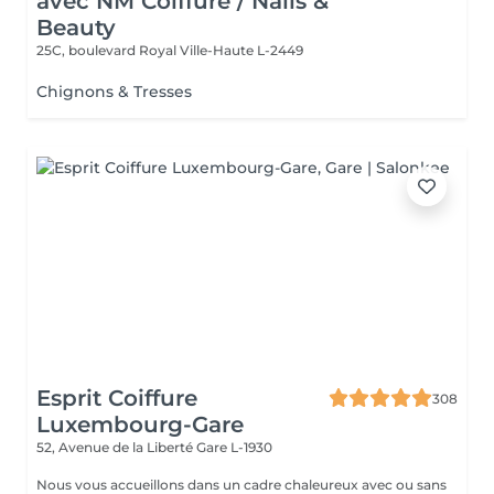
avec NM Coiffure / Nails &
Beauty
25C, boulevard Royal
Ville-Haute L-2449
Chignons & Tresses
Esprit Coiffure
308
Luxembourg-Gare
52, Avenue de la Liberté
Gare L-1930
Nous vous accueillons dans un cadre chaleureux avec ou sans