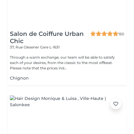
Salon de Coiffure Urban
150
Chic
37, Rue Glesener
Gare L-1631
Through a warm exchange, our team will be able to satisfy
each of your desires, from the classic to the most offbeat.
Please note that the prices ind...
Chignon