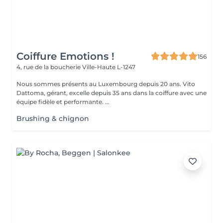
Coiffure Emotions !
156
4, rue de la boucherie
Ville-Haute L-1247
Nous sommes présents au Luxembourg depuis 20 ans. Vito
Dattoma, gérant, excelle depuis 35 ans dans la coiffure avec une
équipe fidèle et performante. ...
Brushing & chignon