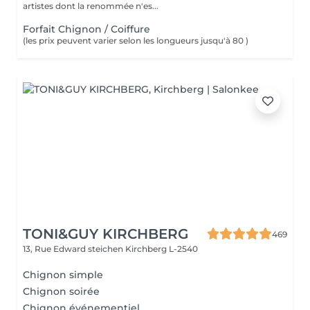
artistes dont la renommée n'es...
Forfait Chignon / Coiffure
(les prix peuvent varier selon les longueurs jusqu'à 80 )
TONI&GUY KIRCHBERG
469
13, Rue Edward steichen
Kirchberg L-2540
Chignon simple
Chignon soirée
Chignon événementiel