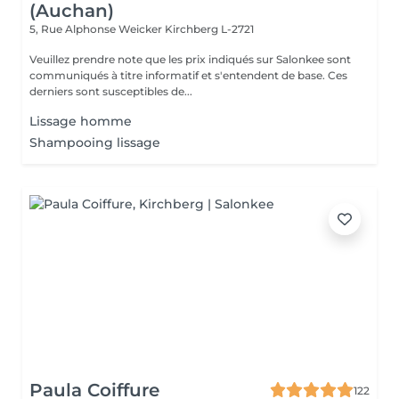
(Auchan)
5, Rue Alphonse Weicker
Kirchberg L-2721
Veuillez prendre note que les prix indiqués sur Salonkee sont
communiqués à titre informatif et s'entendent de base. Ces
derniers sont susceptibles de...
Lissage homme
Shampooing lissage
Paula Coiffure
122