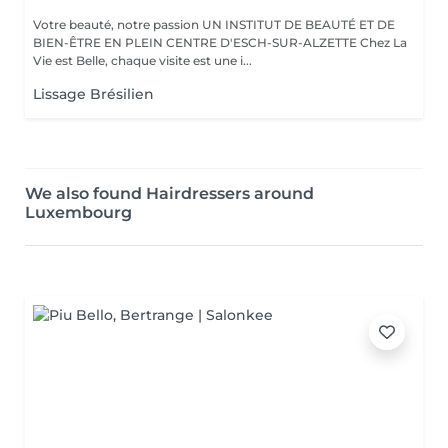
Votre beauté, notre passion UN INSTITUT DE BEAUTÉ ET DE
BIEN-ÊTRE EN PLEIN CENTRE D'ESCH-SUR-ALZETTE Chez La
Vie est Belle, chaque visite est une i...
Lissage Brésilien
We also found Hairdressers around
Luxembourg