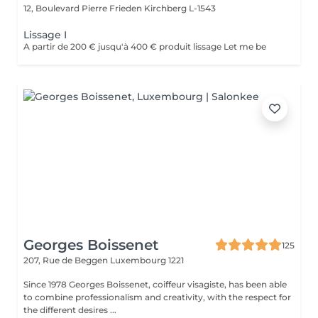
12, Boulevard Pierre Frieden
Kirchberg L-1543
Lissage I
A partir de 200 € jusqu'à 400 € produit lissage Let me be
Georges Boissenet
125
207, Rue de Beggen
Luxembourg 1221
Since 1978 Georges Boissenet, coiffeur visagiste, has been able
to combine professionalism and creativity, with the respect for
the different desires ...