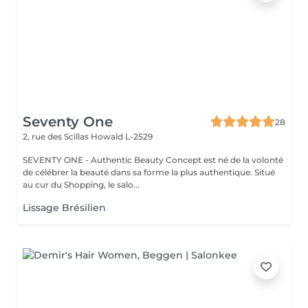
Seventy One
28
2, rue des Scillas
Howald L-2529
SEVENTY ONE - Authentic Beauty Concept est né de la volonté
de célébrer la beauté dans sa forme la plus authentique. Situé
au cur du Shopping, le salo...
Lissage Brésilien