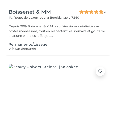
Boissenet & MM
70
1A, Route de Luxembourg
Bereldange L-7240
Depuis 1999 Boissenet & M.M. a su faire rimer créativité avec
professionnalisme, tout en respectant les souhaits et goûts de
chacune et chacun. Toujou...
Permanente/Lissage
prix sur demande