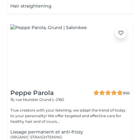
Hair straightening
Peppe Parola
866
16, rue Munster
Grund L-2160
True creators with your listening, we adapt the trend of today
to your personality! We offer targeted and effective care for
healthy hair and of cours...
Lissage permanent et anti-frizzy
ORGANIC STRAIGHTENING