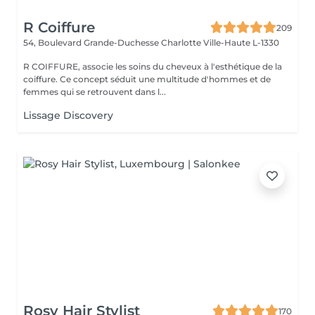
R Coiffure
209
54, Boulevard Grande-Duchesse Charlotte
Ville-Haute L-1330
R COIFFURE, associe les soins du cheveux à l'esthétique de la
coiffure. Ce concept séduit une multitude d'hommes et de
femmes qui se retrouvent dans l...
Lissage Discovery
Rosy Hair Stylist
170