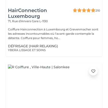
HairConnection
210
Luxembourg
71, Rue d'Anvers
Gare L-1130
Coiffure Hairconnection à Luxembourg et Grevenmacher sont
les adresses incontournables où l'avant-garde contemple la
détente. Coiffure pour femmes, ho...
DÉFRISAGE (HAIR RELAXING)
YBERA LISSAGE ET SOINS