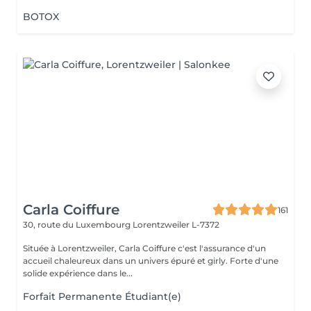
BOTOX
Carla Coiffure
161
30, route du Luxembourg
Lorentzweiler L-7372
Située à Lorentzweiler, Carla Coiffure c'est l'assurance d'un
accueil chaleureux dans un univers épuré et girly. Forte d'une
solide expérience dans le...
Forfait Permanente Étudiant(e)