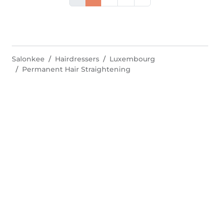
Salonkee
Hairdressers
Luxembourg
Permanent Hair Straightening