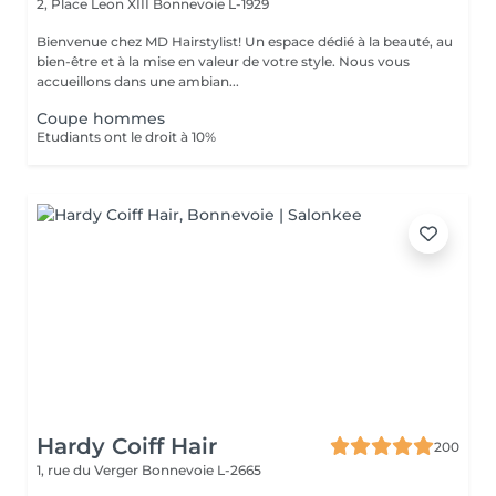
2, Place Leon XIII
Bonnevoie L-1929
Bienvenue chez MD Hairstylist! Un espace dédié à la beauté, au
bien-être et à la mise en valeur de votre style. Nous vous
accueillons dans une ambian...
Coupe hommes
Etudiants ont le droit à 10%
Hardy Coiff Hair
200
1, rue du Verger
Bonnevoie L-2665