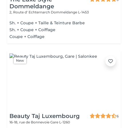
Dommeldange
2, Route d' Echternarch
Dommeldange L-1453
Sh. + Coupe + Taille & Teinture Barbe
Sh. + Coupe + Coiffage
Coupe + Coiffage
New
Beauty Taj Luxembourg
6
16-18, rue de Bonnevoie
Gare L-1260