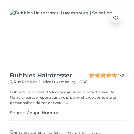
Bubbles Hairdresser
442
5, Rue Palais de Justice
Luxembourg L-1841
Bubbles Hairdresser L'élégance au service de votre beauté
Notre expertise repose sur une prise en charge complète et
personnalisée de vos cheveux : ...
Shamp Coupe Homme