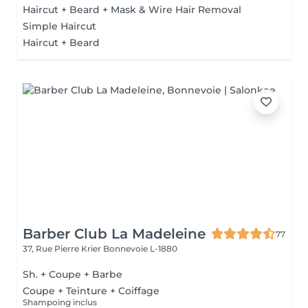
Haircut + Beard + Mask & Wire Hair Removal
Simple Haircut
Haircut + Beard
Barber Club La Madeleine
77
37, Rue Pierre Krier
Bonnevoie L-1880
Sh. + Coupe + Barbe
Coupe + Teinture + Coiffage
Shampoing inclus