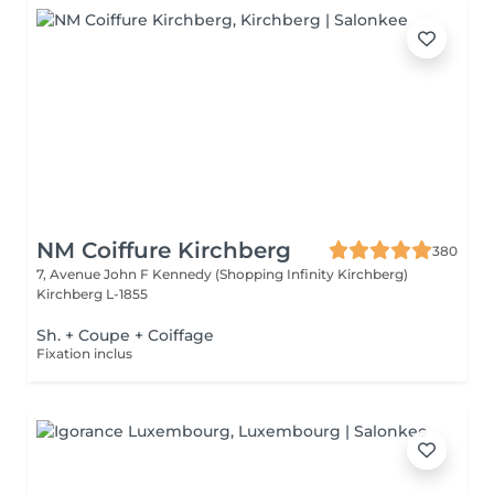
NM Coiffure Kirchberg
380
7, Avenue John F Kennedy (Shopping Infinity Kirchberg)
Kirchberg L-1855
Sh. + Coupe + Coiffage
Fixation inclus