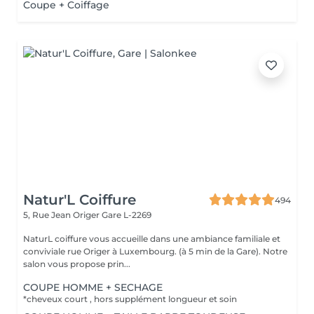
Coupe + Coiffage
Natur'L Coiffure
494
5, Rue Jean Origer
Gare L-2269
NaturL coiffure vous accueille dans une ambiance familiale et
conviviale rue Origer à Luxembourg. (à 5 min de la Gare). Notre
salon vous propose prin...
COUPE HOMME + SECHAGE
*cheveux court , hors supplément longueur et soin