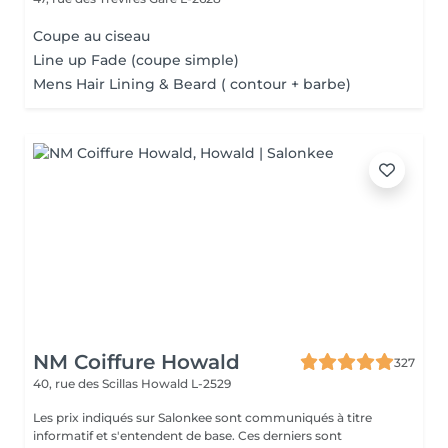
Coupe au ciseau
Line up Fade (coupe simple)
Mens Hair Lining & Beard ( contour + barbe)
NM Coiffure Howald
327
40, rue des Scillas
Howald L-2529
Les prix indiqués sur Salonkee sont communiqués à titre
informatif et s'entendent de base. Ces derniers sont