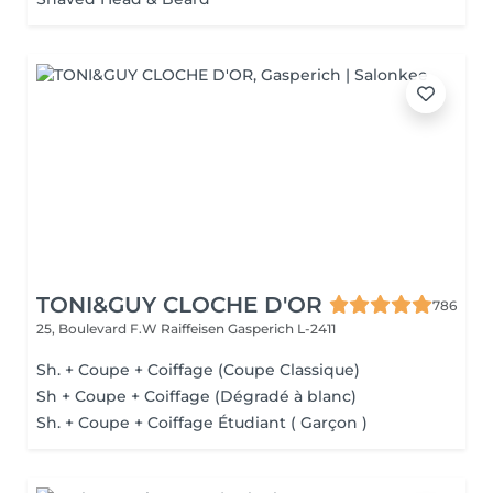
TONI&GUY CLOCHE D'OR
786
25, Boulevard F.W Raiffeisen
Gasperich L-2411
Sh. + Coupe + Coiffage (Coupe Classique)
Sh + Coupe + Coiffage (Dégradé à blanc)
Sh. + Coupe + Coiffage Étudiant ( Garçon )