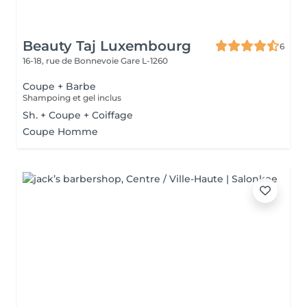
Beauty Taj Luxembourg
6
16-18, rue de Bonnevoie
Gare L-1260
Coupe + Barbe
Shampoing et gel inclus
Sh. + Coupe + Coiffage
Coupe Homme