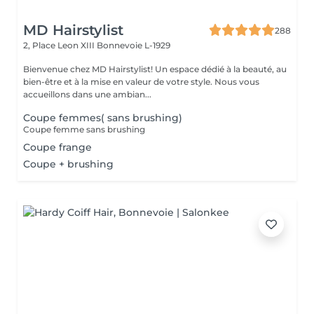
MD Hairstylist
288
2, Place Leon XIII
Bonnevoie L-1929
Bienvenue chez MD Hairstylist! Un espace dédié à la beauté, au
bien-être et à la mise en valeur de votre style. Nous vous
accueillons dans une ambian...
Coupe femmes( sans brushing)
Coupe femme sans brushing
Coupe frange
Coupe + brushing