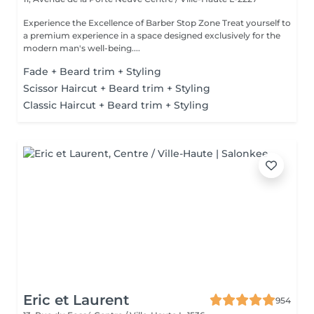
Experience the Excellence of Barber Stop Zone Treat yourself to
a premium experience in a space designed exclusively for the
modern man's well-being....
Fade + Beard trim + Styling
Scissor Haircut + Beard trim + Styling
Classic Haircut + Beard trim + Styling
Eric et Laurent
954