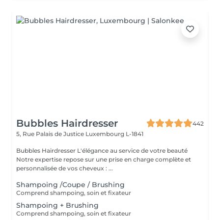
Bubbles Hairdresser
442
5, Rue Palais de Justice
Luxembourg L-1841
Bubbles Hairdresser L'élégance au service de votre beauté
Notre expertise repose sur une prise en charge complète et
personnalisée de vos cheveux : ...
Shampoing /Coupe / Brushing
Comprend shampoing, soin et fixateur
Shampoing + Brushing
Comprend shampoing, soin et fixateur