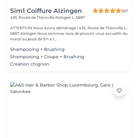
Sim1 Coiffure Alzingen
367
435, Route de Thionville
Alzingen L-5887
ATTENTION Nous avons déménagé ! 435, Route de Thionville L-
5887 Alzingen Nous sommes ravis de pouvoir vous accueillir du
mardi au jeudi de 9 h à 1...
Shampooing + Brushing
Shampooing + Coupe + Brushing
Creation chignon