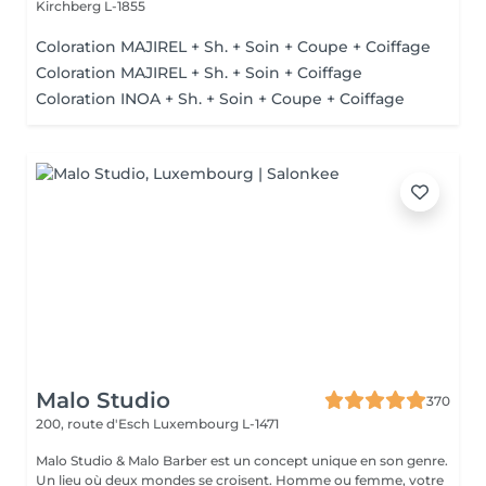
Kirchberg L-1855
Coloration MAJIREL + Sh. + Soin + Coupe + Coiffage
Coloration MAJIREL + Sh. + Soin + Coiffage
Coloration INOA + Sh. + Soin + Coupe + Coiffage
Malo Studio
370
200, route d'Esch
Luxembourg L-1471
Malo Studio & Malo Barber est un concept unique en son genre.
Un lieu où deux mondes se croisent. Homme ou femme, votre