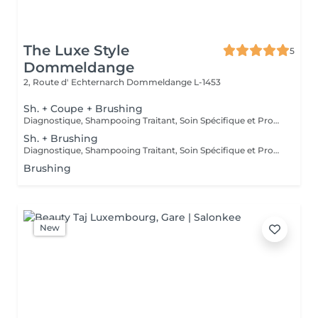
The Luxe Style
5
Dommeldange
2, Route d' Echternarch
Dommeldange L-1453
Sh. + Coupe + Brushing
Diagnostique, Shampooing Traitant, Soin Spécifique et Produits Coiffants inclus
Sh. + Brushing
Diagnostique, Shampooing Traitant, Soin Spécifique et Produits Coiffants inclus
Brushing
New