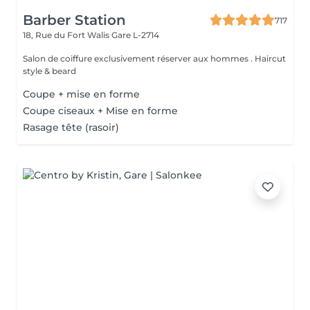
Barber Station
717
18, Rue du Fort Walis
Gare L-2714
Salon de coiffure exclusivement réserver aux hommes . Haircut
style & beard
Coupe + mise en forme
Coupe ciseaux + Mise en forme
Rasage tête (rasoir)