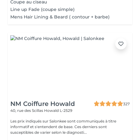
Coupe au ciseau
Line up Fade (coupe simple)
Mens Hair Lining & Beard ( contour + barbe)
NM Coiffure Howald
327
40, rue des Scillas
Howald L-2529
Les prix indiqués sur Salonkee sont communiqués à titre
informatif et s'entendent de base. Ces derniers sont
susceptibles de varier selon le diagnosti...