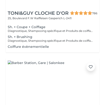
TONI&GUY CLOCHE D'OR
786
25, Boulevard F.W Raiffeisen
Gasperich L-2411
Sh. + Coupe + Coiffage
Diagnostique, Shampooing spécifique et Produits de coiffage inclus.
Sh. + Brushing
Diagnostique, Shampooing spécifique et Produits de coiffage inclus.
Coiffure évènementielle